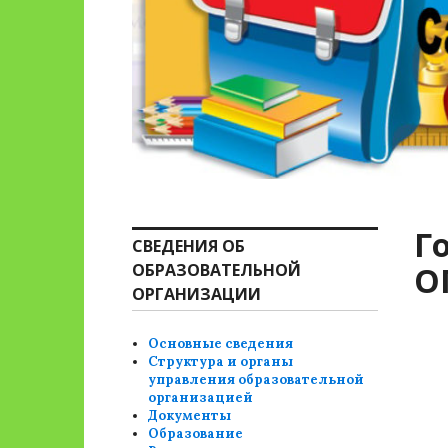
Г
СВЕДЕНИЯ ОБ
ОБРАЗОВАТЕЛЬНОЙ
О
ОРГАНИЗАЦИИ
Основные сведения
Структура и органы
управления образовательной
организацией
Документы
Образование