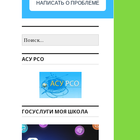
НАПИСАТЬ О ПРОБЛЕМЕ
Найти:
АСУ РСО
ГОСУСЛУГИ МОЯ ШКОЛА