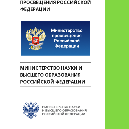
ПРОСВЕЩЕНИЯ РОССИЙСКОЙ
ФЕДЕРАЦИИ
МИНИСТЕРСТВО НАУКИ И
ВЫСШЕГО ОБРАЗОВАНИЯ
РОССИЙСКОЙ ФЕДЕРАЦИИ