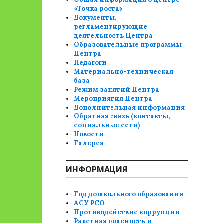
«Точка роста»
Документы,
регламентирующие
деятельность Центра
Образовательные программы
Центра
Педагоги
Материально-техническая
база
Режим занятий Центра
Мероприятия Центра
Дополнительная информация
Обратная связь (контакты,
социальные сети)
Новости
Галерея
ИНФОРМАЦИЯ
Год дошкольного образования
АСУ РСО
Противодействие коррупции
Ракетная опасность и