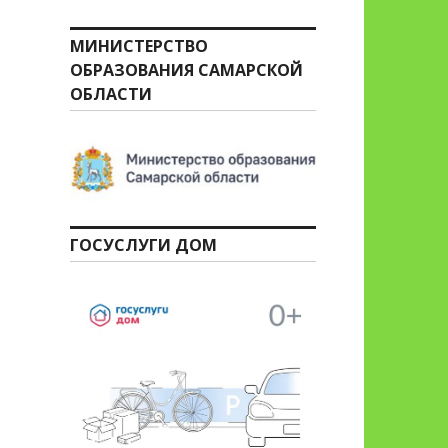
МИНИСТЕРСТВО
ОБРАЗОВАНИЯ САМАРСКОЙ
ОБЛАСТИ
ГОСУСЛУГИ ДОМ