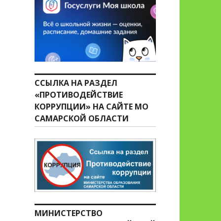
ССЫЛКА НА РАЗДЕЛ
«ПРОТИВОДЕЙСТВИЕ
КОРРУПЦИИ» НА САЙТЕ МО
САМАРСКОЙ ОБЛАСТИ
МИНИСТЕРСТВО