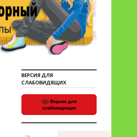
ВЕРСИЯ ДЛЯ
СЛАБОВИДЯЩИХ
Версия для
слабовидящих