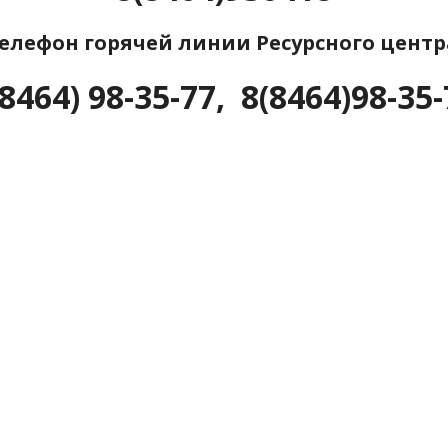
елефон горячей линии Ресурсного центр
(8464) 98-35-77, 8(8464)98-35-