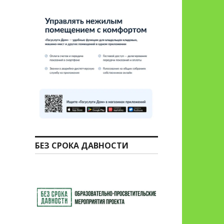
БЕЗ СРОКА ДАВНОСТИ