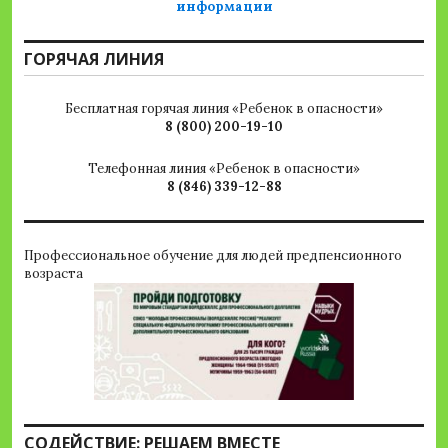
ГОРЯЧАЯ ЛИНИЯ
Бесплатная горячая линия «Ребенок в опасности»
8 (800) 200-19-10
Телефонная линия «Ребенок в опасности»
8 (846) 339-12-88
Профессиональное обучение для людей предпенсионного
возраста
СОДЕЙСТВИЕ: РЕШАЕМ ВМЕСТЕ