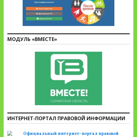
МОДУЛЬ «ВМЕСТЕ»
ИНТЕРНЕТ-ПОРТАЛ ПРАВОВОЙ ИНФОРМАЦИИ