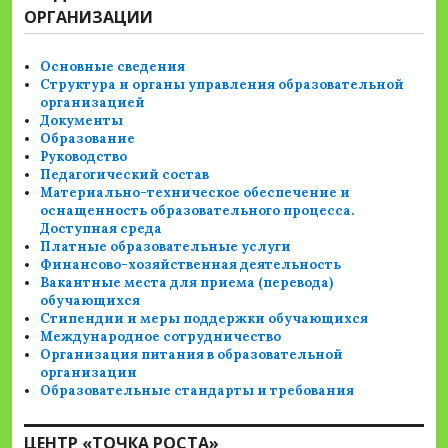
ОРГАНИЗАЦИИ
Основные сведения
Структура и органы управления образовательной
организацией
Документы
Образование
Руководство
Педагогический состав
Материально-техническое обеспечение и
оснащенность образовательного процесса.
Доступная среда
Платные образовательные услуги
Финансово-хозяйственная деятельность
Вакантные места для приема (перевода)
обучающихся
Стипендии и меры поддержки обучающихся
Международное сотрудничество
Организация питания в образовательной
организации
Образовательные стандарты и требования
ЦЕНТР «ТОЧКА РОСТА»