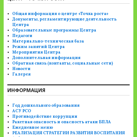
Общая информация о центре «Точка роста»
Документы, регламентирующие деятельность
Центра
Образовательные программы Центра
Педагоги
Материально-техническая база
Режим занятий Центра
Мероприятия Центра
Дополнительная информация
Обратная связь (контакты, социальные сети)
Новости
Галерея
ИНФОРМАЦИЯ
Год дошкольного образования
АСУ РСО
Противодействие коррупции
Ракетная опасность и опасность атаки БПЛА
Ежедневное меню
РЕАЛИЗАЦИЯ СТРАТЕГИИ РАЗВИТИЯ ВОСПИТАНИЯ