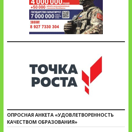
ОПРОСНАЯ АНКЕТА «УДОВЛЕТВОРЕННОСТЬ
КАЧЕСТВОМ ОБРАЗОВАНИЯ»