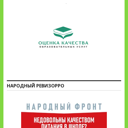
НАРОДНЫЙ РЕВИЗОРРО