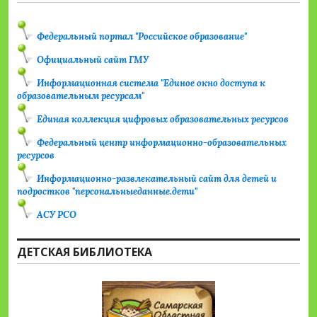
Федеральный портал "Российское образование"
Официальный сайт ГМУ
Информационная система "Единое окно доступа к
образовательным ресурсам"
Единая коллекция цифровых образовательных ресурсов
Федеральный центр информационно-образовательных
ресурсов
Информационно-развлекательный сайт для детей и
подростков "персональныеданные.дети"
АСУ РСО
ДЕТСКАЯ БИБЛИОТЕКА