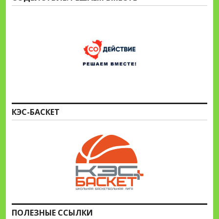
КЭС-БАСКЕТ
ПОЛЕЗНЫЕ ССЫЛКИ