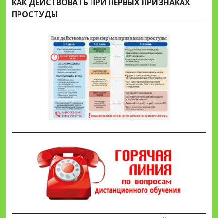
КАК ДЕЙСТВОВАТЬ ПРИ ПЕРВЫХ ПРИЗНАКАХ
ПРОСТУДЫ