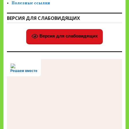
Полезные ссылки
ВЕРСИЯ ДЛЯ СЛАБОВИДЯЩИХ
Версия для слабовидящих
Решаем вместе