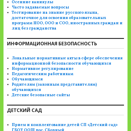
Осенние каникулы
Часто задаваемые вопросы
Тестирование на знание русского языка,
достаточное для освоения образовательных
программ НОО, ООО и СОО, иностранных граждан и
лиц без гражданства
ИНФОРМАЦИОННАЯ БЕЗОПАСНОСТЬ
Локальные нормативные акты в сфере обеспечения
информационной безопасности обучающихся
Нормативное регулирование
Педагогическим работникам
Обучающимся
Родителям (законным представителям)
обучающихся
Детские безопасные сайты
ДЕТСКИЙ САД
Прием и комплектование детей СП «Детский сад»
ГБОУ ООШ пос. Сборный