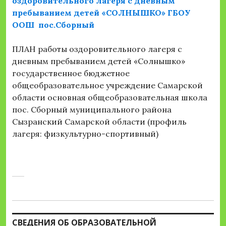
оздоровительного лагеря с дневным
пребыванием детей «СОЛНЫШКО» ГБОУ
ООШ пос.Сборный
ПЛАН работы оздоровительного лагеря с
дневным пребыванием детей «Солнышко»
государственное бюджетное
общеобразовательное учреждение Самарской
области основная общеобразовательная школа
пос. Сборный муниципального района
Сызранский Самарской области (профиль
лагеря: физкультурно-спортивный)
СВЕДЕНИЯ ОБ ОБРАЗОВАТЕЛЬНОЙ