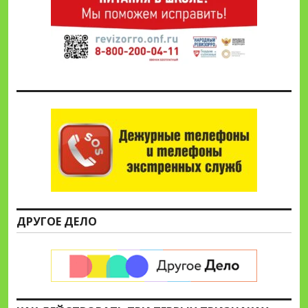
ДРУГОЕ ДЕЛО