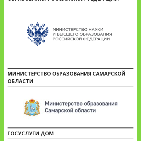
МИНИСТЕРСТВО ОБРАЗОВАНИЯ САМАРСКОЙ
ОБЛАСТИ
ГОСУСЛУГИ ДОМ