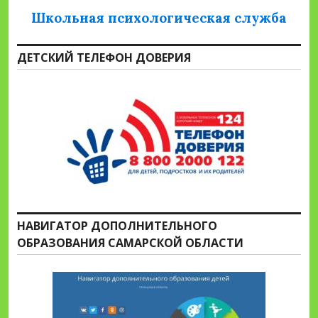
Школьная психологическая служба
ДЕТСКИЙ ТЕЛЕФОН ДОВЕРИЯ
НАВИГАТОР ДОПОЛНИТЕЛЬНОГО
ОБРАЗОВАНИЯ САМАРСКОЙ ОБЛАСТИ