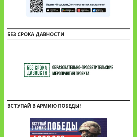
БЕЗ СРОКА ДАВНОСТИ
ВСТУПАЙ В АРМИЮ ПОБЕДЫ!