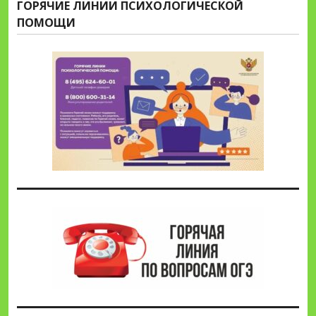
ГОРЯЧИЕ ЛИНИИ ПСИХОЛОГИЧЕСКОЙ
ПОМОЩИ