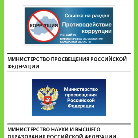
МИНИСТЕРСТВО ПРОСВЕЩЕНИЯ РОССИЙСКОЙ
ФЕДЕРАЦИИ
МИНИСТЕРСТВО НАУКИ И ВЫСШЕГО
ОБРАЗОВАНИЯ РОССИЙСКОЙ ФЕДЕРАЦИИ