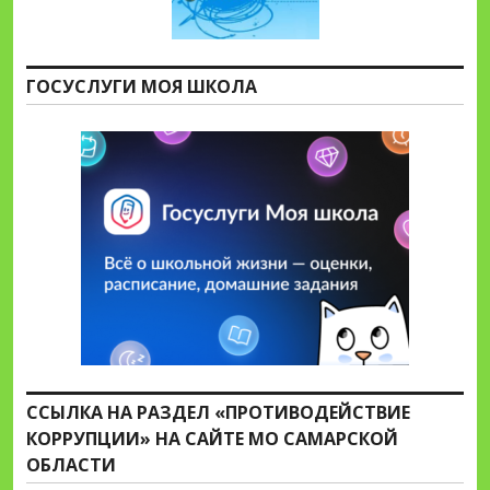
ГОСУСЛУГИ МОЯ ШКОЛА
ССЫЛКА НА РАЗДЕЛ «ПРОТИВОДЕЙСТВИЕ
КОРРУПЦИИ» НА САЙТЕ МО САМАРСКОЙ
ОБЛАСТИ