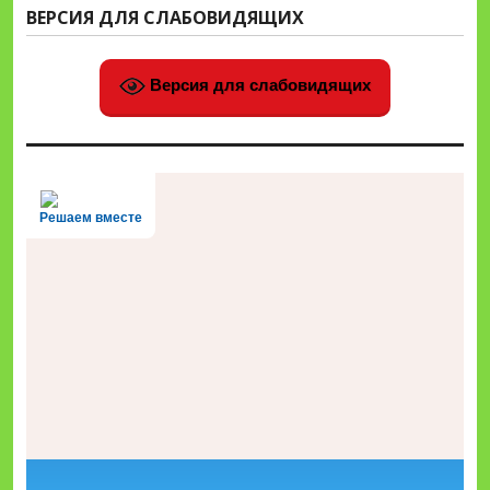
ВЕРСИЯ ДЛЯ СЛАБОВИДЯЩИХ
Версия для слабовидящих
Решаем вместе