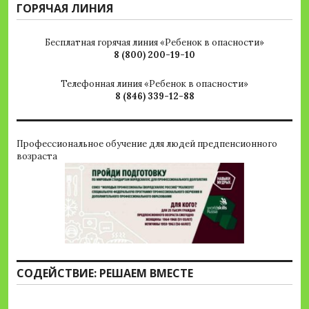
ГОРЯЧАЯ ЛИНИЯ
Бесплатная горячая линия «Ребенок в опасности»
8 (800) 200-19-10
Телефонная линия «Ребенок в опасности»
8 (846) 339-12-88
Профессиональное обучение для людей предпенсионного
возраста
СОДЕЙСТВИЕ: РЕШАЕМ ВМЕСТЕ