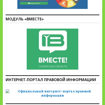
МОДУЛЬ «ВМЕСТЕ»
ИНТЕРНЕТ-ПОРТАЛ ПРАВОВОЙ ИНФОРМАЦИИ