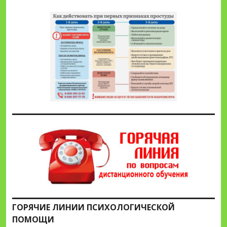
ГОРЯЧИЕ ЛИНИИ ПСИХОЛОГИЧЕСКОЙ
ПОМОЩИ