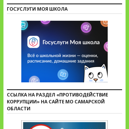
ГОСУСЛУГИ МОЯ ШКОЛА
ССЫЛКА НА РАЗДЕЛ «ПРОТИВОДЕЙСТВИЕ
КОРРУПЦИИ» НА САЙТЕ МО САМАРСКОЙ
ОБЛАСТИ