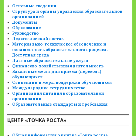
Основные сведения
Структура и органы управления образовательной
организацией
Документы
Образование
Руководство
Педагогический состав
Материально-техническое обеспечение и
оснащенность образовательного процесса.
Доступная среда
Платные образовательные услуги
Финансово-хозяйственная деятельность
Вакантные места для приема (перевода)
обучающихся
Стипендии и меры поддержки обучающихся
Международное сотрудничество
Организация питания в образовательной
организации
Образовательные стандарты и требования
ЦЕНТР «ТОЧКА РОСТА»
Общая информация о центре «Точка роста»