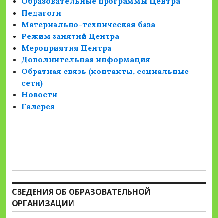
Образовательные программы Центра
Педагоги
Материально-техническая база
Режим занятий Центра
Мероприятия Центра
Дополнительная информация
Обратная связь (контакты, социальные
сети)
Новости
Галерея
СВЕДЕНИЯ ОБ ОБРАЗОВАТЕЛЬНОЙ
ОРГАНИЗАЦИИ