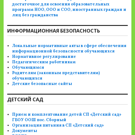
достаточное для освоения образовательных
программ НОО, ООО и СОО, иностранных граждан и
лиц без гражданства
ИНФОРМАЦИОННАЯ БЕЗОПАСНОСТЬ
Локальные нормативные акты в сфере обеспечения
информационной безопасности обучающихся
Нормативное регулирование
Педагогическим работникам
Обучающимся
Родителям (законным представителям)
обучающихся
Детские безопасные сайты
ДЕТСКИЙ САД
Прием и комплектование детей СП «Детский сад»
ГБОУ ООШ пос. Сборный
Организация питания в СП «Детский сад»
Документы