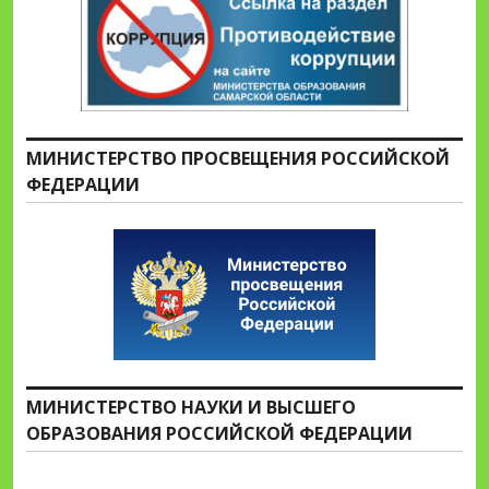
МИНИСТЕРСТВО ПРОСВЕЩЕНИЯ РОССИЙСКОЙ
ФЕДЕРАЦИИ
МИНИСТЕРСТВО НАУКИ И ВЫСШЕГО
ОБРАЗОВАНИЯ РОССИЙСКОЙ ФЕДЕРАЦИИ