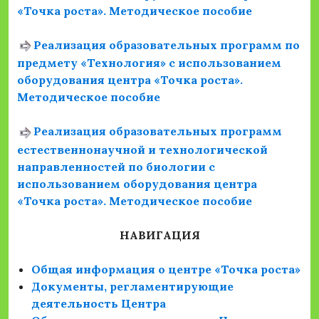
«Точка роста». Методическое пособие
Реализация образовательных программ по
предмету «Технология» с использованием
оборудования центра «Точка роста».
Методическое пособие
Реализация образовательных программ
естественнонаучной и технологической
направленностей по биологии с
использованием оборудования центра
«Точка роста». Методическое пособие
НАВИГАЦИЯ
Общая информация о центре «Точка роста»
Документы, регламентирующие
деятельность Центра