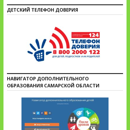
ДЕТСКИЙ ТЕЛЕФОН ДОВЕРИЯ
НАВИГАТОР ДОПОЛНИТЕЛЬНОГО
ОБРАЗОВАНИЯ САМАРСКОЙ ОБЛАСТИ