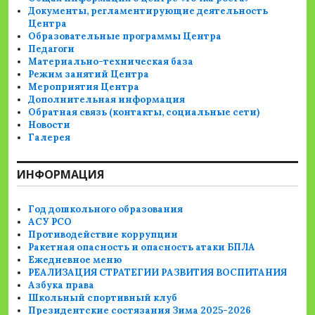
Документы, регламентирующие деятельность
Центра
Образовательные программы Центра
Педагоги
Материально-техническая база
Режим занятий Центра
Мероприятия Центра
Дополнительная информация
Обратная связь (контакты, социальные сети)
Новости
Галерея
ИНФОРМАЦИЯ
Год дошкольного образования
АСУ РСО
Противодействие коррупции
Ракетная опасность и опасность атаки БПЛА
Ежедневное меню
РЕАЛИЗАЦИЯ СТРАТЕГИИ РАЗВИТИЯ ВОСПИТАНИЯ
Азбука права
Школьный спортивный клуб
Президентские состязания Зима 2025-2026