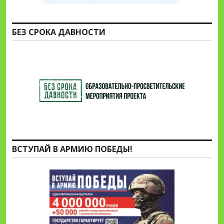
БЕЗ СРОКА ДАВНОСТИ
ВСТУПАЙ В АРМИЮ ПОБЕДЫ!