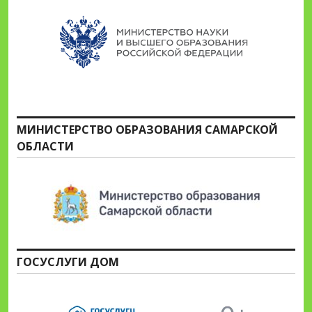
МИНИСТЕРСТВО ОБРАЗОВАНИЯ САМАРСКОЙ
ОБЛАСТИ
ГОСУСЛУГИ ДОМ