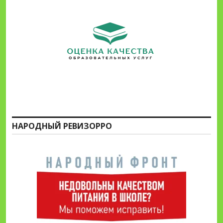
НАРОДНЫЙ РЕВИЗОРРО