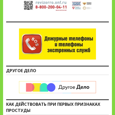
ДРУГОЕ ДЕЛО
КАК ДЕЙСТВОВАТЬ ПРИ ПЕРВЫХ ПРИЗНАКАХ
ПРОСТУДЫ