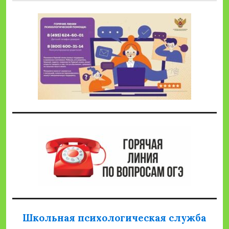
Школьная психологическая служба