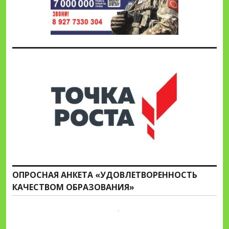
ОПРОСНАЯ АНКЕТА «УДОВЛЕТВОРЕННОСТЬ
КАЧЕСТВОМ ОБРАЗОВАНИЯ»