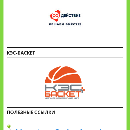
КЭС-БАСКЕТ
ПОЛЕЗНЫЕ ССЫЛКИ