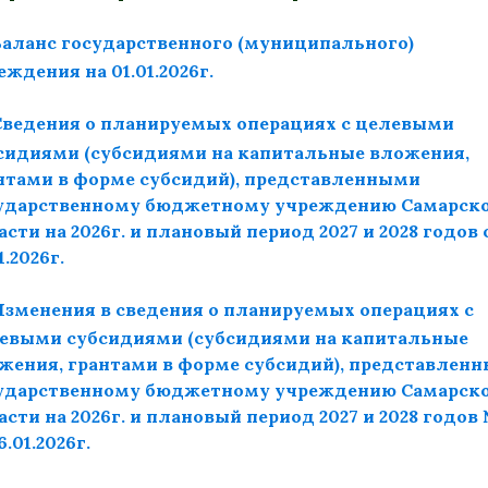
Баланс государственного (муниципального)
еждения на 01.01.2026г.
Сведения о планируемых операциях с целевыми
сидиями (субсидиями на капитальные вложения,
нтами в форме субсидий), представленными
ударственному бюджетному учреждению Самарск
асти на 2026г. и плановый период 2027 и 2028 годов 
1.2026г.
Изменения в сведения о планируемых операциях с
евыми субсидиями (субсидиями на капитальные
жения, грантами в форме субсидий), представлен
ударственному бюджетному учреждению Самарск
асти на 2026г. и плановый период 2027 и 2028 годов
6.01.2026г.