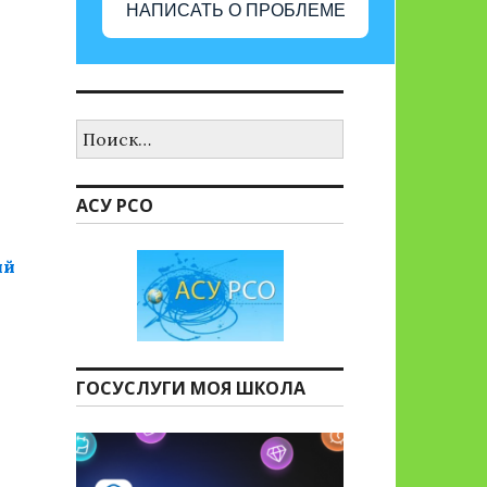
НАПИСАТЬ О ПРОБЛЕМЕ
Найти:
АСУ РСО
ый
ГОСУСЛУГИ МОЯ ШКОЛА