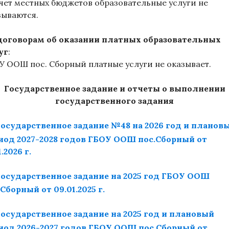
счет местных бюджетов образовательные услуги не
зываются.
договорам об оказании платных образовательных
уг
:
У ООШ пос. Сборный платные услуги не оказывает.
Государственное задание и отчеты о выполнении
государственного задания
Государственное задание №48 на 2026 год и планов
иод 2027-2028 годов ГБОУ ООШ пос.Сборный от
1.2026 г.
Государственное задание на 2025 год ГБОУ ООШ
.Сборный от 09.01.2025 г.
Государственное задание на 2025 год и плановый
иод 2026-2027 годов ГБОУ ООШ пос.Сборный от