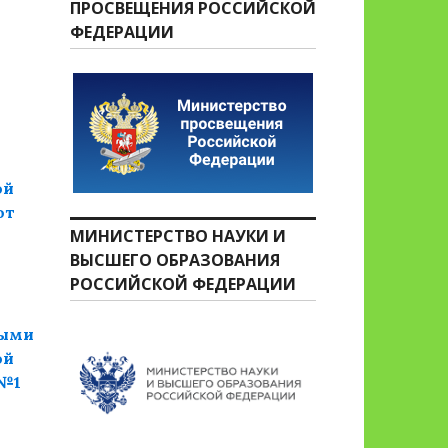
ПРОСВЕЩЕНИЯ РОССИЙСКОЙ
ФЕДЕРАЦИИ
ой
от
МИНИСТЕРСТВО НАУКИ И
ВЫСШЕГО ОБРАЗОВАНИЯ
РОССИЙСКОЙ ФЕДЕРАЦИИ
ными
ой
 №1