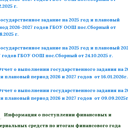
2.2025 г.
Государственное задание на 2025 год и плановый
иод 2026-2027 годов ГБОУ ООШ пос.Сборный от
8.2025 г.
Государственное задание на 2025 год и плановый 202
7 годов ГБОУ ООШ пос.Сборный от 24.10.2025 г.
Отчет о выполнении государственного задания на 2
 и плановый период 2026 и 2027 годов от 16.01.2026г.
Отчет о выполнении государственного задания на 2
 и плановый период 2026 и 2027 годов от 09.09.2025г
Информация о поступлении финансовых и
ериальных средств по итогам финансового года