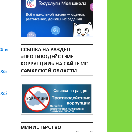
6 и
ССЫЛКА НА РАЗДЕЛ
«ПРОТИВОДЕЙСТВИЕ
КОРРУПЦИИ» НА САЙТЕ МО
САМАРСКОЙ ОБЛАСТИ
025
025
.
МИНИСТЕРСТВО