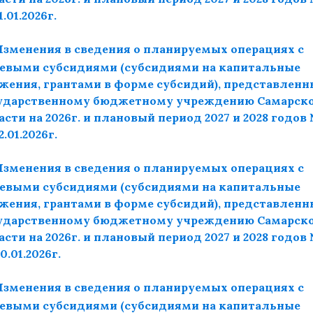
1.01.2026г.
Изменения в сведения о планируемых операциях с
евыми субсидиями (субсидиями на капитальные
жения, грантами в форме субсидий), представлен
ударственному бюджетному учреждению Самарск
асти на 2026г. и плановый период 2027 и 2028 годов
2.01.2026г.
Изменения в сведения о планируемых операциях с
евыми субсидиями (субсидиями на капитальные
жения, грантами в форме субсидий), представлен
ударственному бюджетному учреждению Самарск
асти на 2026г. и плановый период 2027 и 2028 годов
0.01.2026г.
Изменения в сведения о планируемых операциях с
евыми субсидиями (субсидиями на капитальные