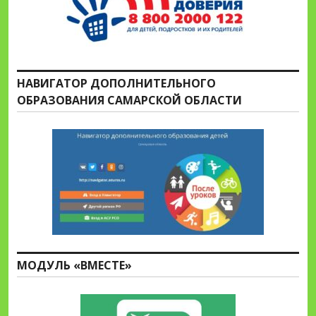
НАВИГАТОР ДОПОЛНИТЕЛЬНОГО
ОБРАЗОВАНИЯ САМАРСКОЙ ОБЛАСТИ
МОДУЛЬ «ВМЕСТЕ»