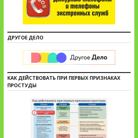
ДРУГОЕ ДЕЛО
КАК ДЕЙСТВОВАТЬ ПРИ ПЕРВЫХ ПРИЗНАКАХ
ПРОСТУДЫ