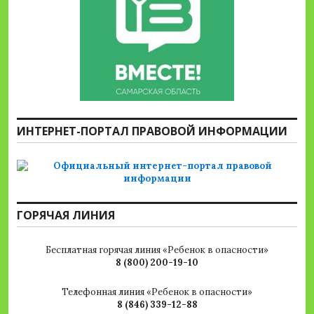
ИНТЕРНЕТ-ПОРТАЛ ПРАВОВОЙ ИНФОРМАЦИИ
ГОРЯЧАЯ ЛИНИЯ
Бесплатная горячая линия «Ребенок в опасности»
8 (800) 200-19-10
Телефонная линия «Ребенок в опасности»
8 (846) 339-12-88