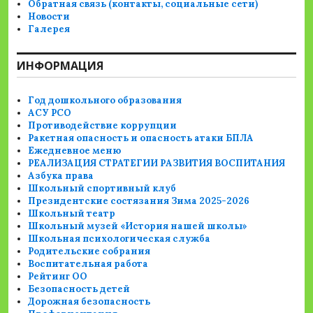
Обратная связь (контакты, социальные сети)
Новости
Галерея
ИНФОРМАЦИЯ
Год дошкольного образования
АСУ РСО
Противодействие коррупции
Ракетная опасность и опасность атаки БПЛА
Ежедневное меню
РЕАЛИЗАЦИЯ СТРАТЕГИИ РАЗВИТИЯ ВОСПИТАНИЯ
Азбука права
Школьный спортивный клуб
Президентские состязания Зима 2025-2026
Школьный театр
Школьный музей «История нашей школы»
Школьная психологическая служба
Родительские собрания
Воспитательная работа
Рейтинг ОО
Безопасность детей
Дорожная безопасность