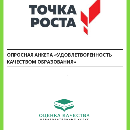
ОПРОСНАЯ АНКЕТА «УДОВЛЕТВОРЕННОСТЬ
КАЧЕСТВОМ ОБРАЗОВАНИЯ»