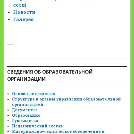
сети)
Новости
Галерея
СВЕДЕНИЯ ОБ ОБРАЗОВАТЕЛЬНОЙ
ОРГАНИЗАЦИИ
Основные сведения
Структура и органы управления образовательной
организацией
Документы
Образование
Руководство
Педагогический состав
Материально-техническое обеспечение и