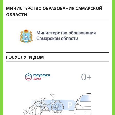
МИНИСТЕРСТВО ОБРАЗОВАНИЯ САМАРСКОЙ
ОБЛАСТИ
ГОСУСЛУГИ ДОМ