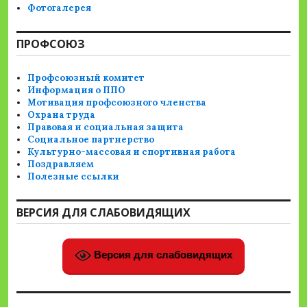
Фотогалерея
ПРОФСОЮЗ
Профсоюзный комитет
Информация о ППО
Мотивация профсоюзного членства
Охрана труда
Правовая и социальная защита
Социальное партнерство
Культурно-массовая и спортивная работа
Поздравляем
Полезные ссылки
ВЕРСИЯ ДЛЯ СЛАБОВИДЯЩИХ
Версия для слабовидящих