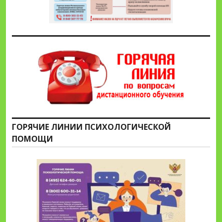
ГОРЯЧИЕ ЛИНИИ ПСИХОЛОГИЧЕСКОЙ
ПОМОЩИ