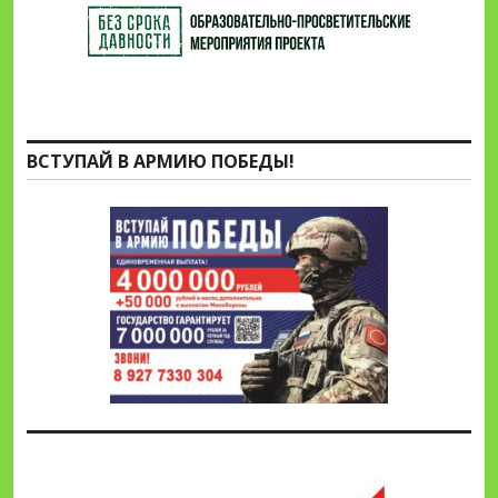
ВСТУПАЙ В АРМИЮ ПОБЕДЫ!