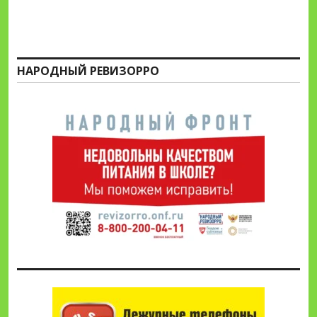
НАРОДНЫЙ РЕВИЗОРРО