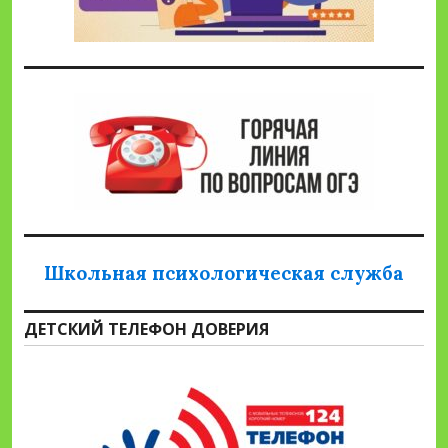
Школьная психологическая служба
ДЕТСКИЙ ТЕЛЕФОН ДОВЕРИЯ