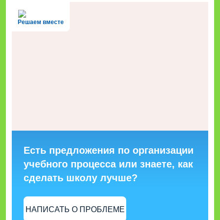
Решаем вместе
Есть предложения по организации
учебного процесса или знаете, как
сделать школу лучше?
НАПИСАТЬ О ПРОБЛЕМЕ