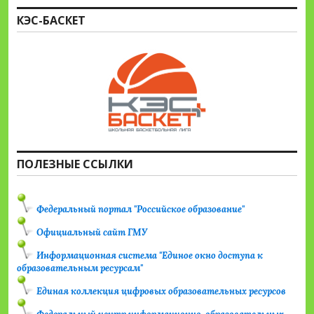
КЭС-БАСКЕТ
ПОЛЕЗНЫЕ ССЫЛКИ
Федеральный портал "Российское образование"
Официальный сайт ГМУ
Информационная система "Единое окно доступа к
образовательным ресурсам"
Единая коллекция цифровых образовательных ресурсов