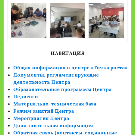
НАВИГАЦИЯ
Общая информация о центре «Точка роста»
Документы, регламентирующие
деятельность Центра
Образовательные программы Центра
Педагоги
Материально-техническая база
Режим занятий Центра
Мероприятия Центра
Дополнительная информация
Обратная связь (контакты, социальные