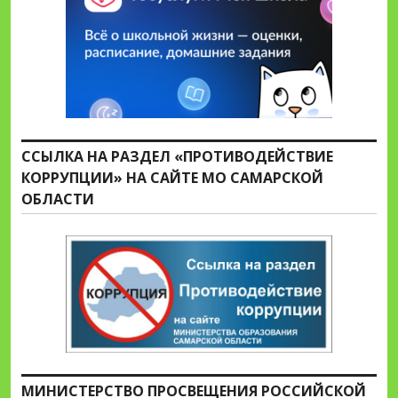
ССЫЛКА НА РАЗДЕЛ «ПРОТИВОДЕЙСТВИЕ
КОРРУПЦИИ» НА САЙТЕ МО САМАРСКОЙ
ОБЛАСТИ
МИНИСТЕРСТВО ПРОСВЕЩЕНИЯ РОССИЙСКОЙ