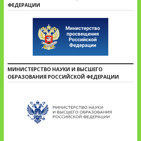
ФЕДЕРАЦИИ
МИНИСТЕРСТВО НАУКИ И ВЫСШЕГО
ОБРАЗОВАНИЯ РОССИЙСКОЙ ФЕДЕРАЦИИ