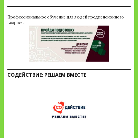
Профессиональное обучение для людей предпенсионного
возраста
СОДЕЙСТВИЕ: РЕШАЕМ ВМЕСТЕ