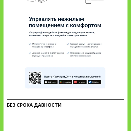
БЕЗ СРОКА ДАВНОСТИ