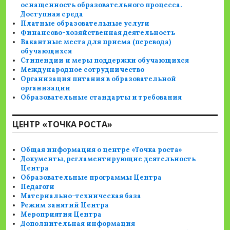
оснащенность образовательного процесса.
Доступная среда
Платные образовательные услуги
Финансово-хозяйственная деятельность
Вакантные места для приема (перевода)
обучающихся
Стипендии и меры поддержки обучающихся
Международное сотрудничество
Организация питания в образовательной
организации
Образовательные стандарты и требования
ЦЕНТР «ТОЧКА РОСТА»
Общая информация о центре «Точка роста»
Документы, регламентирующие деятельность
Центра
Образовательные программы Центра
Педагоги
Материально-техническая база
Режим занятий Центра
Мероприятия Центра
Дополнительная информация