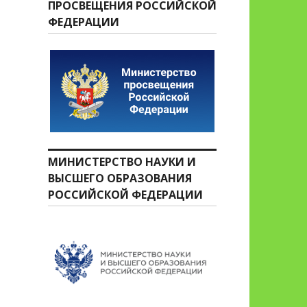
ПРОСВЕЩЕНИЯ РОССИЙСКОЙ
ФЕДЕРАЦИИ
МИНИСТЕРСТВО НАУКИ И
ВЫСШЕГО ОБРАЗОВАНИЯ
РОССИЙСКОЙ ФЕДЕРАЦИИ