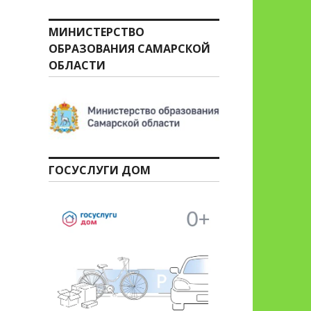
МИНИСТЕРСТВО
ОБРАЗОВАНИЯ САМАРСКОЙ
ОБЛАСТИ
ГОСУСЛУГИ ДОМ