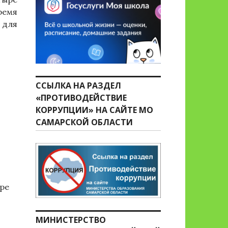
ремя
 для
ССЫЛКА НА РАЗДЕЛ
«ПРОТИВОДЕЙСТВИЕ
КОРРУПЦИИ» НА САЙТЕ МО
САМАРСКОЙ ОБЛАСТИ
ре
МИНИСТЕРСТВО