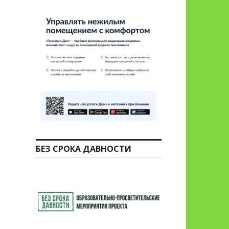
БЕЗ СРОКА ДАВНОСТИ