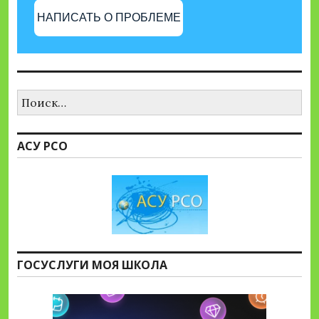
НАПИСАТЬ О ПРОБЛЕМЕ
Найти:
АСУ РСО
ГОСУСЛУГИ МОЯ ШКОЛА