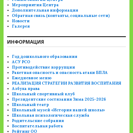
Мероприятия Центра
Дополнительная информация
Обратная связь (контакты, социальные сети)
Новости
Галерея
ИНФОРМАЦИЯ
Год дошкольного образования
АСУ РСО
Противодействие коррупции
Ракетная опасность и опасность атаки БПЛА
Ежедневное меню
РЕАЛИЗАЦИЯ СТРАТЕГИИ РАЗВИТИЯ ВОСПИТАНИЯ
Азбука права
Школьный спортивный клуб
Президентские состязания Зима 2025-2026
Школьный театр
Школьный музей «История нашей школы»
Школьная психологическая служба
Родительские собрания
Воспитательная работа
Рейтинг ОО