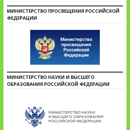
МИНИСТЕРСТВО ПРОСВЕЩЕНИЯ РОССИЙСКОЙ
ФЕДЕРАЦИИ
МИНИСТЕРСТВО НАУКИ И ВЫСШЕГО
ОБРАЗОВАНИЯ РОССИЙСКОЙ ФЕДЕРАЦИИ