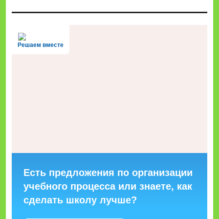
Решаем вместе
Есть предложения по организации
учебного процесса или знаете, как
сделать школу лучше?