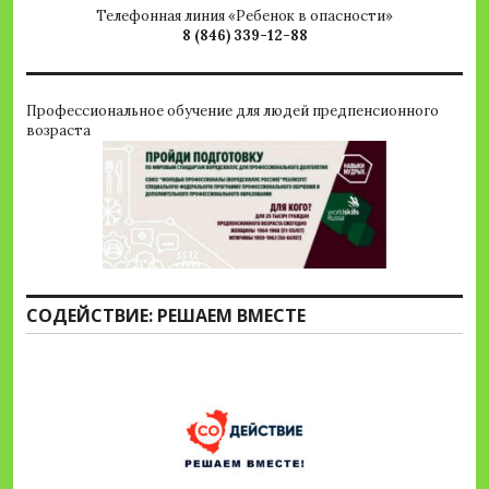
Телефонная линия «Ребенок в опасности»
8 (846) 339-12-88
Профессиональное обучение для людей предпенсионного
возраста
СОДЕЙСТВИЕ: РЕШАЕМ ВМЕСТЕ