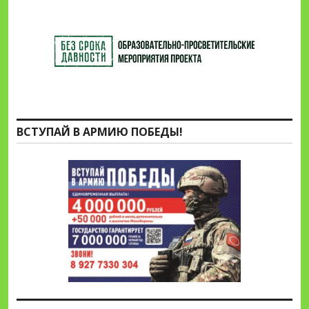
ВСТУПАЙ В АРМИЮ ПОБЕДЫ!