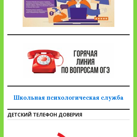
Школьная психологическая служба
ДЕТСКИЙ ТЕЛЕФОН ДОВЕРИЯ