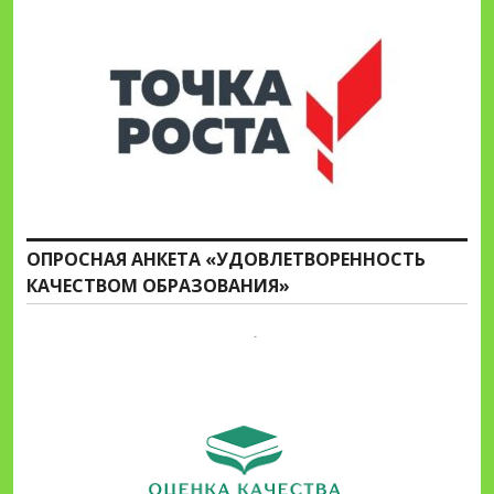
ОПРОСНАЯ АНКЕТА «УДОВЛЕТВОРЕННОСТЬ
КАЧЕСТВОМ ОБРАЗОВАНИЯ»