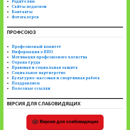
Родителям
Сайты педагогов
Контакты
Фотогалерея
ПРОФСОЮЗ
Профсоюзный комитет
Информация о ППО
Мотивация профсоюзного членства
Охрана труда
Правовая и социальная защита
Социальное партнерство
Культурно-массовая и спортивная работа
Поздравляем
Полезные ссылки
ВЕРСИЯ ДЛЯ СЛАБОВИДЯЩИХ
Версия для слабовидящих