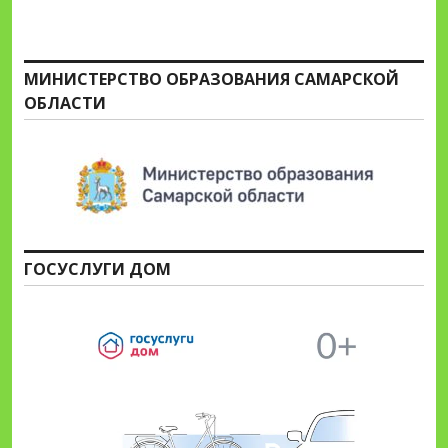
МИНИСТЕРСТВО ОБРАЗОВАНИЯ САМАРСКОЙ
ОБЛАСТИ
ГОСУСЛУГИ ДОМ