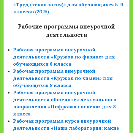
«Труд (технология)» для обучающихся 5-9
классов (2025)
Рабочие программы внеурочной
деятельности
Рабочая программа внеурочной
деятельности «Кружок по физике» для
обучающихся 8 класса
Рабочая программа внеурочной
деятельности «Кружок по химии» для
обучающихся 8 класса
Рабочая программа внеурочной
деятельности общеинтеллектуального
направления «Цифровая гигиена» для 8
класса
Рабочая программа курса внеурочной
деятельности «Наша лаборатория: какие