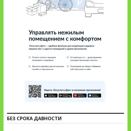
БЕЗ СРОКА ДАВНОСТИ