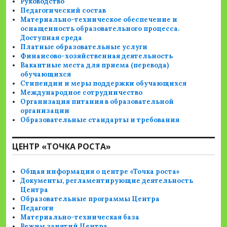
Руководство
Педагогический состав
Материально-техническое обеспечение и
оснащенность образовательного процесса.
Доступная среда
Платные образовательные услуги
Финансово-хозяйственная деятельность
Вакантные места для приема (перевода)
обучающихся
Стипендии и меры поддержки обучающихся
Международное сотрудничество
Организация питания в образовательной
организации
Образовательные стандарты и требования
ЦЕНТР «ТОЧКА РОСТА»
Общая информация о центре «Точка роста»
Документы, регламентирующие деятельность
Центра
Образовательные программы Центра
Педагоги
Материально-техническая база
Режим занятий Центра