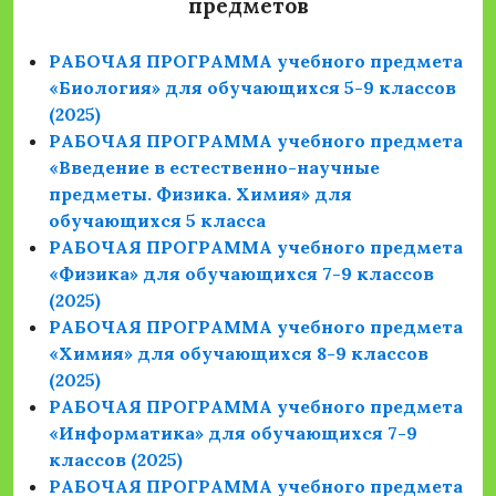
предметов
РАБОЧАЯ ПРОГРАММА учебного предмета
«Биология» для обучающихся 5-9 классов
(2025)
РАБОЧАЯ ПРОГРАММА учебного предмета
«Введение в естественно-научные
предметы. Физика. Химия» для
обучающихся 5 класса
РАБОЧАЯ ПРОГРАММА учебного предмета
«Физика» для обучающихся 7-9 классов
(2025)
РАБОЧАЯ ПРОГРАММА учебного предмета
«Химия» для обучающихся 8-9 классов
(2025)
РАБОЧАЯ ПРОГРАММА учебного предмета
«Информатика» для обучающихся 7-9
классов (2025)
РАБОЧАЯ ПРОГРАММА учебного предмета