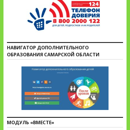
НАВИГАТОР ДОПОЛНИТЕЛЬНОГО
ОБРАЗОВАНИЯ САМАРСКОЙ ОБЛАСТИ
МОДУЛЬ «ВМЕСТЕ»