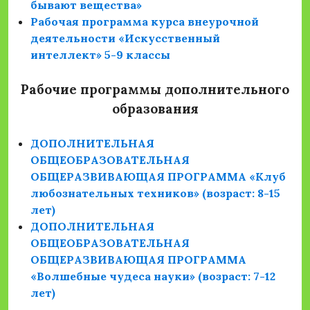
бывают вещества»
Рабочая программа курса внеурочной
деятельности «Искусственный
интеллект» 5-9 классы
Рабочие программы дополнительного
образования
ДОПОЛНИТЕЛЬНАЯ
ОБЩЕОБРАЗОВАТЕЛЬНАЯ
ОБЩЕРАЗВИВАЮЩАЯ ПРОГРАММА «Клуб
любознательных техников» (возраст: 8-15
лет)
ДОПОЛНИТЕЛЬНАЯ
ОБЩЕОБРАЗОВАТЕЛЬНАЯ
ОБЩЕРАЗВИВАЮЩАЯ ПРОГРАММА
«Волшебные чудеса науки» (возраст: 7-12
лет)