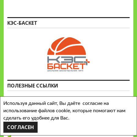
КЭС-БАСКЕТ
ПОЛЕЗНЫЕ ССЫЛКИ
Используя данный сайт, Вы даёте согласие на
Федеральный портал "Российское образование"
использование файлов cookie, которые помогают нам
Официальный сайт ГМУ
сделать его удобнее для Вас.
Информационная система "Единое окно доступа к
СОГЛАСЕН
образовательным ресурсам"