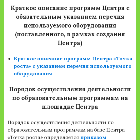
Краткое описание программ Центра с
обязательным указанием перечня
используемого оборудования
(поставленного, в рамках создания
Центра)
Краткое описание программ Центра «Точка
роста» с указанием перечня используемого
оборудования
Порядок осуществления деятельности
по образовательным программам на
площадке Центра
Порядок осуществления деятельности по
образовательным программам на базе Центра
«Точка роста» определяется
приказом