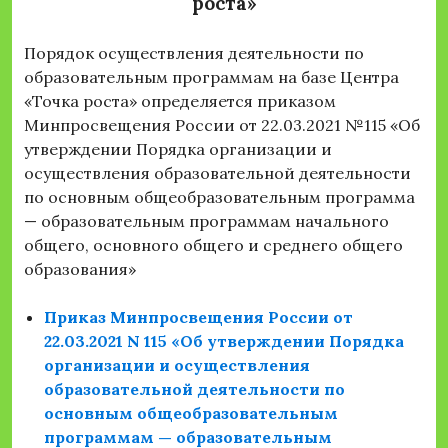
роста»
Порядок осуществления деятельности по
образовательным программам на базе Центра
«Точка роста» определяется приказом
Минпросвещения России от 22.03.2021 №115 «Об
утверждении Порядка организации и
осуществления образовательной деятельности
по основным общеобразовательным программа
— образовательным программам начального
общего, основного общего и среднего общего
образования»
Приказ Минпросвещения России от
22.03.2021 N 115 «Об утверждении Порядка
организации и осуществления
образовательной деятельности по
основным общеобразовательным
программам — образовательным