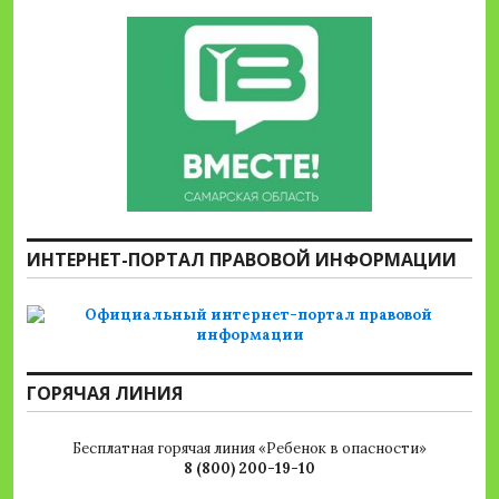
ИНТЕРНЕТ-ПОРТАЛ ПРАВОВОЙ ИНФОРМАЦИИ
ГОРЯЧАЯ ЛИНИЯ
Бесплатная горячая линия «Ребенок в опасности»
8 (800) 200-19-10