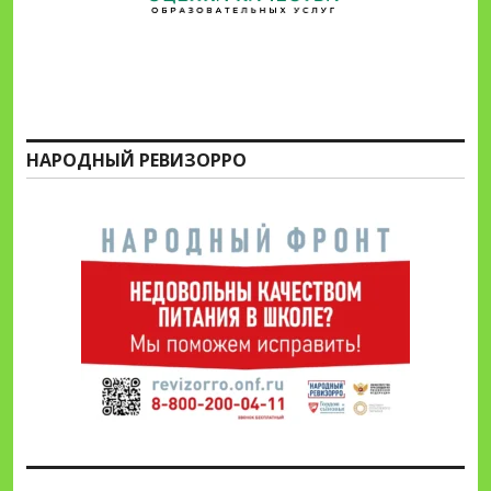
НАРОДНЫЙ РЕВИЗОРРО