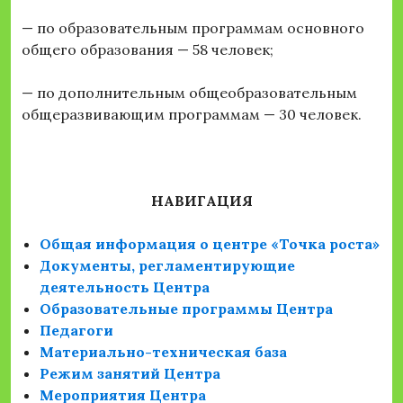
— по образовательным программам основного
общего образования — 58 человек;
— по дополнительным общеобразовательным
общеразвивающим программам — 30 человек.
НАВИГАЦИЯ
Общая информация о центре «Точка роста»
Документы, регламентирующие
деятельность Центра
Образовательные программы Центра
Педагоги
Материально-техническая база
Режим занятий Центра
Мероприятия Центра