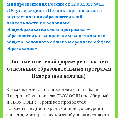
Минпросвещения России от 22.03.2021 №115
«Об утверждении Порядка организации и
осуществления образовательной
деятельности по основным
общеобразовательным программа —
образовательным программам начального
общего, основного общего и среднего общего
образования»
Данные о сетевой форме реализации
отдельных образовательных программ
Центра (
при наличии
)
В рамках сетевого взаимодействия на базе
Центров «Точка роста» ГБОУ ООШ пос.Сборный
и ГБОУ СОШ с. Троицкое проводятся
совместные Дни открытых дверей, экскурсии,
занятия, мастер-классы для обучающихся школ