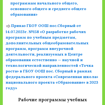
программам начального общего,
основного общего и среднего общего
образования»
Приказ ГБОУ ООШ пос.Сборный от
14.07.2023г. №158 «О разработке рабочих
программ по учебным предметам,
дополнительных общеобразовательных
программ, программ внеурочной
деятельности, реализуемых в Центре
образования естественно — научной и
технологической направленностей «Точка
роста» в ГБОУ ООШ пос. Сборный в рамках
федерального проекта «Современная школа»
национального проекта «Образование» в 2023
году»
Рабочие программы учебных