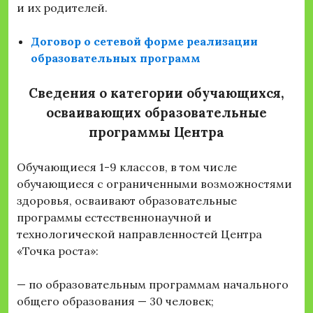
и их родителей.
Договор о сетевой форме реализации
образовательных программ
Сведения о категории обучающихся,
осваивающих образовательные
программы Центра
Обучающиеся 1-9 классов, в том числе
обучающиеся с ограниченными возможностями
здоровья, осваивают образовательные
программы естественнонаучной и
технологической направленностей Центра
«Точка роста»:
— по образовательным программам начального
общего образования — 30 человек;