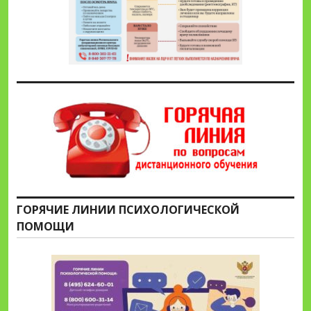
ГОРЯЧИЕ ЛИНИИ ПСИХОЛОГИЧЕСКОЙ
ПОМОЩИ