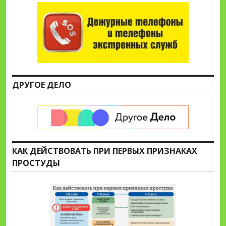
ДРУГОЕ ДЕЛО
КАК ДЕЙСТВОВАТЬ ПРИ ПЕРВЫХ ПРИЗНАКАХ
ПРОСТУДЫ