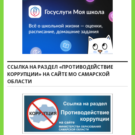
ССЫЛКА НА РАЗДЕЛ «ПРОТИВОДЕЙСТВИЕ
КОРРУПЦИИ» НА САЙТЕ МО САМАРСКОЙ
ОБЛАСТИ