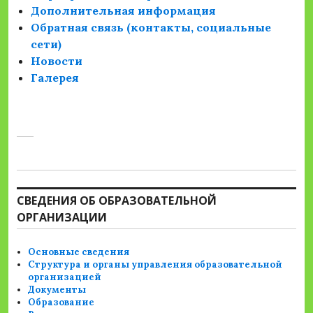
Дополнительная информация
Обратная связь (контакты, социальные
сети)
Новости
Галерея
СВЕДЕНИЯ ОБ ОБРАЗОВАТЕЛЬНОЙ
ОРГАНИЗАЦИИ
Основные сведения
Структура и органы управления образовательной
организацией
Документы
Образование