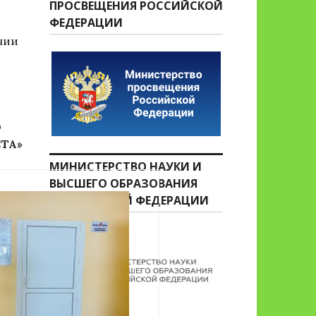
ПРОСВЕЩЕНИЯ РОССИЙСКОЙ
ФЕДЕРАЦИИ
нии
О
ТА»
МИНИСТЕРСТВО НАУКИ И
ВЫСШЕГО ОБРАЗОВАНИЯ
РОССИЙСКОЙ ФЕДЕРАЦИИ