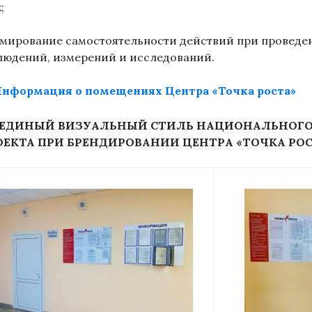
;
мирование самостоятельности действий при проведе
людений, измерений и исследований.
нформация о помещениях Центра «Точка роста»
ЕДИНЫЙ ВИЗУАЛЬНЫЙ СТИЛЬ НАЦИОНАЛЬНОГ
ОЕКТА ПРИ БРЕНДИРОВАНИИ ЦЕНТРА «ТОЧКА РОС