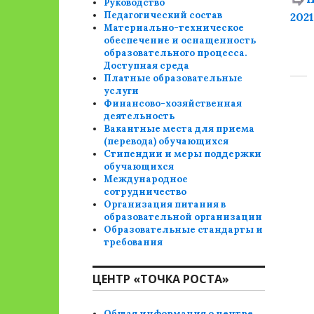
Руководство
Педагогический состав
202
Материально-техническое
обеспечение и оснащенность
образовательного процесса.
Доступная среда
Платные образовательные
услуги
Финансово-хозяйственная
деятельность
Вакантные места для приема
(перевода) обучающихся
Стипендии и меры поддержки
обучающихся
Международное
сотрудничество
Организация питания в
образовательной организации
Образовательные стандарты и
требования
ЦЕНТР «ТОЧКА РОСТА»
Общая информация о центре