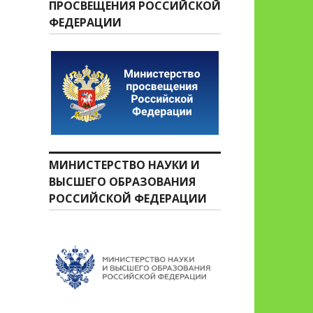
ПРОСВЕЩЕНИЯ РОССИЙСКОЙ
ФЕДЕРАЦИИ
МИНИСТЕРСТВО НАУКИ И
ВЫСШЕГО ОБРАЗОВАНИЯ
РОССИЙСКОЙ ФЕДЕРАЦИИ