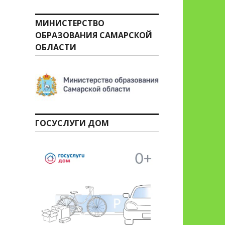
МИНИСТЕРСТВО
ОБРАЗОВАНИЯ САМАРСКОЙ
ОБЛАСТИ
ГОСУСЛУГИ ДОМ