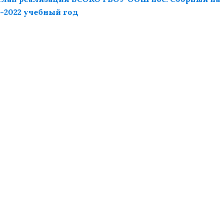
1-2022 учебный год