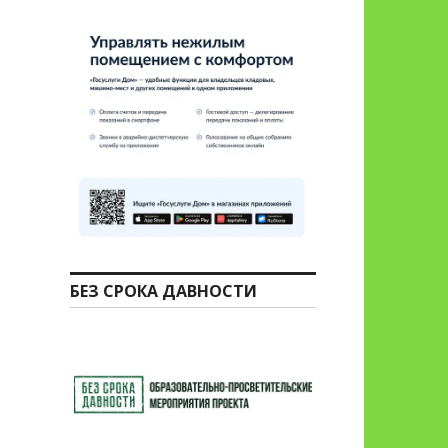
БЕЗ СРОКА ДАВНОСТИ