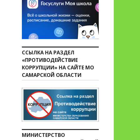
ССЫЛКА НА РАЗДЕЛ
«ПРОТИВОДЕЙСТВИЕ
КОРРУПЦИИ» НА САЙТЕ МО
САМАРСКОЙ ОБЛАСТИ
МИНИСТЕРСТВО