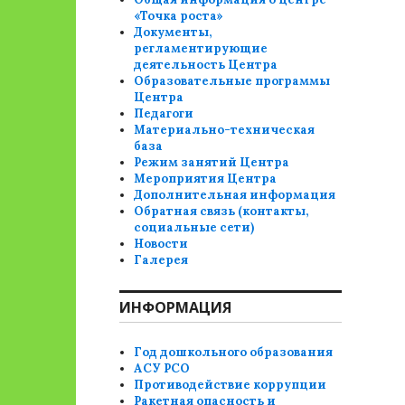
«Точка роста»
Документы,
регламентирующие
деятельность Центра
Образовательные программы
Центра
Педагоги
Материально-техническая
база
Режим занятий Центра
Мероприятия Центра
Дополнительная информация
Обратная связь (контакты,
социальные сети)
Новости
Галерея
ИНФОРМАЦИЯ
Год дошкольного образования
АСУ РСО
Противодействие коррупции
Ракетная опасность и