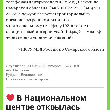
телефонам дежурной части ГУ МВД России по
Самарской области 8 (846) 921-22-22, 8 (846) 921-
22-23, в дежурные части территориальных
органов внутренних дел или по
многоканальному телефону 102, а также на
официальный интернет-сайт https://63.мвд.рф
через сервис «прием обращений».
УНК ГУ МВД России по Самарской области
Опубликовано
17.04.2026
автором
ГБОУ ООШ
пос.Сборный
Рубрики:
Безопасность
Оставить комментарий
В Национальном
центре открылась