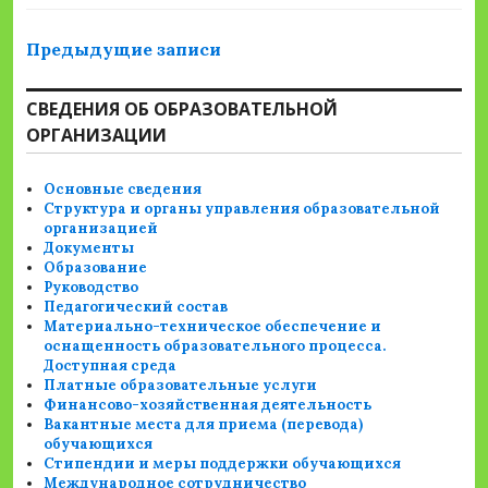
Навигация
Предыдущие записи
по
СВЕДЕНИЯ ОБ ОБРАЗОВАТЕЛЬНОЙ
записям
ОРГАНИЗАЦИИ
Основные сведения
Структура и органы управления образовательной
организацией
Документы
Образование
Руководство
Педагогический состав
Материально-техническое обеспечение и
оснащенность образовательного процесса.
Доступная среда
Платные образовательные услуги
Финансово-хозяйственная деятельность
Вакантные места для приема (перевода)
обучающихся
Стипендии и меры поддержки обучающихся
Международное сотрудничество