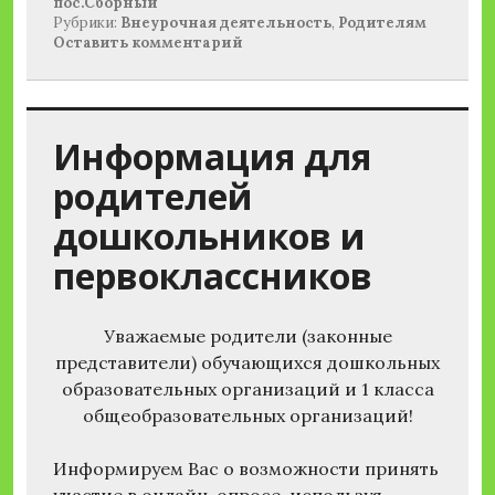
пос.Сборный
Рубрики:
Внеурочная деятельность
,
Родителям
Оставить комментарий
Информация для
родителей
дошкольников и
первоклассников
Уважаемые родители (законные
представители) обучающихся дошкольных
образовательных организаций и 1 класса
общеобразовательных организаций!
Информируем Вас о возможности принять