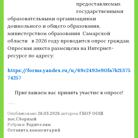
предоставляемых
государственными
образовательными организациями
дошкольного и общего образования,
министерством образования Самарской
области в 2026 году проводится опрос граждан.
Опросная анкета размещена на Интернет-
ресурсе по адресу:
https://forms.yandex.ru/u/69c2493e90fa7b21375
74257
Приглашаем вас принять участие в опросе!
Опубликовано
26.03.2026
автором
ГБОУ ООШ
пос.Сборный
Рубрики:
Родителям
Оставить комментарий