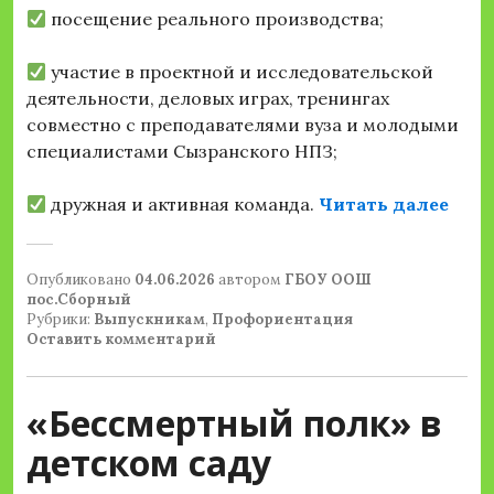
посещение реального производства;
участие в проектной и исследовательской
деятельности, деловых играх, тренингах
совместно с преподавателями вуза и молодыми
специалистами Сызранского НПЗ;
«ГБО
дружная и активная команда.
Читать далее
Опубликовано
04.06.2026
автором
ГБОУ ООШ
пос.Сборный
Рубрики:
Выпускникам
,
Профориентация
Оставить комментарий
«Бессмертный полк» в
детском саду