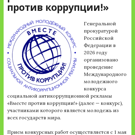
против коррупции!»
Генеральной
прокуратурой
Российской
Федерации в
2026 году
организовано
проведение
Международного
молодежного
конкурса
социальной антикоррупционной рекламы
«Вместе против коррупции!» (далее — конкурс),
участниками которого является молодежь из
всех государств мира.
Прием конкурсных работ осуществляется с 1 мая