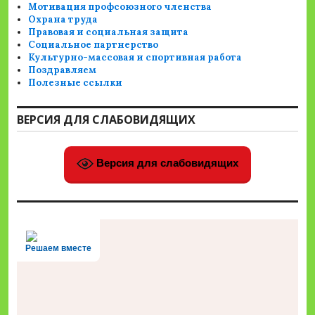
Мотивация профсоюзного членства
Охрана труда
Правовая и социальная защита
Социальное партнерство
Культурно-массовая и спортивная работа
Поздравляем
Полезные ссылки
ВЕРСИЯ ДЛЯ СЛАБОВИДЯЩИХ
Версия для слабовидящих
Решаем вместе