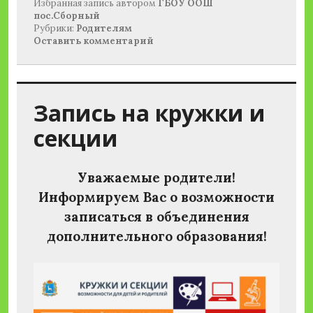
Избранная запись
автором
ГБОУ ООШ
пос.Сборный
Рубрики:
Родителям
Оставить комментарий
Запись на кружки и
секции
Уважаемые родители!
Информируем Вас о возможности
записаться в объединения
дополнительного образования!