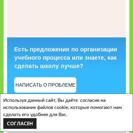
Есть предложения по организации
учебного процесса или знаете, как
сделать школу лучше?
НАПИСАТЬ О ПРОБЛЕМЕ
Используя данный сайт, Вы даёте согласие на
использование файлов cookie, которые помогают нам
сделать его удобнее для Вас.
Найти:
СОГЛАСЕН