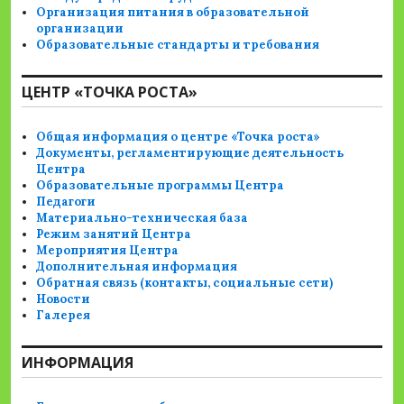
Организация питания в образовательной
организации
Образовательные стандарты и требования
ЦЕНТР «ТОЧКА РОСТА»
Общая информация о центре «Точка роста»
Документы, регламентирующие деятельность
Центра
Образовательные программы Центра
Педагоги
Материально-техническая база
Режим занятий Центра
Мероприятия Центра
Дополнительная информация
Обратная связь (контакты, социальные сети)
Новости
Галерея
ИНФОРМАЦИЯ