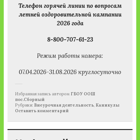
Телефон горячей линии по вопросам
летней оздоровительной кампании
2026 года
8-800-707-61-23
Режим работы номера:
07.04.2026-31.08.2026 круглосуточно
Избранная запись
автором
ГБОУ ООШ
пос.Сборный
Рубрики:
Внеурочная деятельность
,
Каникулы
Оставить комментарий