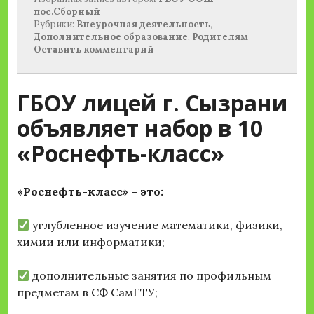
пос.Сборный
Рубрики:
Внеурочная деятельность
,
Дополнительное образование
,
Родителям
Оставить комментарий
ГБОУ лицей г. Сызрани
объявляет набор в 10
«Роснефть-класс»
«Роснефть-класс» – это:
углубленное изучение математики, физики,
химии или информатики;
дополнительные занятия по профильным
предметам в СФ СамГТУ;