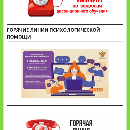
ГОРЯЧИЕ ЛИНИИ ПСИХОЛОГИЧЕСКОЙ
ПОМОЩИ