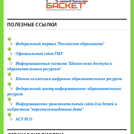
ПОЛЕЗНЫЕ ССЫЛКИ
Федеральный портал "Российское образование"
Официальный сайт ГМУ
Информационная система "Единое окно доступа к
образовательным ресурсам"
Единая коллекция цифровых образовательных ресурсов
Федеральный центр информационно-образовательных
ресурсов
Информационно-развлекательный сайт для детей и
подростков "персональныеданные.дети"
АСУ РСО