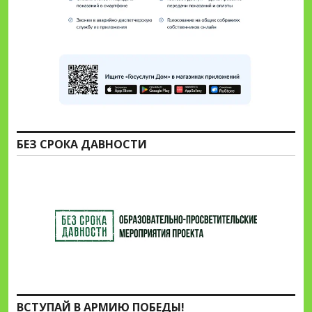
БЕЗ СРОКА ДАВНОСТИ
ВСТУПАЙ В АРМИЮ ПОБЕДЫ!