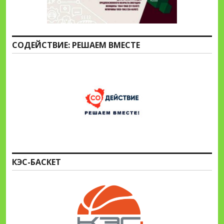
СОДЕЙСТВИЕ: РЕШАЕМ ВМЕСТЕ
КЭС-БАСКЕТ