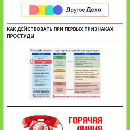
КАК ДЕЙСТВОВАТЬ ПРИ ПЕРВЫХ ПРИЗНАКАХ
ПРОСТУДЫ