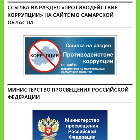
ССЫЛКА НА РАЗДЕЛ «ПРОТИВОДЕЙСТВИЕ
КОРРУПЦИИ» НА САЙТЕ МО САМАРСКОЙ
ОБЛАСТИ
МИНИСТЕРСТВО ПРОСВЕЩЕНИЯ РОССИЙСКОЙ
ФЕДЕРАЦИИ