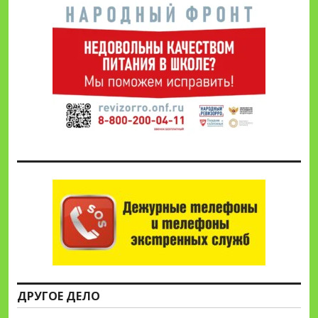
ДРУГОЕ ДЕЛО