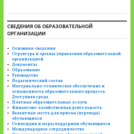
СВЕДЕНИЯ ОБ ОБРАЗОВАТЕЛЬНОЙ
ОРГАНИЗАЦИИ
Основные сведения
Структура и органы управления образовательной
организацией
Документы
Образование
Руководство
Педагогический состав
Материально-техническое обеспечение и
оснащенность образовательного процесса.
Доступная среда
Платные образовательные услуги
Финансово-хозяйственная деятельность
Вакантные места для приема (перевода)
обучающихся
Стипендии и меры поддержки обучающихся
Международное сотрудничество