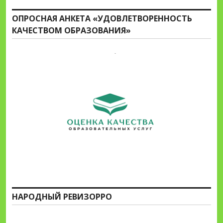
ОПРОСНАЯ АНКЕТА «УДОВЛЕТВОРЕННОСТЬ
КАЧЕСТВОМ ОБРАЗОВАНИЯ»
НАРОДНЫЙ РЕВИЗОРРО