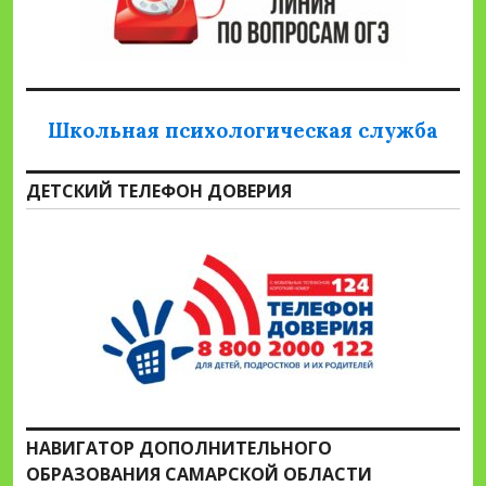
Школьная психологическая служба
ДЕТСКИЙ ТЕЛЕФОН ДОВЕРИЯ
НАВИГАТОР ДОПОЛНИТЕЛЬНОГО
ОБРАЗОВАНИЯ САМАРСКОЙ ОБЛАСТИ