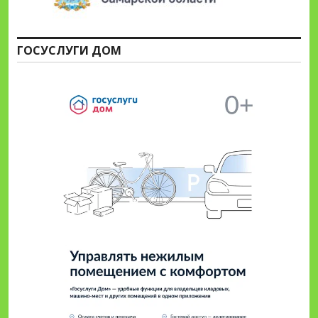
ГОСУСЛУГИ ДОМ