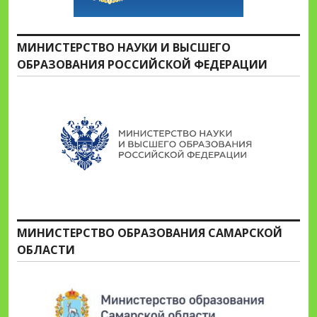
МИНИСТЕРСТВО НАУКИ И ВЫСШЕГО
ОБРАЗОВАНИЯ РОССИЙСКОЙ ФЕДЕРАЦИИ
МИНИСТЕРСТВО ОБРАЗОВАНИЯ САМАРСКОЙ
ОБЛАСТИ