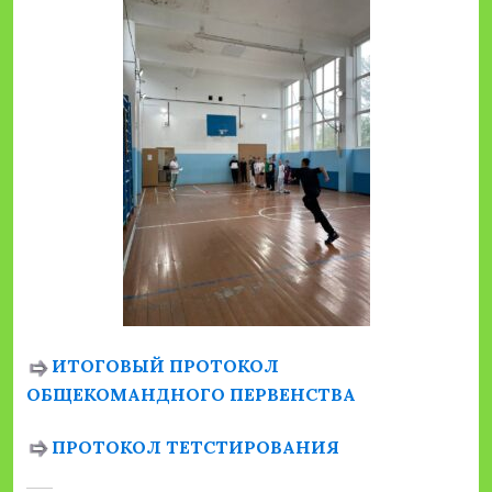
ИТОГОВЫЙ ПРОТОКОЛ
ОБЩЕКОМАНДНОГО ПЕРВЕНСТВА
ПРОТОКОЛ ТЕТСТИРОВАНИЯ