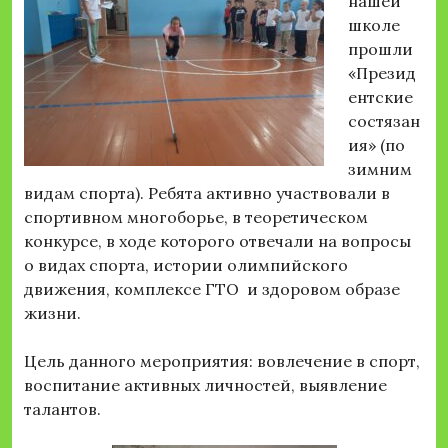
нашей
школе
прошли
«Презид
ентские
состязан
ия» (по
зимним
видам спорта). Ребята активно участвовали в
спортивном многоборье, в теоретическом
конкурсе, в ходе которого отвечали на вопросы
о видах спорта, истории олимпийского
движения, комплексе ГТО и здоровом образе
жизни.
Цель данного мероприятия: вовлечение в спорт,
воспитание активных личностей, выявление
талантов.