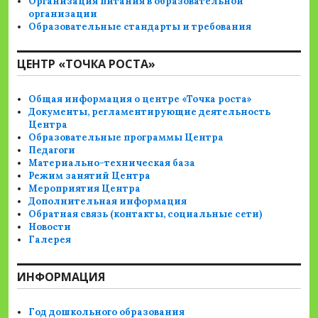
Организация питания в образовательной
организации
Образовательные стандарты и требования
ЦЕНТР «ТОЧКА РОСТА»
Общая информация о центре «Точка роста»
Документы, регламентирующие деятельность
Центра
Образовательные программы Центра
Педагоги
Материально-техническая база
Режим занятий Центра
Мероприятия Центра
Дополнительная информация
Обратная связь (контакты, социальные сети)
Новости
Галерея
ИНФОРМАЦИЯ
Год дошкольного образования