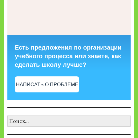
Есть предложения по организации
учебного процесса или знаете, как
сделать школу лучше?
НАПИСАТЬ О ПРОБЛЕМЕ
Найти: