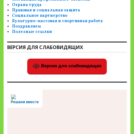
Охрана труда
Правовая и социальная защита
Социальное партнерство
Культурно-массовая и спортивная работа
Поздравляем
Полезные ссылки
ВЕРСИЯ ДЛЯ СЛАБОВИДЯЩИХ
Версия для слабовидящих
Решаем вместе