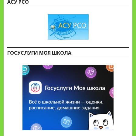
АСУ РСО
ГОСУСЛУГИ МОЯ ШКОЛА