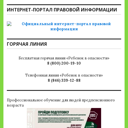
ИНТЕРНЕТ-ПОРТАЛ ПРАВОВОЙ ИНФОРМАЦИИ
ГОРЯЧАЯ ЛИНИЯ
Бесплатная горячая линия «Ребенок в опасности»
8 (800) 200-19-10
Телефонная линия «Ребенок в опасности»
8 (846) 339-12-88
Профессиональное обучение для людей предпенсионного
возраста