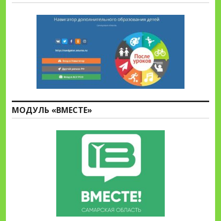
МОДУЛЬ «ВМЕСТЕ»