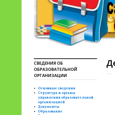
Д
СВЕДЕНИЯ ОБ
ОБРАЗОВАТЕЛЬНОЙ
ОРГАНИЗАЦИИ
Основные сведения
Структура и органы
управления образовательной
организацией
Документы
Образование