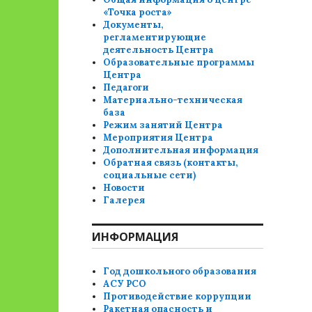
«Точка роста»
Документы,
регламентирующие
деятельность Центра
Образовательные программы
Центра
Педагоги
Материально-техническая
база
Режим занятий Центра
Мероприятия Центра
Дополнительная информация
Обратная связь (контакты,
социальные сети)
Новости
Галерея
ИНФОРМАЦИЯ
Год дошкольного образования
АСУ РСО
Противодействие коррупции
Ракетная опасность и