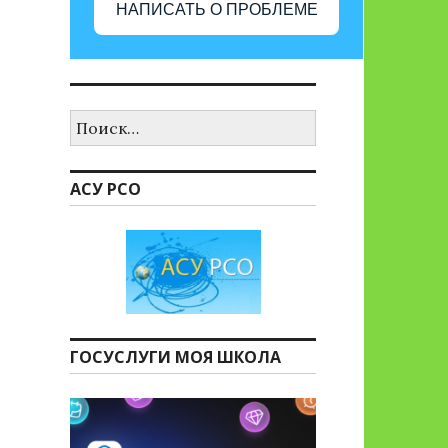
НАПИСАТЬ О ПРОБЛЕМЕ
Найти:
АСУ РСО
ГОСУСЛУГИ МОЯ ШКОЛА