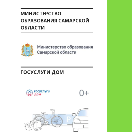
МИНИСТЕРСТВО
ОБРАЗОВАНИЯ САМАРСКОЙ
ОБЛАСТИ
ГОСУСЛУГИ ДОМ