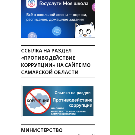
ССЫЛКА НА РАЗДЕЛ
«ПРОТИВОДЕЙСТВИЕ
КОРРУПЦИИ» НА САЙТЕ МО
САМАРСКОЙ ОБЛАСТИ
МИНИСТЕРСТВО