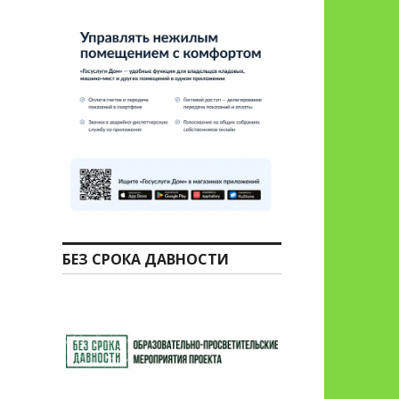
БЕЗ СРОКА ДАВНОСТИ