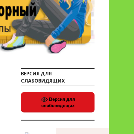
ВЕРСИЯ ДЛЯ
СЛАБОВИДЯЩИХ
Версия для
слабовидящих