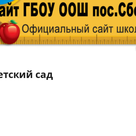
етский сад