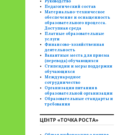
Руководство
Педагогический состав
Материально-техническое
обеспечение и оснащенность
образовательного процесса.
Доступная среда
Платные образовательные
услуги
Финансово-хозяйственная
деятельность
Вакантные места для приема
(перевода) обучающихся
Стипендии и меры поддержки
обучающихся
Международное
сотрудничество
Организация питания в
образовательной организации
Образовательные стандарты и
требования
ЦЕНТР «ТОЧКА РОСТА»
Общая информация о центре