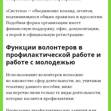
«Система» — объединение команд, агентов,
подчиняющихся общим правилам и идеологии.
Подобная форма организации имеет
финансовую поддержку, офис, документацию,
а порой и официальную регистрацию.
Функции волонтеров в
профилактической работе и
работе с молодежью
Использование волонтеров возможно
во множестве сфер деятельности, но, учитывая
тематику данного пособия, ниже
мы перечислили только те виды деятельности,
которые касаются профилактики:
Проведение профилактических занятий или