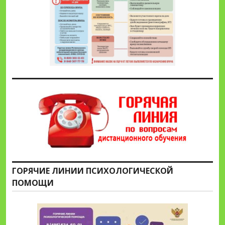
ГОРЯЧИЕ ЛИНИИ ПСИХОЛОГИЧЕСКОЙ
ПОМОЩИ