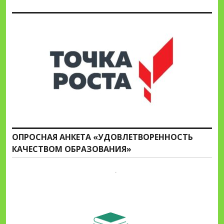
ОПРОСНАЯ АНКЕТА «УДОВЛЕТВОРЕННОСТЬ
КАЧЕСТВОМ ОБРАЗОВАНИЯ»