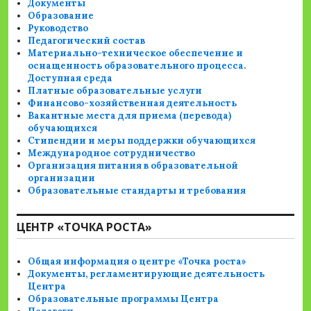
Документы
Образование
Руководство
Педагогический состав
Материально-техническое обеспечение и
оснащенность образовательного процесса.
Доступная среда
Платные образовательные услуги
Финансово-хозяйственная деятельность
Вакантные места для приема (перевода)
обучающихся
Стипендии и меры поддержки обучающихся
Международное сотрудничество
Организация питания в образовательной
организации
Образовательные стандарты и требования
ЦЕНТР «ТОЧКА РОСТА»
Общая информация о центре «Точка роста»
Документы, регламентирующие деятельность
Центра
Образовательные программы Центра