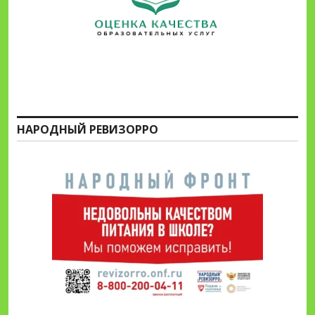
НАРОДНЫЙ РЕВИЗОРРО