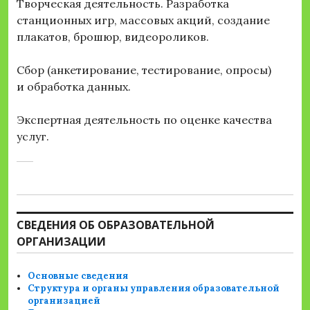
Творческая деятельность. Разработка
станционных игр, массовых акций, создание
плакатов, брошюр, видеороликов.
Сбор (анкетирование, тестирование, опросы)
и обработка данных.
Экспертная деятельность по оценке качества
услуг.
СВЕДЕНИЯ ОБ ОБРАЗОВАТЕЛЬНОЙ
ОРГАНИЗАЦИИ
Основные сведения
Структура и органы управления образовательной
организацией