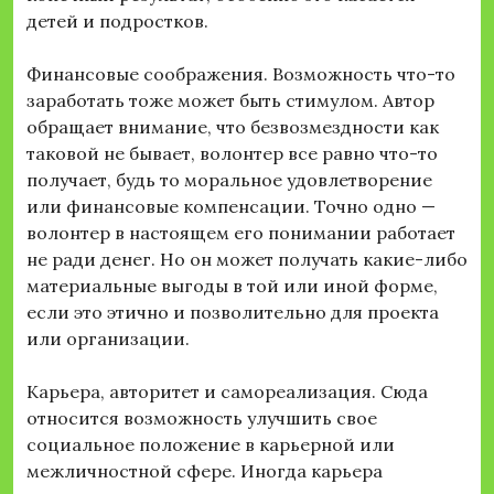
детей и подростков.
Финансовые соображения. Возможность что-то
заработать тоже может быть стимулом. Автор
обращает внимание, что безвозмездности как
таковой не бывает, волонтер все равно что-то
получает, будь то моральное удовлетворение
или финансовые компенсации. Точно одно —
волонтер в настоящем его понимании работает
не ради денег. Но он может получать какие-либо
материальные выгоды в той или иной форме,
если это этично и позволительно для проекта
или организации.
Карьера, авторитет и самореализация. Сюда
относится возможность улучшить свое
социальное положение в карьерной или
межличностной сфере. Иногда карьера