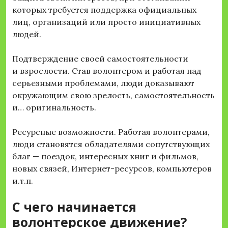
которых требуется поддержка официальных
лиц, организаций или просто инициативных
людей.
Подтверждение своей самостоятельности
и взрослости. Став волонтером и работая над
серьезными проблемами, люди доказывают
окружающим свою зрелость, самостоятельность
и… оригинальность.
Ресурсные возможности. Работая волонтерами,
люди становятся обладателями сопутствующих
благ — поездок, интересных книг и фильмов,
новых связей, Интернет-ресурсов, компьютеров
и.т.п.
С чего начинается
волонтерское движение?