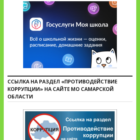
ССЫЛКА НА РАЗДЕЛ «ПРОТИВОДЕЙСТВИЕ
КОРРУПЦИИ» НА САЙТЕ МО САМАРСКОЙ
ОБЛАСТИ