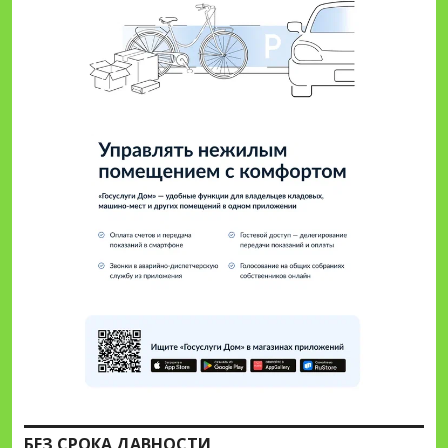
БЕЗ СРОКА ДАВНОСТИ