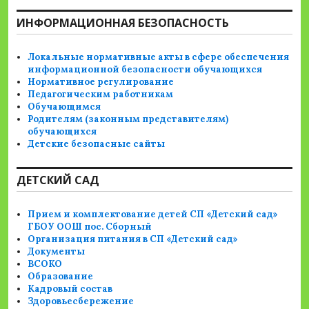
ИНФОРМАЦИОННАЯ БЕЗОПАСНОСТЬ
Локальные нормативные акты в сфере обеспечения
информационной безопасности обучающихся
Нормативное регулирование
Педагогическим работникам
Обучающимся
Родителям (законным представителям)
обучающихся
Детские безопасные сайты
ДЕТСКИЙ САД
Прием и комплектование детей СП «Детский сад»
ГБОУ ООШ пос. Сборный
Организация питания в СП «Детский сад»
Документы
ВСОКО
Образование
Кадровый состав
Здоровьесбережение