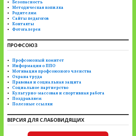
Безопасность
Методическая копилка
Родителям
Сайты педагогов
Контакты
Фотогалерея
ПРОФСОЮЗ
Профсоюзный комитет
Информация о ППО
Мотивация профсоюзного членства
Охрана труда
Правовая и социальная защита
Социальное партнерство
Культурно-массовая и спортивная работа
Поздравляем
Полезные ссылки
ВЕРСИЯ ДЛЯ СЛАБОВИДЯЩИХ