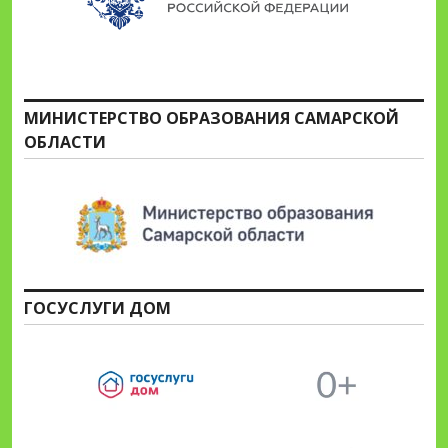
МИНИСТЕРСТВО ОБРАЗОВАНИЯ САМАРСКОЙ
ОБЛАСТИ
ГОСУСЛУГИ ДОМ