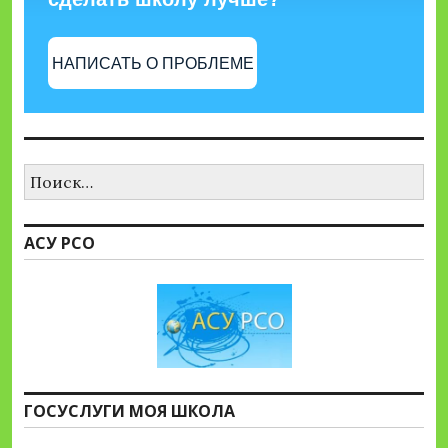
НАПИСАТЬ О ПРОБЛЕМЕ
Найти:
АСУ РСО
ГОСУСЛУГИ МОЯ ШКОЛА