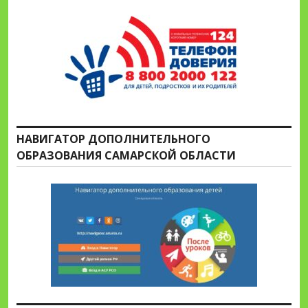
НАВИГАТОР ДОПОЛНИТЕЛЬНОГО
ОБРАЗОВАНИЯ САМАРСКОЙ ОБЛАСТИ