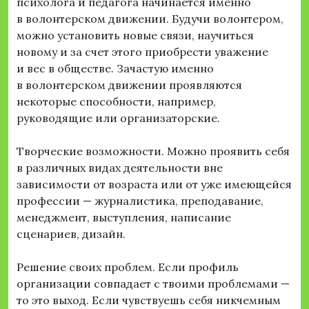
психолога и педагога начинается именно
в волонтерском движении. Будучи волонтером,
можно установить новые связи, научиться
новому и за счет этого приобрести уважение
и вес в обществе. Зачастую именно
в волонтерском движении проявляются
некоторые способности, например,
руководящие или организаторские.
Творческие возможности. Можно проявить себя
в различных видах деятельности вне
зависимости от возраста или от уже имеющейся
профессии — журналистика, преподавание,
менеджмент, выступления, написание
сценариев, дизайн.
Решение своих проблем. Если профиль
организации совпадает с твоими проблемами —
то это выход. Если чувствуешь себя никчемным