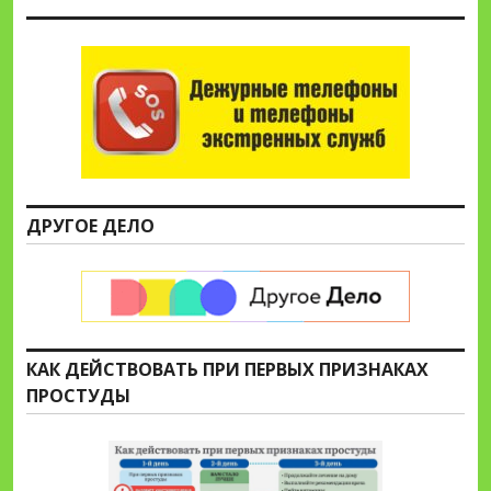
ДРУГОЕ ДЕЛО
КАК ДЕЙСТВОВАТЬ ПРИ ПЕРВЫХ ПРИЗНАКАХ
ПРОСТУДЫ