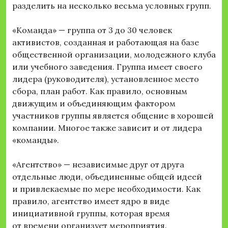
разделить на несколько весьма условных групп.
«Команда» — группа от 3 до 30 человек
активистов, созданная и работающая на базе
общественной организации, молодежного клуба
или учебного заведения. Группа имеет своего
лидера (руководителя), установленное место
сбора, план работ. Как правило, основным
движущим и объединяющим фактором
участников группы является общение в хорошей
компании. Многое также зависит и от лидера
«команды».
«Агентство» — независимые друг от друга
отдельные люди, объединенные общей идеей
и привлекаемые по мере необходимости. Как
правило, агентство имеет ядро в виде
инициативной группы, которая время
от времени организует мероприятия.