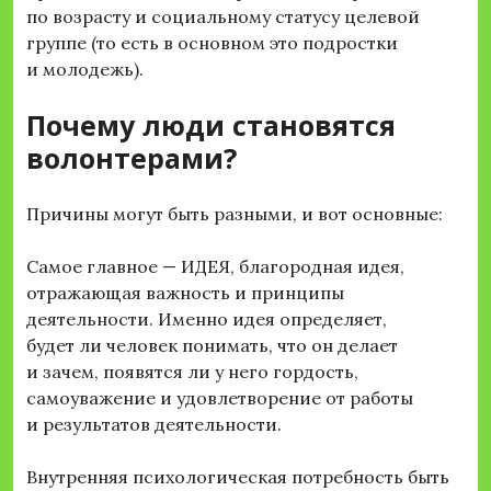
по возрасту и социальному статусу целевой
группе (то есть в основном это подростки
и молодежь).
Почему люди становятся
волонтерами?
Причины могут быть разными, и вот основные:
Самое главное — ИДЕЯ, благородная идея,
отражающая важность и принципы
деятельности. Именно идея определяет,
будет ли человек понимать, что он делает
и зачем, появятся ли у него гордость,
самоуважение и удовлетворение от работы
и результатов деятельности.
Внутренняя психологическая потребность быть