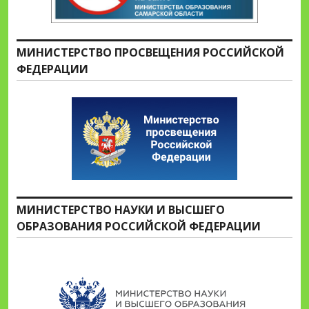
МИНИСТЕРСТВО ПРОСВЕЩЕНИЯ РОССИЙСКОЙ
ФЕДЕРАЦИИ
МИНИСТЕРСТВО НАУКИ И ВЫСШЕГО
ОБРАЗОВАНИЯ РОССИЙСКОЙ ФЕДЕРАЦИИ