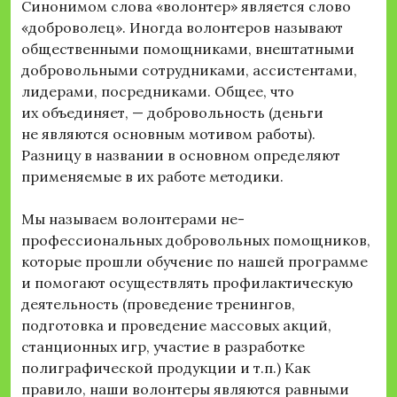
Синонимом слова «волонтер» является слово
«доброволец». Иногда волонтеров называют
общественными помощниками, внештатными
добровольными сотрудниками, ассистентами,
лидерами, посредниками. Общее, что
их объединяет, — добровольность (деньги
не являются основным мотивом работы).
Разницу в названии в основном определяют
применяемые в их работе методики.
Мы называем волонтерами не-
профессиональных добровольных помощников,
которые прошли обучение по нашей программе
и помогают осуществлять профилактическую
деятельность (проведение тренингов,
подготовка и проведение массовых акций,
станционных игр, участие в разработке
полиграфической продукции и т.п.) Как
правило, наши волонтеры являются равными