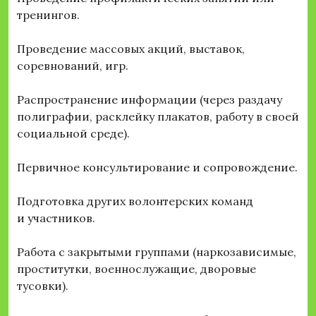
тренингов.
Проведение массовых акций, выставок,
соревнований, игр.
Распространение информации (через раздачу
полиграфии, расклейку плакатов, работу в своей
социальной среде).
Первичное консультирование и сопровождение.
Подготовка других волонтерских команд
и участников.
Работа с закрытыми группами (наркозависимые,
проститутки, военнослужащие, дворовые
тусовки).