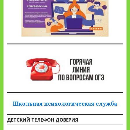
Школьная психологическая служба
ДЕТСКИЙ ТЕЛЕФОН ДОВЕРИЯ