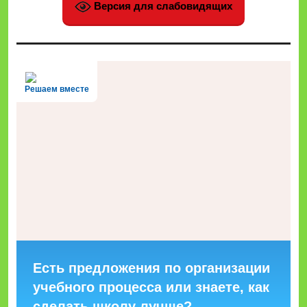
Версия для слабовидящих
Решаем вместе
Есть предложения по организации
учебного процесса или знаете, как
сделать школу лучше?