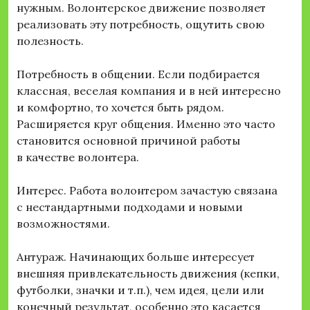
нужным. Волонтерское движение позволяет
реализовать эту потребность, ощутить свою
полезность.
Потребность в общении. Если подбирается
классная, веселая компания и в ней интересно
и комфортно, то хочется быть рядом.
Расширяется круг общения. Именно это часто
становится основной причиной работы
в качестве волонтера.
Интерес. Работа волонтером зачастую связана
с нестандартными подходами и новыми
возможностями.
Антураж. Начинающих больше интересует
внешняя привлекательность движения (кепки,
футболки, значки и т.п.), чем идея, цели или
конечный результат, особенно это касается