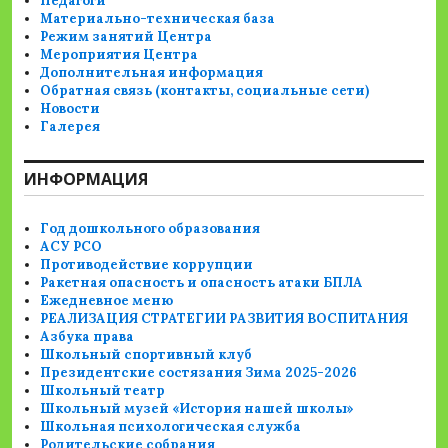
Педагоги
Материально-техническая база
Режим занятий Центра
Мероприятия Центра
Дополнительная информация
Обратная связь (контакты, социальные сети)
Новости
Галерея
ИНФОРМАЦИЯ
Год дошкольного образования
АСУ РСО
Противодействие коррупции
Ракетная опасность и опасность атаки БПЛА
Ежедневное меню
РЕАЛИЗАЦИЯ СТРАТЕГИИ РАЗВИТИЯ ВОСПИТАНИЯ
Азбука права
Школьный спортивный клуб
Президентские состязания Зима 2025-2026
Школьный театр
Школьный музей «История нашей школы»
Школьная психологическая служба
Родительские собрания