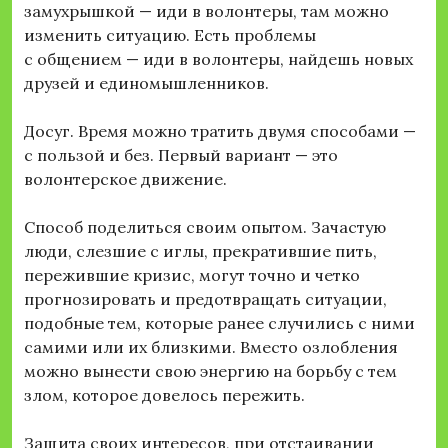
замухрышкой — иди в волонтеры, там можно
изменить ситуацию. Есть проблемы
с общением — иди в волонтеры, найдешь новых
друзей и единомышленников.
Досуг. Время можно тратить двумя способами —
с пользой и без. Первый вариант — это
волонтерское движение.
Способ поделиться своим опытом. Зачастую
люди, слезшие с иглы, прекратившие пить,
пережившие кризис, могут точно и четко
прогнозировать и предотвращать ситуации,
подобные тем, которые ранее случились с ними
самими или их близкими. Вместо озлобления
можно вынести свою энергию на борьбу с тем
злом, которое довелось пережить.
Защита своих интересов, при отстаивании