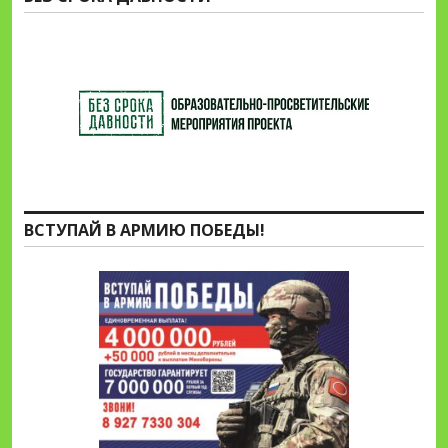
ВСТУПАЙ В АРМИЮ ПОБЕДЫ!