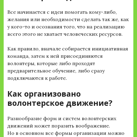
Все начинается с идеи помогать кому-либо,
желания или необходимости сделать так же, как
у кого-то и осознания того, что на реализацию
всего этого не хватает человеческих ресурсов.
Как правило, вначале собирается инициативная
команда, затем к ней присоединяются
волонтеры, которые либо проходят
предварительное обучение, либо сразу
подключаются к работе.
Как организовано
волонтерское движение?
Разнообразие форм и систем волонтерских
движений может поразить воображение.
Но в основном все формы организации можно