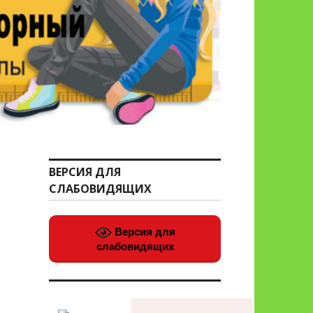
ВЕРСИЯ ДЛЯ
СЛАБОВИДЯЩИХ
Версия для
слабовидящих