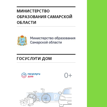
МИНИСТЕРСТВО
ОБРАЗОВАНИЯ САМАРСКОЙ
ОБЛАСТИ
ГОСУСЛУГИ ДОМ