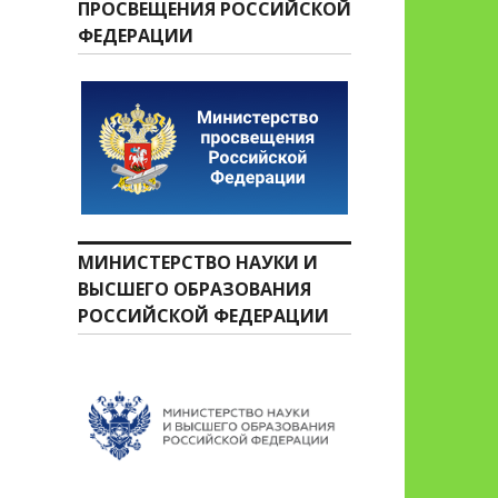
ПРОСВЕЩЕНИЯ РОССИЙСКОЙ
ФЕДЕРАЦИИ
МИНИСТЕРСТВО НАУКИ И
ВЫСШЕГО ОБРАЗОВАНИЯ
РОССИЙСКОЙ ФЕДЕРАЦИИ