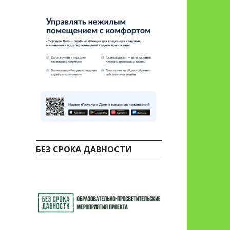
БЕЗ СРОКА ДАВНОСТИ