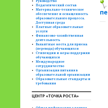
Руководство
Педагогический состав
Материально-техническое
пе
обеспечение и оснащенность
образовательного процесса.
Доступная среда
Платные образовательные
услуги
Финансово-хозяйственная
деятельность
Вакантные места для приема
(перевода) обучающихся
Стипендии и меры поддержки
обучающихся
Международное
сотрудничество
Организация питания в
образовательной организации
Образовательные стандарты и
требования
ЦЕНТР «ТОЧКА РОСТА»
Общая информация о центре