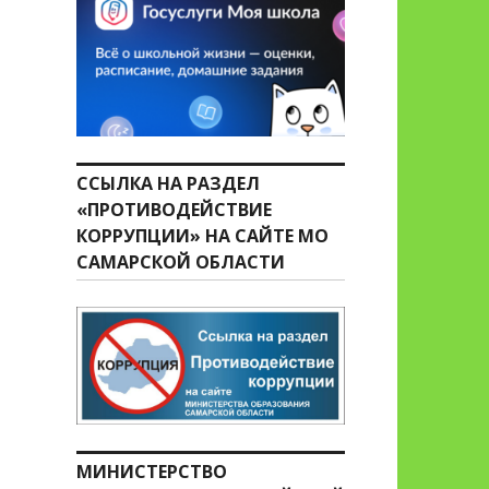
ССЫЛКА НА РАЗДЕЛ
«ПРОТИВОДЕЙСТВИЕ
КОРРУПЦИИ» НА САЙТЕ МО
САМАРСКОЙ ОБЛАСТИ
МИНИСТЕРСТВО