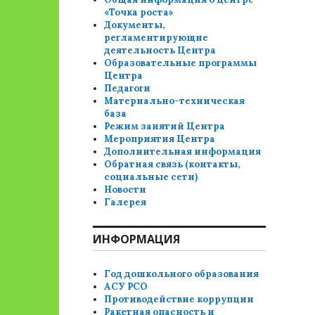
«Точка роста»
Документы,
регламентирующие
деятельность Центра
Образовательные программы
Центра
Педагоги
Материально-техническая
база
Режим занятий Центра
Мероприятия Центра
Дополнительная информация
Обратная связь (контакты,
социальные сети)
Новости
Галерея
ИНФОРМАЦИЯ
Год дошкольного образования
АСУ РСО
Противодействие коррупции
Ракетная опасность и