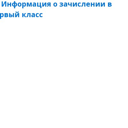
Информация о зачислении в
рвый класс