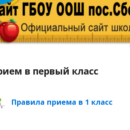
рием в первый класс
Правила приема в 1 класс