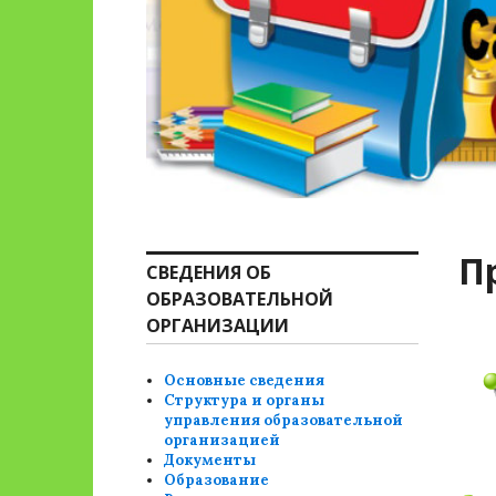
П
СВЕДЕНИЯ ОБ
ОБРАЗОВАТЕЛЬНОЙ
ОРГАНИЗАЦИИ
Основные сведения
Структура и органы
управления образовательной
организацией
Документы
Образование