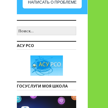
НАПИСАТЬ О ПРОБЛЕМЕ
Найти:
АСУ РСО
ГОСУСЛУГИ МОЯ ШКОЛА