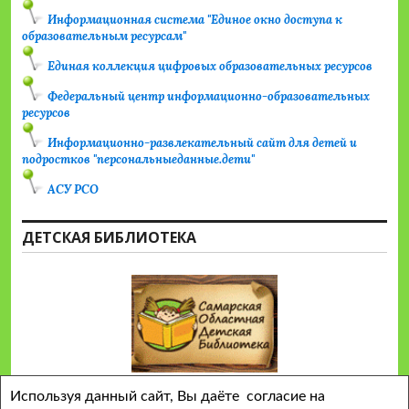
Информационная система "Единое окно доступа к
образовательным ресурсам"
Единая коллекция цифровых образовательных ресурсов
Федеральный центр информационно-образовательных
ресурсов
Информационно-развлекательный сайт для детей и
подростков "персональныеданные.дети"
АСУ РСО
ДЕТСКАЯ БИБЛИОТЕКА
Используя данный сайт, Вы даёте согласие на