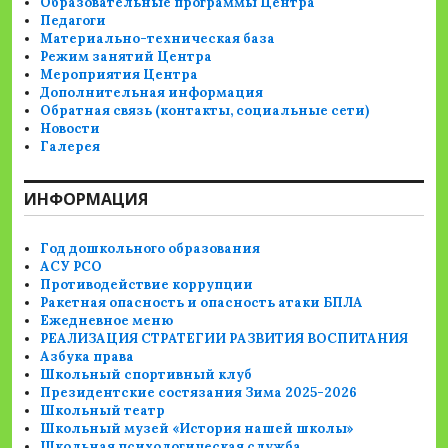
Образовательные программы Центра
Педагоги
Материально-техническая база
Режим занятий Центра
Мероприятия Центра
Дополнительная информация
Обратная связь (контакты, социальные сети)
Новости
Галерея
ИНФОРМАЦИЯ
Год дошкольного образования
АСУ РСО
Противодействие коррупции
Ракетная опасность и опасность атаки БПЛА
Ежедневное меню
РЕАЛИЗАЦИЯ СТРАТЕГИИ РАЗВИТИЯ ВОСПИТАНИЯ
Азбука права
Школьный спортивный клуб
Президентские состязания Зима 2025-2026
Школьный театр
Школьный музей «История нашей школы»
Школьная психологическая служба