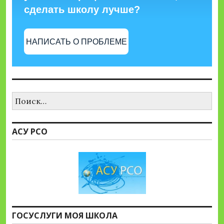
сделать школу лучше?
НАПИСАТЬ О ПРОБЛЕМЕ
Найти:
АСУ РСО
ГОСУСЛУГИ МОЯ ШКОЛА