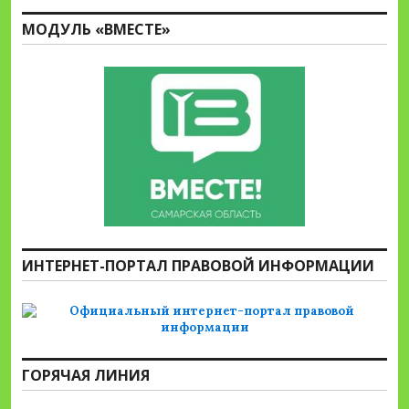
МОДУЛЬ «ВМЕСТЕ»
ИНТЕРНЕТ-ПОРТАЛ ПРАВОВОЙ ИНФОРМАЦИИ
ГОРЯЧАЯ ЛИНИЯ