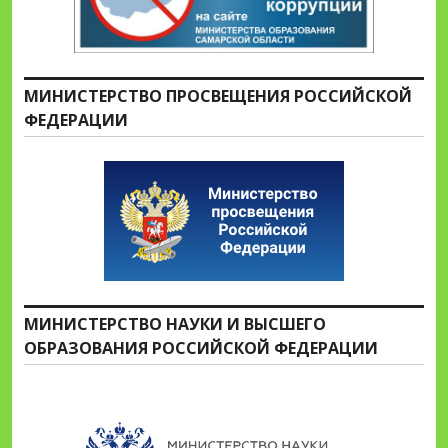
МИНИСТЕРСТВО ПРОСВЕЩЕНИЯ РОССИЙСКОЙ
ФЕДЕРАЦИИ
МИНИСТЕРСТВО НАУКИ И ВЫСШЕГО
ОБРАЗОВАНИЯ РОССИЙСКОЙ ФЕДЕРАЦИИ