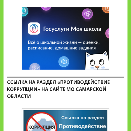
ССЫЛКА НА РАЗДЕЛ «ПРОТИВОДЕЙСТВИЕ
КОРРУПЦИИ» НА САЙТЕ МО САМАРСКОЙ
ОБЛАСТИ