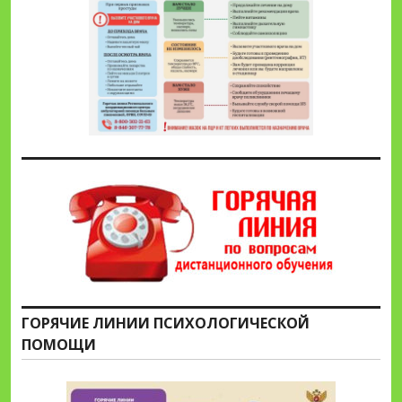
ГОРЯЧИЕ ЛИНИИ ПСИХОЛОГИЧЕСКОЙ
ПОМОЩИ