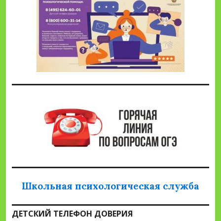
Школьная психологическая служба
ДЕТСКИЙ ТЕЛЕФОН ДОВЕРИЯ