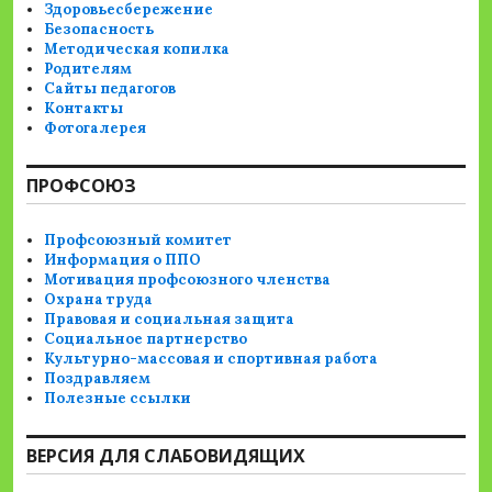
Здоровьесбережение
Безопасность
Методическая копилка
Родителям
Сайты педагогов
Контакты
Фотогалерея
ПРОФСОЮЗ
Профсоюзный комитет
Информация о ППО
Мотивация профсоюзного членства
Охрана труда
Правовая и социальная защита
Социальное партнерство
Культурно-массовая и спортивная работа
Поздравляем
Полезные ссылки
ВЕРСИЯ ДЛЯ СЛАБОВИДЯЩИХ