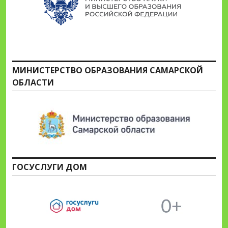
МИНИСТЕРСТВО ОБРАЗОВАНИЯ САМАРСКОЙ
ОБЛАСТИ
ГОСУСЛУГИ ДОМ