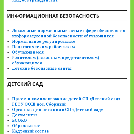
лиц без гражданства
ИНФОРМАЦИОННАЯ БЕЗОПАСНОСТЬ
Локальные нормативные акты в сфере обеспечения
информационной безопасности обучающихся
Нормативное регулирование
Педагогическим работникам
Обучающимся
Родителям (законным представителям)
обучающихся
Детские безопасные сайты
ДЕТСКИЙ САД
Прием и комплектование детей СП «Детский сад»
ГБОУ ООШ пос. Сборный
Организация питания в СП «Детский сад»
Документы
ВСОКО
Образование
Кадровый состав