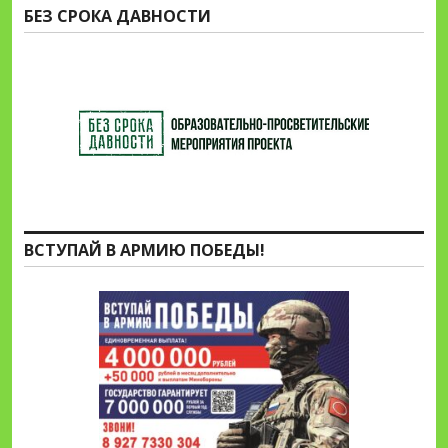
БЕЗ СРОКА ДАВНОСТИ
ВСТУПАЙ В АРМИЮ ПОБЕДЫ!