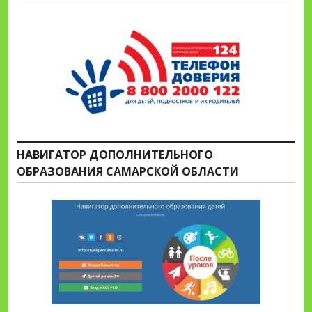
НАВИГАТОР ДОПОЛНИТЕЛЬНОГО
ОБРАЗОВАНИЯ САМАРСКОЙ ОБЛАСТИ