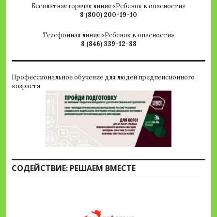
Бесплатная горячая линия «Ребенок в опасности»
8 (800) 200-19-10
Телефонная линия «Ребенок в опасности»
8 (846) 339-12-88
Профессиональное обучение для людей предпенсионного
возраста
СОДЕЙСТВИЕ: РЕШАЕМ ВМЕСТЕ