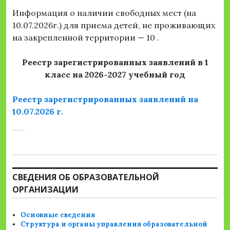
Информация о наличии свободных мест (на
10.07.2026г.) для приема детей, не проживающих
на закрепленной территории — 10 .
Реестр зарегистрированных заявлений в 1
класс на 2026-2027 учебный год
Реестр зарегистрированных заявлений на
10.07.2026 г.
СВЕДЕНИЯ ОБ ОБРАЗОВАТЕЛЬНОЙ
ОРГАНИЗАЦИИ
Основные сведения
Структура и органы управления образовательной