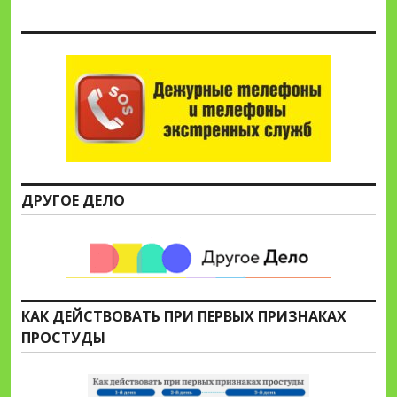
ДРУГОЕ ДЕЛО
КАК ДЕЙСТВОВАТЬ ПРИ ПЕРВЫХ ПРИЗНАКАХ
ПРОСТУДЫ