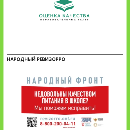
НАРОДНЫЙ РЕВИЗОРРО