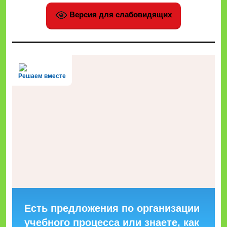
Версия для слабовидящих
Решаем вместе
Есть предложения по организации
учебного процесса или знаете, как