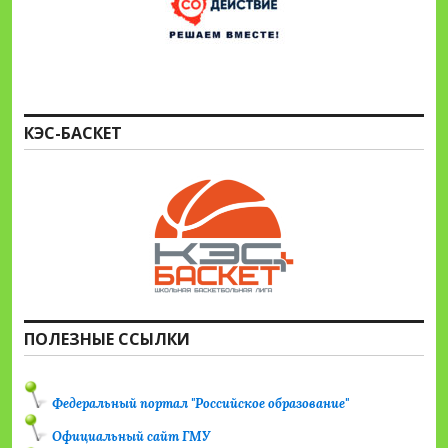
КЭС-БАСКЕТ
ПОЛЕЗНЫЕ ССЫЛКИ
Федеральный портал "Российское образование"
Официальный сайт ГМУ