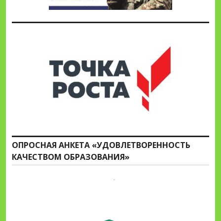
ОПРОСНАЯ АНКЕТА «УДОВЛЕТВОРЕННОСТЬ
КАЧЕСТВОМ ОБРАЗОВАНИЯ»