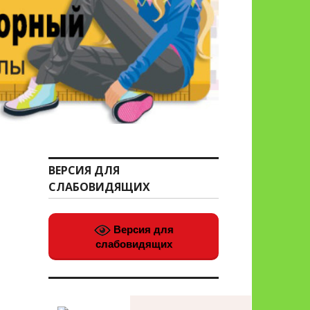
ВЕРСИЯ ДЛЯ
СЛАБОВИДЯЩИХ
Версия для
слабовидящих