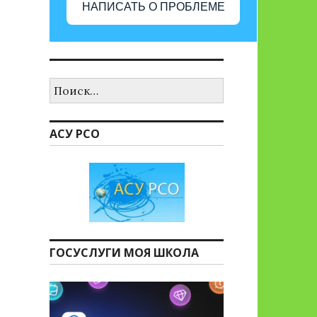
НАПИСАТЬ О ПРОБЛЕМЕ
Найти:
АСУ РСО
ГОСУСЛУГИ МОЯ ШКОЛА