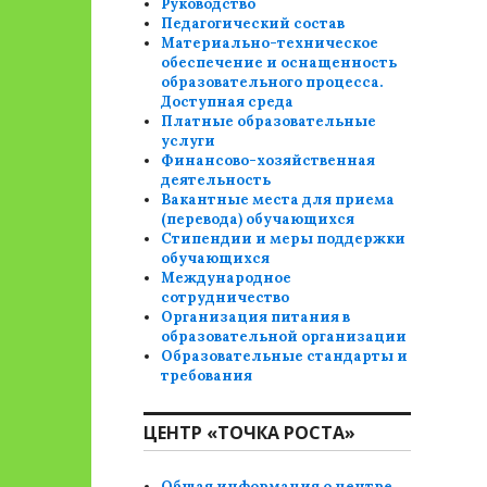
Руководство
Педагогический состав
Материально-техническое
обеспечение и оснащенность
образовательного процесса.
Доступная среда
Платные образовательные
услуги
Финансово-хозяйственная
деятельность
Вакантные места для приема
(перевода) обучающихся
Стипендии и меры поддержки
обучающихся
Международное
сотрудничество
Организация питания в
образовательной организации
Образовательные стандарты и
требования
ЦЕНТР «ТОЧКА РОСТА»
Общая информация о центре