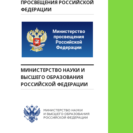
ПРОСВЕЩЕНИЯ РОССИЙСКОЙ
ФЕДЕРАЦИИ
МИНИСТЕРСТВО НАУКИ И
ВЫСШЕГО ОБРАЗОВАНИЯ
РОССИЙСКОЙ ФЕДЕРАЦИИ