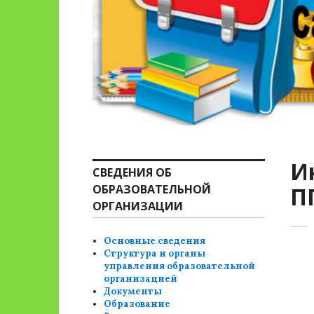
И
СВЕДЕНИЯ ОБ
ОБРАЗОВАТЕЛЬНОЙ
П
ОРГАНИЗАЦИИ
Основные сведения
Структура и органы
управления образовательной
организацией
Документы
Образование