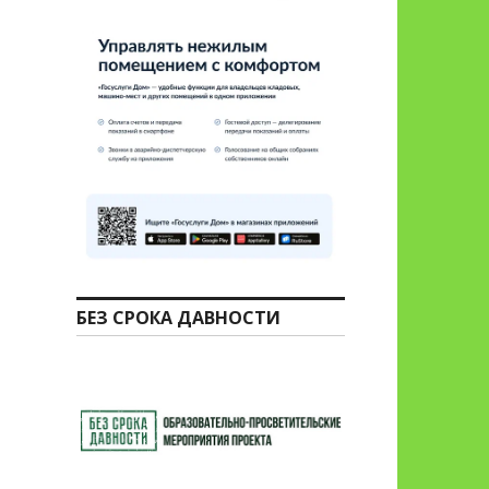
БЕЗ СРОКА ДАВНОСТИ