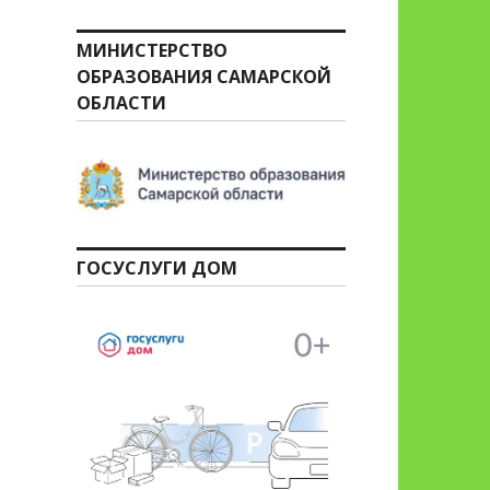
МИНИСТЕРСТВО
ОБРАЗОВАНИЯ САМАРСКОЙ
ОБЛАСТИ
ГОСУСЛУГИ ДОМ