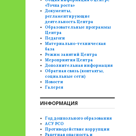
«Точка роста»
Документы,
регламентирующие
деятельность Центра
Образовательные программы
Центра
Педагоги
Материально-техническая
база
Режим занятий Центра
Мероприятия Центра
Дополнительная информация
Обратная связь (контакты,
социальные сети)
Новости
Галерея
ИНФОРМАЦИЯ
Год дошкольного образования
АСУ РСО
Противодействие коррупции
Ракетная опасность и