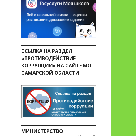
ССЫЛКА НА РАЗДЕЛ
«ПРОТИВОДЕЙСТВИЕ
КОРРУПЦИИ» НА САЙТЕ МО
САМАРСКОЙ ОБЛАСТИ
МИНИСТЕРСТВО