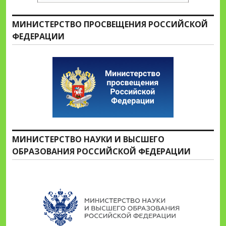
МИНИСТЕРСТВО ПРОСВЕЩЕНИЯ РОССИЙСКОЙ
ФЕДЕРАЦИИ
МИНИСТЕРСТВО НАУКИ И ВЫСШЕГО
ОБРАЗОВАНИЯ РОССИЙСКОЙ ФЕДЕРАЦИИ