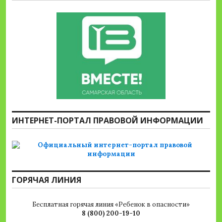
ИНТЕРНЕТ-ПОРТАЛ ПРАВОВОЙ ИНФОРМАЦИИ
ГОРЯЧАЯ ЛИНИЯ
Бесплатная горячая линия «Ребенок в опасности»
8 (800) 200-19-10