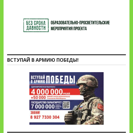
ВСТУПАЙ В АРМИЮ ПОБЕДЫ!