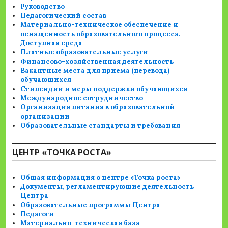
Руководство
Педагогический состав
Материально-техническое обеспечение и
оснащенность образовательного процесса.
Доступная среда
Платные образовательные услуги
Финансово-хозяйственная деятельность
Вакантные места для приема (перевода)
обучающихся
Стипендии и меры поддержки обучающихся
Международное сотрудничество
Организация питания в образовательной
организации
Образовательные стандарты и требования
ЦЕНТР «ТОЧКА РОСТА»
Общая информация о центре «Точка роста»
Документы, регламентирующие деятельность
Центра
Образовательные программы Центра
Педагоги
Материально-техническая база