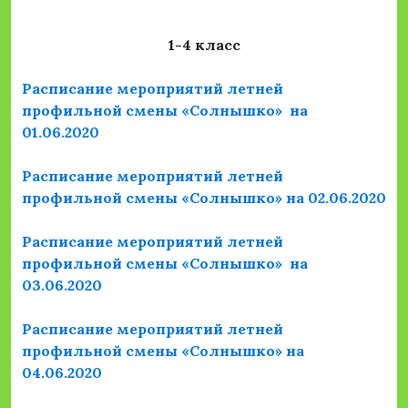
1-4 класс
Расписание мероприятий летней
профильной смены «Солнышко» на
01.06.2020
Расписание мероприятий летней
профильной смены «Солнышко» на 02.06.2020
Расписание мероприятий летней
профильной смены «Солнышко» на
03.06.2020
Расписание мероприятий летней
профильной смены «Солнышко» на
04.06.2020