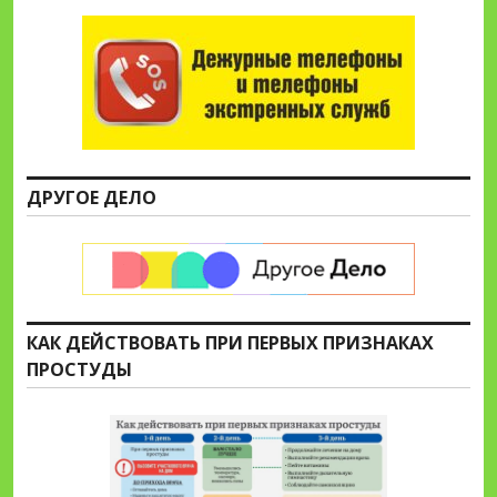
ДРУГОЕ ДЕЛО
КАК ДЕЙСТВОВАТЬ ПРИ ПЕРВЫХ ПРИЗНАКАХ
ПРОСТУДЫ