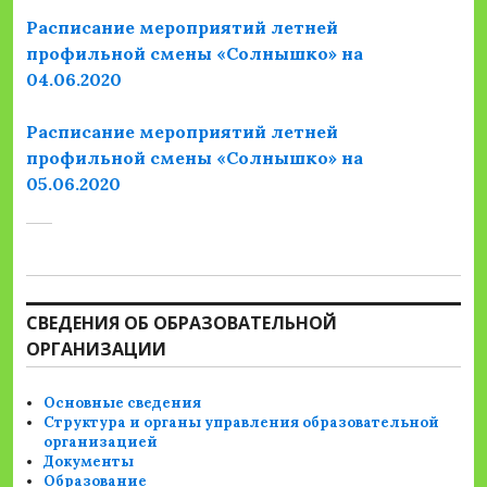
Расписание мероприятий летней
профильной смены «Солнышко» на
04.06.2020
Расписание мероприятий летней
профильной смены «Солнышко» на
05.06.2020
СВЕДЕНИЯ ОБ ОБРАЗОВАТЕЛЬНОЙ
ОРГАНИЗАЦИИ
Основные сведения
Структура и органы управления образовательной
организацией
Документы
Образование