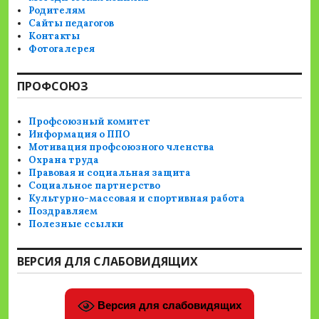
Родителям
Сайты педагогов
Контакты
Фотогалерея
ПРОФСОЮЗ
Профсоюзный комитет
Информация о ППО
Мотивация профсоюзного членства
Охрана труда
Правовая и социальная защита
Социальное партнерство
Культурно-массовая и спортивная работа
Поздравляем
Полезные ссылки
ВЕРСИЯ ДЛЯ СЛАБОВИДЯЩИХ
Версия для слабовидящих