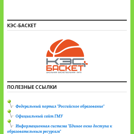
КЭС-БАСКЕТ
ПОЛЕЗНЫЕ ССЫЛКИ
Федеральный портал "Российское образование"
Официальный сайт ГМУ
Информационная система "Единое окно доступа к
образовательным ресурсам"