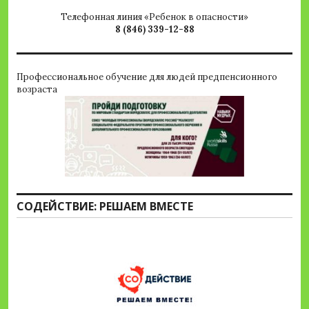
Телефонная линия «Ребенок в опасности»
8 (846) 339-12-88
Профессиональное обучение для людей предпенсионного
возраста
СОДЕЙСТВИЕ: РЕШАЕМ ВМЕСТЕ