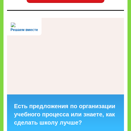
Решаем вместе
Есть предложения по организации
учебного процесса или знаете, как
сделать школу лучше?