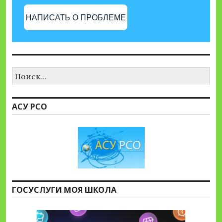
НАПИСАТЬ О ПРОБЛЕМЕ
Найти:
АСУ РСО
ГОСУСЛУГИ МОЯ ШКОЛА