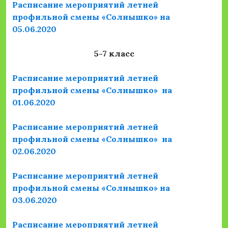
Расписание мероприятий летней
профильной смены «Солнышко» на
05.06.2020
5-7 класс
Расписание мероприятий летней
профильной смены «Солнышко» на
01.06.2020
Расписание мероприятий летней
профильной смены «Солнышко» на
02.06.2020
Расписание мероприятий летней
профильной смены «Солнышко» на
03.06.2020
Расписание мероприятий летней