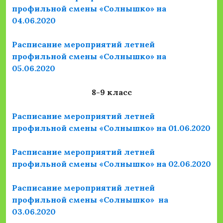
профильной смены «Солнышко» на
04.06.2020
Расписание мероприятий летней
профильной смены «Солнышко» на
05.06.2020
8-9 класс
Расписание мероприятий летней
профильной смены «Солнышко» на 01.06.2020
Расписание мероприятий летней
профильной смены «Солнышко» на 02.06.2020
Расписание мероприятий летней
профильной смены «Солнышко» на
03.06.2020