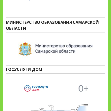
МИНИСТЕРСТВО ОБРАЗОВАНИЯ САМАРСКОЙ
ОБЛАСТИ
ГОСУСЛУГИ ДОМ