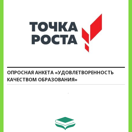
ОПРОСНАЯ АНКЕТА «УДОВЛЕТВОРЕННОСТЬ
КАЧЕСТВОМ ОБРАЗОВАНИЯ»