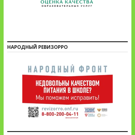
НАРОДНЫЙ РЕВИЗОРРО