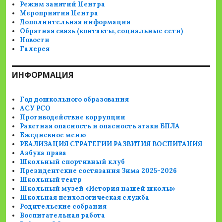
Режим занятий Центра
Мероприятия Центра
Дополнительная информация
Обратная связь (контакты, социальные сети)
Новости
Галерея
ИНФОРМАЦИЯ
Год дошкольного образования
АСУ РСО
Противодействие коррупции
Ракетная опасность и опасность атаки БПЛА
Ежедневное меню
РЕАЛИЗАЦИЯ СТРАТЕГИИ РАЗВИТИЯ ВОСПИТАНИЯ
Азбука права
Школьный спортивный клуб
Президентские состязания Зима 2025-2026
Школьный театр
Школьный музей «История нашей школы»
Школьная психологическая служба
Родительские собрания
Воспитательная работа