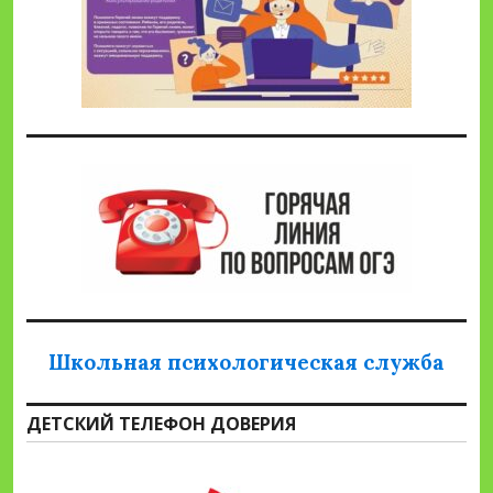
Школьная психологическая служба
ДЕТСКИЙ ТЕЛЕФОН ДОВЕРИЯ