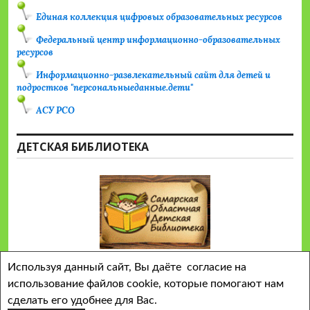
Единая коллекция цифровых образовательных ресурсов
Федеральный центр информационно-образовательных
ресурсов
Информационно-развлекательный сайт для детей и
подростков "персональныеданные.дети"
АСУ РСО
ДЕТСКАЯ БИБЛИОТЕКА
Используя данный сайт, Вы даёте согласие на
использование файлов cookie, которые помогают нам
сделать его удобнее для Вас.