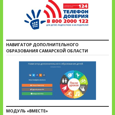
НАВИГАТОР ДОПОЛНИТЕЛЬНОГО
ОБРАЗОВАНИЯ САМАРСКОЙ ОБЛАСТИ
МОДУЛЬ «ВМЕСТЕ»