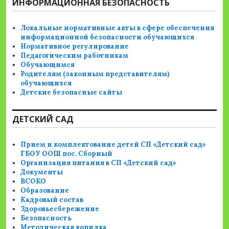
ИНФОРМАЦИОННАЯ БЕЗОПАСНОСТЬ
Локальные нормативные акты в сфере обеспечения
информационной безопасности обучающихся
Нормативное регулирование
Педагогическим работникам
Обучающимся
Родителям (законным представителям)
обучающихся
Детские безопасные сайты
ДЕТСКИЙ САД
Прием и комплектование детей СП «Детский сад»
ГБОУ ООШ пос. Сборный
Организация питания в СП «Детский сад»
Документы
ВСОКО
Образование
Кадровый состав
Здоровьесбережение
Безопасность
Методическая копилка