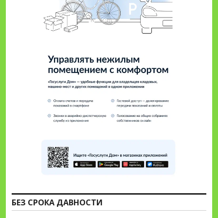
БЕЗ СРОКА ДАВНОСТИ