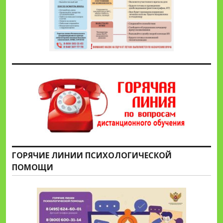
ГОРЯЧИЕ ЛИНИИ ПСИХОЛОГИЧЕСКОЙ
ПОМОЩИ