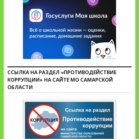
ССЫЛКА НА РАЗДЕЛ «ПРОТИВОДЕЙСТВИЕ
КОРРУПЦИИ» НА САЙТЕ МО САМАРСКОЙ
ОБЛАСТИ