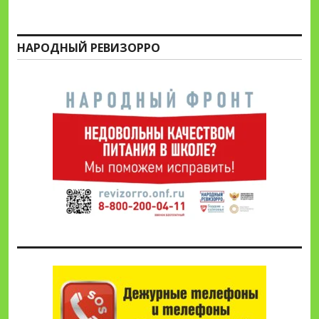
НАРОДНЫЙ РЕВИЗОРРО