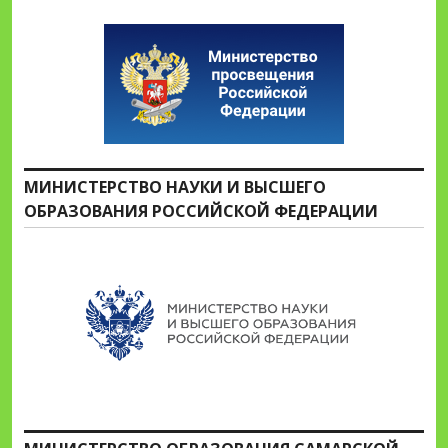
МИНИСТЕРСТВО НАУКИ И ВЫСШЕГО
ОБРАЗОВАНИЯ РОССИЙСКОЙ ФЕДЕРАЦИИ