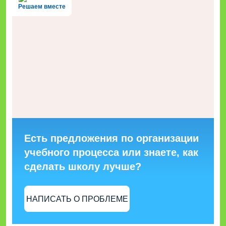
Решаем вместе
Есть предложения по организации
учебного процесса или знаете, как
сделать школу лучше?
НАПИСАТЬ О ПРОБЛЕМЕ