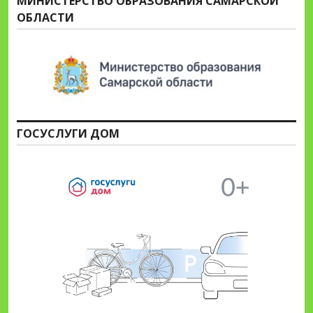
МИНИСТЕРСТВО ОБРАЗОВАНИЯ САМАРСКОЙ
ОБЛАСТИ
ГОСУСЛУГИ ДОМ