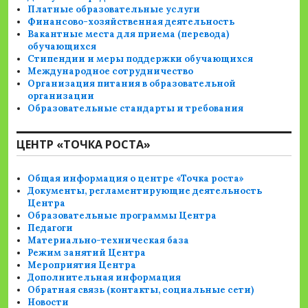
Платные образовательные услуги
Финансово-хозяйственная деятельность
Вакантные места для приема (перевода)
обучающихся
Стипендии и меры поддержки обучающихся
Международное сотрудничество
Организация питания в образовательной
организации
Образовательные стандарты и требования
ЦЕНТР «ТОЧКА РОСТА»
Общая информация о центре «Точка роста»
Документы, регламентирующие деятельность
Центра
Образовательные программы Центра
Педагоги
Материально-техническая база
Режим занятий Центра
Мероприятия Центра
Дополнительная информация
Обратная связь (контакты, социальные сети)
Новости