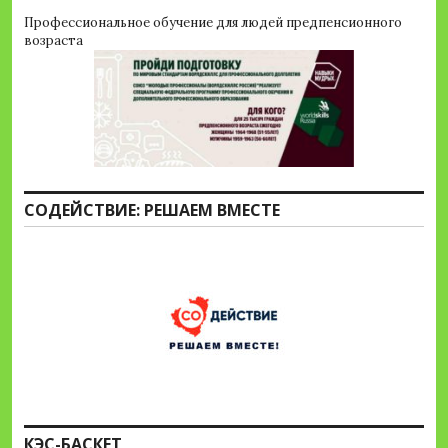
Профессиональное обучение для людей предпенсионного
возраста
СОДЕЙСТВИЕ: РЕШАЕМ ВМЕСТЕ
КЭС-БАСКЕТ