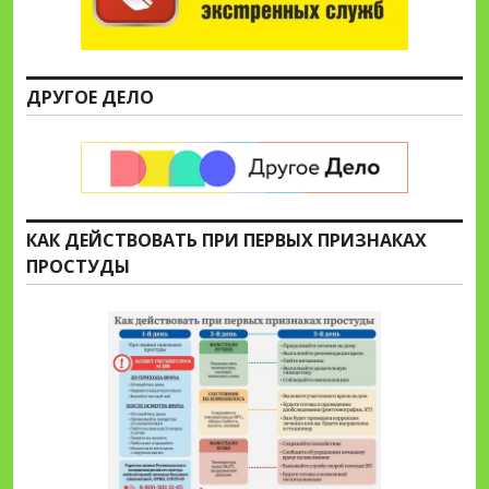
ДРУГОЕ ДЕЛО
КАК ДЕЙСТВОВАТЬ ПРИ ПЕРВЫХ ПРИЗНАКАХ
ПРОСТУДЫ