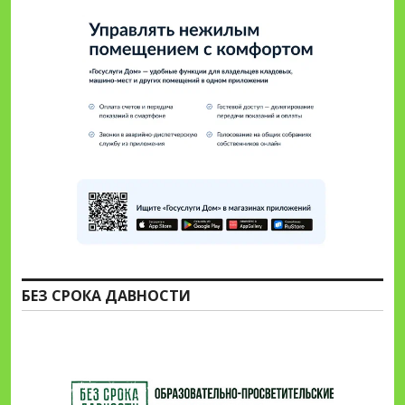
БЕЗ СРОКА ДАВНОСТИ