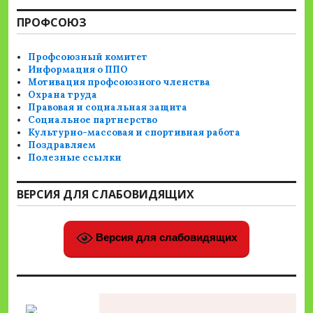
ПРОФСОЮЗ
Профсоюзный комитет
Информация о ППО
Мотивация профсоюзного членства
Охрана труда
Правовая и социальная защита
Социальное партнерство
Культурно-массовая и спортивная работа
Поздравляем
Полезные ссылки
ВЕРСИЯ ДЛЯ СЛАБОВИДЯЩИХ
Версия для слабовидящих