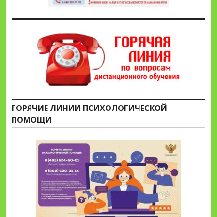
ГОРЯЧИЕ ЛИНИИ ПСИХОЛОГИЧЕСКОЙ
ПОМОЩИ