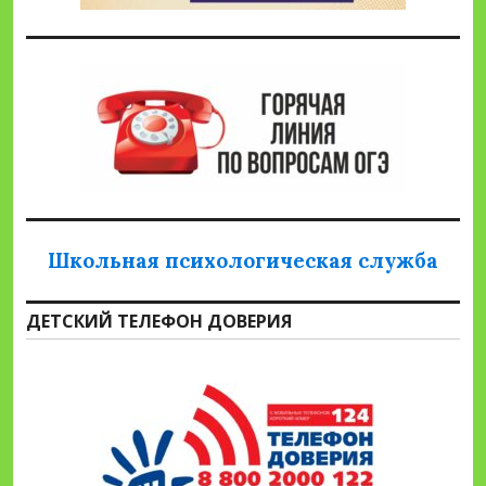
Школьная психологическая служба
ДЕТСКИЙ ТЕЛЕФОН ДОВЕРИЯ