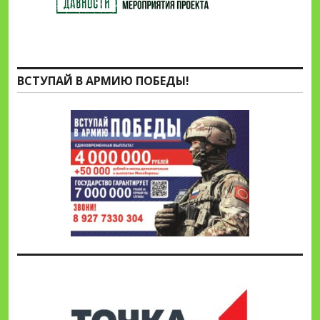
ВСТУПАЙ В АРМИЮ ПОБЕДЫ!