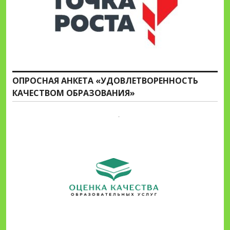
ОПРОСНАЯ АНКЕТА «УДОВЛЕТВОРЕННОСТЬ
КАЧЕСТВОМ ОБРАЗОВАНИЯ»