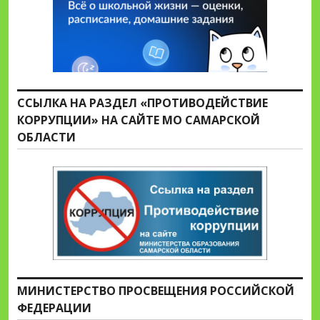
ССЫЛКА НА РАЗДЕЛ «ПРОТИВОДЕЙСТВИЕ
КОРРУПЦИИ» НА САЙТЕ МО САМАРСКОЙ
ОБЛАСТИ
МИНИСТЕРСТВО ПРОСВЕЩЕНИЯ РОССИЙСКОЙ
ФЕДЕРАЦИИ