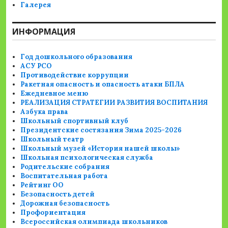
Галерея
ИНФОРМАЦИЯ
Год дошкольного образования
АСУ РСО
Противодействие коррупции
Ракетная опасность и опасность атаки БПЛА
Ежедневное меню
РЕАЛИЗАЦИЯ СТРАТЕГИИ РАЗВИТИЯ ВОСПИТАНИЯ
Азбука права
Школьный спортивный клуб
Президентские состязания Зима 2025-2026
Школьный театр
Школьный музей «История нашей школы»
Школьная психологическая служба
Родительские собрания
Воспитательная работа
Рейтинг ОО
Безопасность детей
Дорожная безопасность
Профориентация
Всероссийская олимпиада школьников