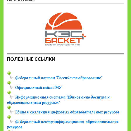
ПОЛЕЗНЫЕ ССЫЛКИ
Федеральный портал "Российское образование"
Официальный сайт ГМУ
Информационная система "Единое окно доступа к
образовательным ресурсам"
Единая коллекция цифровых образовательных ресурсов
Федеральный центр информационно-образовательных
ресурсов