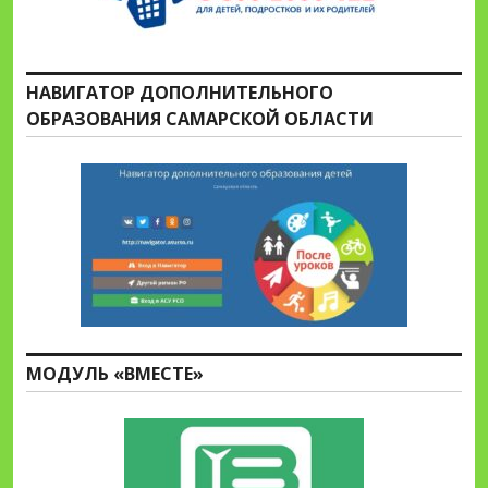
НАВИГАТОР ДОПОЛНИТЕЛЬНОГО
ОБРАЗОВАНИЯ САМАРСКОЙ ОБЛАСТИ
МОДУЛЬ «ВМЕСТЕ»