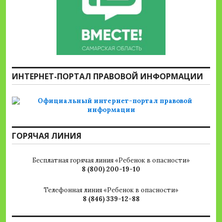
ИНТЕРНЕТ-ПОРТАЛ ПРАВОВОЙ ИНФОРМАЦИИ
ГОРЯЧАЯ ЛИНИЯ
Бесплатная горячая линия «Ребенок в опасности»
8 (800) 200-19-10
Телефонная линия «Ребенок в опасности»
8 (846) 339-12-88