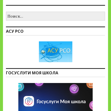
Найти:
АСУ РСО
ГОСУСЛУГИ МОЯ ШКОЛА