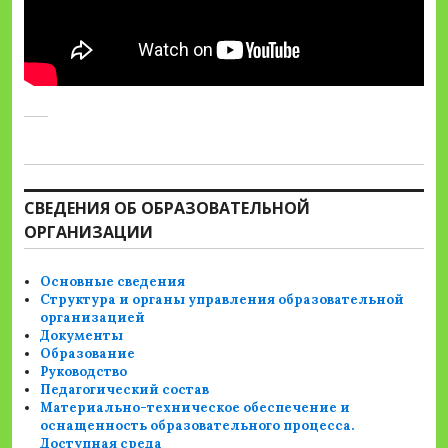
СВЕДЕНИЯ ОБ ОБРАЗОВАТЕЛЬНОЙ
ОРГАНИЗАЦИИ
Основные сведения
Структура и органы управления образовательной
организацией
Документы
Образование
Руководство
Педагогический состав
Материально-техническое обеспечение и
оснащенность образовательного процесса.
Доступная среда