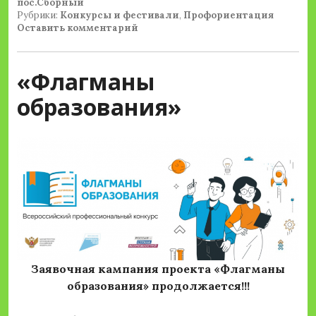
пос.Сборный
Рубрики:
Конкурсы и фестивали
,
Профориентация
Оставить комментарий
«Флагманы
образования»
Заявочная кампания проекта
«Флагманы
образования» продолжается!!!