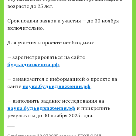
возрасте до 25 лет.
Срок подачи заявок и участия — до 30 ноября
включительно.
Для участия в проекте необходимо:
— зарегистрироваться на сайте
будьвдвижении.рф
;
— ознакомится с информацией о проекте на
сайте
наука.будьвдвижении.рф
;
— выполнить задание исследования на
наука.будьвдвижении.рф
и прикрепить
результаты до 30 ноября 2025 года.