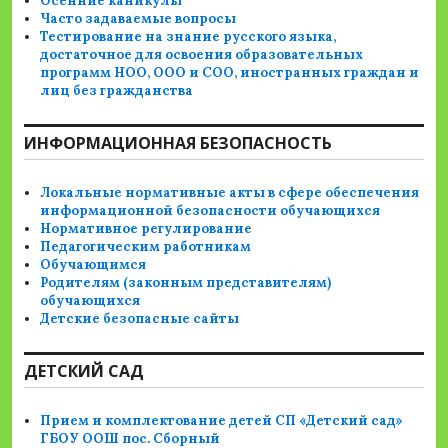
Осенние каникулы
Часто задаваемые вопросы
Тестирование на знание русского языка,
достаточное для освоения образовательных
программ НОО, ООО и СОО, иностранных граждан и
лиц без гражданства
ИНФОРМАЦИОННАЯ БЕЗОПАСНОСТЬ
Локальные нормативные акты в сфере обеспечения
информационной безопасности обучающихся
Нормативное регулирование
Педагогическим работникам
Обучающимся
Родителям (законным представителям)
обучающихся
Детские безопасные сайты
ДЕТСКИЙ САД
Прием и комплектование детей СП «Детский сад»
ГБОУ ООШ пос. Сборный