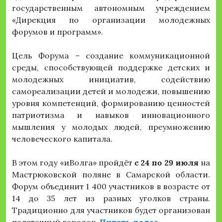
государственным автономным учреждением
«Дирекция по организации молодежных
форумов и программ».
Цель Форума – создание коммуникационной
среды, способствующей поддержке детских и
молодежных инициатив, содействию
самореализации детей и молодежи, повышению
уровня компетенций, формированию ценностей
патриотизма и навыков инновационного
мышления у молодых людей, преумножению
человеческого капитала.
В этом году «иВолга» пройдёт
с 24 по 29 июля
на
Мастрюковской поляне в Самарской области.
Форум объединит 1 400 участников в возрасте от
14 до 35 лет из разных уголков страны.
Традиционно для участников будет организован
«Стартовала р