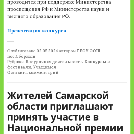
проводится при поддержке Министерства
просвещения РФ и Министерства науки и
высшего образования РФ.
Презентация конкурса
Опубликовано
02.05.2024
автором
ГБОУ ООШ
пос.Сборный
Рубрики:
Внеурочная деятельность
,
Конкурсы и
фестивали
,
Учащимся
Оставить комментарий
Жителей Самарской
области приглашают
принять участие в
Национальной премии