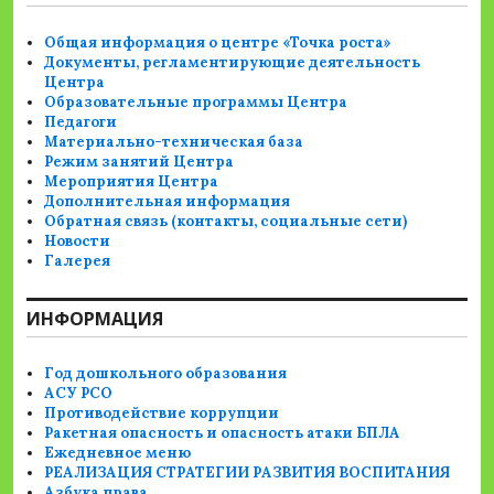
Общая информация о центре «Точка роста»
Документы, регламентирующие деятельность
Центра
Образовательные программы Центра
Педагоги
Материально-техническая база
Режим занятий Центра
Мероприятия Центра
Дополнительная информация
Обратная связь (контакты, социальные сети)
Новости
Галерея
ИНФОРМАЦИЯ
Год дошкольного образования
АСУ РСО
Противодействие коррупции
Ракетная опасность и опасность атаки БПЛА
Ежедневное меню
РЕАЛИЗАЦИЯ СТРАТЕГИИ РАЗВИТИЯ ВОСПИТАНИЯ
Азбука права