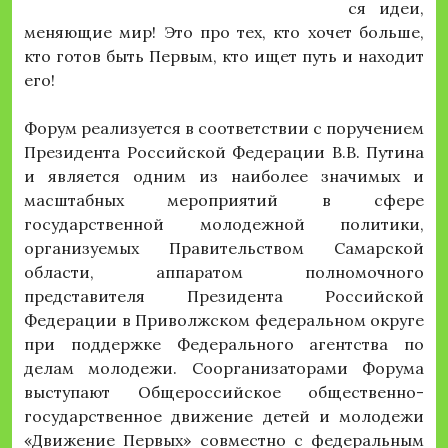
ся идеи,
меняющие мир! Это про тех, кто хочет больше,
кто готов быть Первым, кто ищет путь и находит
его!
Форум реализуется в соответствии с поручением
Президента Российской Федерации В.В. Путина
и является одним из наиболее значимых и
масштабных мероприятий в сфере
государственной молодежной политики,
организуемых Правительством Самарской
области, аппаратом полномочного
представителя Президента Российской
Федерации в Приволжском федеральном округе
при поддержке Федерального агентства по
делам молодежи. Соорганизаторами Форума
выступают Общероссийское общественно-
государственное движение детей и молодежи
«Движение Первых» совместно с федеральным