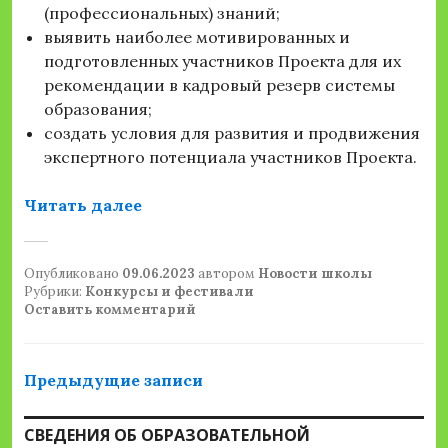
(профессиональных) знаний;
выявить наиболее мотивированных и
подготовленных участников Проекта для их
рекомендации в кадровый резерв системы
образования;
создать условия для развития и продвижения
экспертного потенциала участников Проекта.
««Флагманы образования»»
Читать далее
Опубликовано
09.06.2023
автором
Новости школы
Рубрики:
Конкурсы и фестивали
Оставить комментарий
Навигация
Предыдущие записи
по
СВЕДЕНИЯ ОБ ОБРАЗОВАТЕЛЬНОЙ