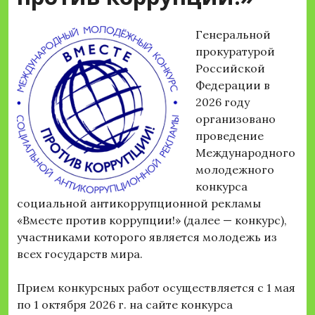
Генеральной
прокуратурой
Российской
Федерации в
2026 году
организовано
проведение
Международного
молодежного
конкурса
социальной антикоррупционной рекламы
«Вместе против коррупции!» (далее — конкурс),
участниками которого является молодежь из
всех государств мира.
Прием конкурсных работ осуществляется с 1 мая
по 1 октября 2026 г. на сайте конкурса