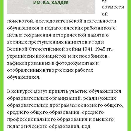
совместн
ой
поисковой, исследовательской деятельности
обучающихся и педагогических работников с
целью сохранения исторической памяти о
военных преступлениях нацистов в годы
Великой Отечественной войны 1941–1945 гг.,
украинских неонацистов и их пособников,
зафиксированных в фотодокументах и
отображенных в творческих работах
обучающихся.
В конкурсе могут принять участие обучающиеся
образовательных организаций, реализующих
образовательные программы основного общего,
среднего общего образования, среднего
профессионального образования и высшего
педагогического образования, под