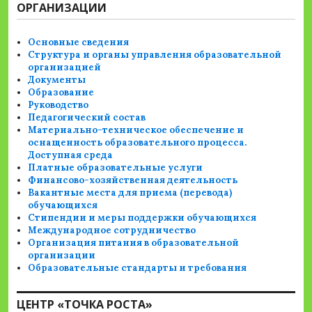
записям
ОРГАНИЗАЦИИ
Основные сведения
Структура и органы управления образовательной
организацией
Документы
Образование
Руководство
Педагогический состав
Материально-техническое обеспечение и
оснащенность образовательного процесса.
Доступная среда
Платные образовательные услуги
Финансово-хозяйственная деятельность
Вакантные места для приема (перевода)
обучающихся
Стипендии и меры поддержки обучающихся
Международное сотрудничество
Организация питания в образовательной
организации
Образовательные стандарты и требования
ЦЕНТР «ТОЧКА РОСТА»