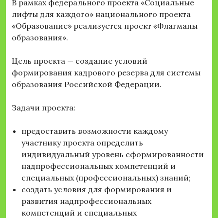
В рамках федерального проекта «Социальные
лифты для каждого» национального проекта
«Образование» реализуется проект «Флагманы
образования».
Цель проекта — создание условий
формирования кадрового резерва для системы
образования Российской Федерации.
Задачи проекта:
предоставить возможности каждому
участнику проекта определить
индивидуальный уровень сформированности
надпрофессиональных компетенций и
специальных (профессиональных) знаний;
создать условия для формирования и
развития надпрофессиональных
компетенций и специальных