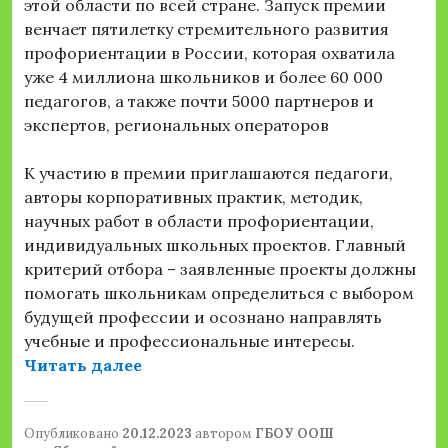
этой области по всей стране. Запуск премии
венчает пятилетку стремительного развития
профориентации в России, которая охватила
уже 4 миллиона школьников и более 60 000
педагогов, а также почти 5000 партнеров и
экспертов, региональных операторов
К участию в премии приглашаются педагоги,
авторы корпоративных практик, методик,
научных работ в области профориентации,
индивидуальных школьных проектов. Главный
критерий отбора – заявленные проекты должны
помогать школьникам определиться с выбором
будущей профессии и осознано направлять
учебные и профессиональные интересы.
«Жителей Самарской области приг
Читать далее
Опубликовано
20.12.2023
автором
ГБОУ ООШ