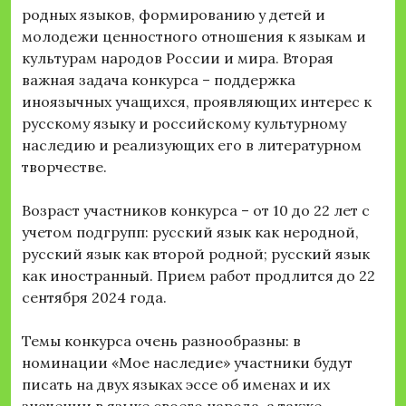
родных языков, формированию у детей и
молодежи ценностного отношения к языкам и
культурам народов России и мира. Вторая
важная задача конкурса – поддержка
иноязычных учащихся, проявляющих интерес к
русскому языку и российскому культурному
наследию и реализующих его в литературном
творчестве.
Возраст участников конкурса – от 10 до 22 лет с
учетом подгрупп: русский язык как неродной,
русский язык как второй родной; русский язык
как иностранный. Прием работ продлится до 22
сентября 2024 года.
Темы конкурса очень разнообразны: в
номинации «Мое наследие» участники будут
писать на двух языках эссе об именах и их