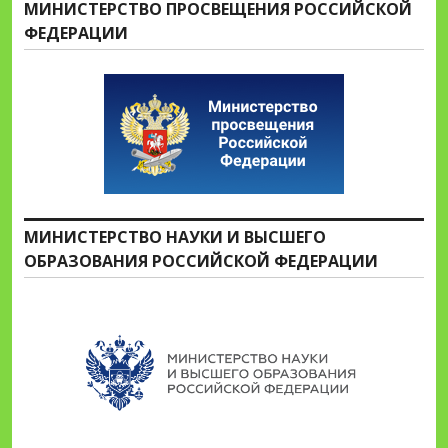
МИНИСТЕРСТВО ПРОСВЕЩЕНИЯ РОССИЙСКОЙ
ФЕДЕРАЦИИ
МИНИСТЕРСТВО НАУКИ И ВЫСШЕГО
ОБРАЗОВАНИЯ РОССИЙСКОЙ ФЕДЕРАЦИИ