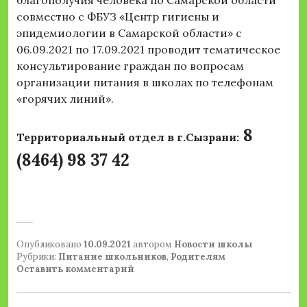
благополучия человека по Самарской области
совместно с ФБУЗ «Центр гигиены и
эпидемиологии в Самарской области» с
06.09.2021 по 17.09.2021 проводит тематическое
консультирование граждан по вопросам
организации питания в школах по телефонам
«горячих линий».
8
Территориальный отдел в г.Сызрани:
(8464) 98 37 42
Опубликовано
10.09.2021
автором
Новости школы
Рубрики:
Питание школьников
,
Родителям
Оставить комментарий