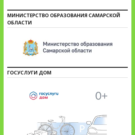
МИНИСТЕРСТВО ОБРАЗОВАНИЯ САМАРСКОЙ
ОБЛАСТИ
ГОСУСЛУГИ ДОМ