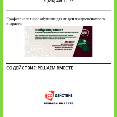
8 (846) 339-12-88
Профессиональное обучение для людей предпенсионного
возраста
СОДЕЙСТВИЕ: РЕШАЕМ ВМЕСТЕ