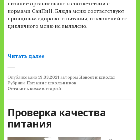
питание организовано в соответствии с
нормами СанПиН. Блюда меню соответствуют
принципам здорового питания, отклонений от
цикличного меню не выявлено.
«Проверка организации и качества 
Читать далее
Опубликовано
19.03.2021
автором
Новости школы
Рубрики:
Питание школьников
Оставить комментарий
Проверка качества
питания