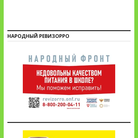
НАРОДНЫЙ РЕВИЗОРРО