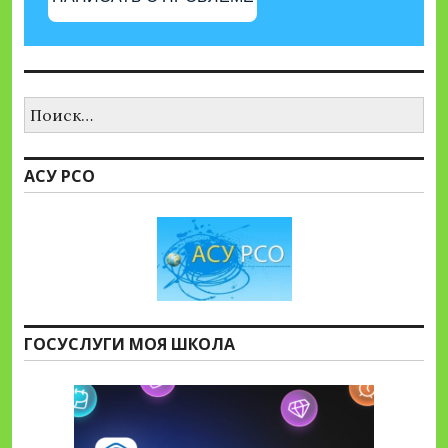
Найти:
АСУ РСО
ГОСУСЛУГИ МОЯ ШКОЛА