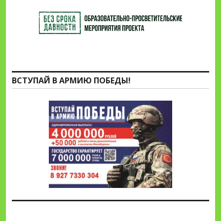
ВСТУПАЙ В АРМИЮ ПОБЕДЫ!