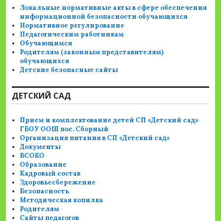
Локальные нормативные акты в сфере обеспечения
информационной безопасности обучающихся
Нормативное регулирование
Педагогическим работникам
Обучающимся
Родителям (законным представителям)
обучающихся
Детские безопасные сайты
ДЕТСКИЙ САД
Прием и комплектование детей СП «Детский сад»
ГБОУ ООШ пос. Сборный
Организация питания в СП «Детский сад»
Документы
ВСОКО
Образование
Кадровый состав
Здоровьесбережение
Безопасность
Методическая копилка
Родителям
Сайты педагогов