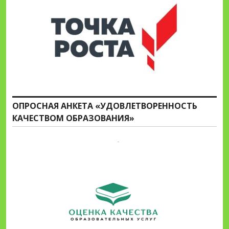
ОПРОСНАЯ АНКЕТА «УДОВЛЕТВОРЕННОСТЬ
КАЧЕСТВОМ ОБРАЗОВАНИЯ»