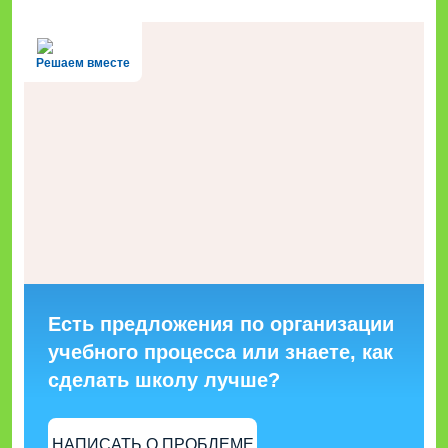
Решаем вместе
Есть предложения по организации
учебного процесса или знаете, как
сделать школу лучше?
НАПИСАТЬ О ПРОБЛЕМЕ