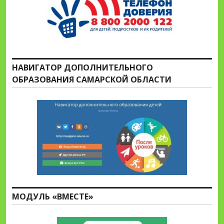
НАВИГАТОР ДОПОЛНИТЕЛЬНОГО
ОБРАЗОВАНИЯ САМАРСКОЙ ОБЛАСТИ
МОДУЛЬ «ВМЕСТЕ»