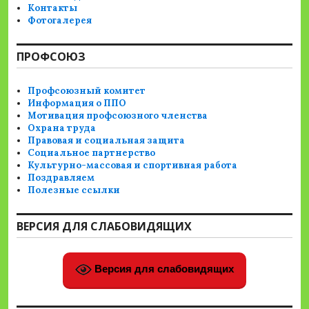
Контакты
Фотогалерея
ПРОФСОЮЗ
Профсоюзный комитет
Информация о ППО
Мотивация профсоюзного членства
Охрана труда
Правовая и социальная защита
Социальное партнерство
Культурно-массовая и спортивная работа
Поздравляем
Полезные ссылки
ВЕРСИЯ ДЛЯ СЛАБОВИДЯЩИХ
Версия для слабовидящих