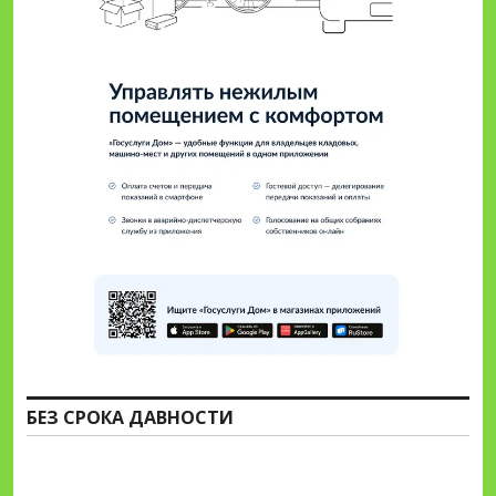
БЕЗ СРОКА ДАВНОСТИ