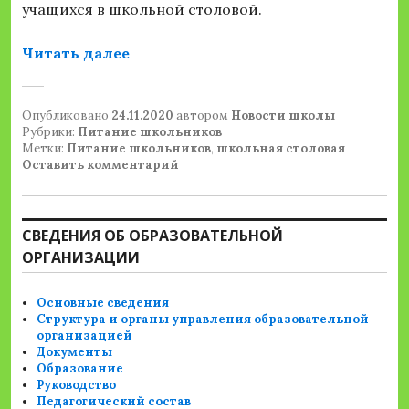
учащихся в школьной столовой.
«Проверка качества питания»
Читать далее
Опубликовано
24.11.2020
автором
Новости школы
Рубрики:
Питание школьников
Метки:
Питание школьников
,
школьная столовая
Оставить комментарий
СВЕДЕНИЯ ОБ ОБРАЗОВАТЕЛЬНОЙ
ОРГАНИЗАЦИИ
Основные сведения
Структура и органы управления образовательной
организацией
Документы
Образование
Руководство
Педагогический состав