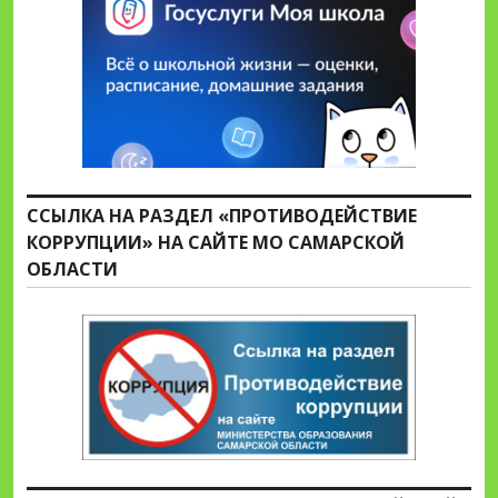
ССЫЛКА НА РАЗДЕЛ «ПРОТИВОДЕЙСТВИЕ
КОРРУПЦИИ» НА САЙТЕ МО САМАРСКОЙ
ОБЛАСТИ