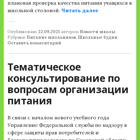
плановая проверка качества питания учащихся в
«Проверка каче
школьной столовой.
Читать далее
Опубликовано
22.09.2021
автором
Новости школы
Рубрики:
Питание школьников
,
Школьные будни
Оставить комментарий
Тематическое
консультирование по
вопросам организации
питания
В связи с началом нового учебного года
Управление Федеральной службы по надзору в
сфере защиты прав потребителей и