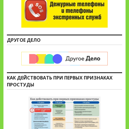
ДРУГОЕ ДЕЛО
КАК ДЕЙСТВОВАТЬ ПРИ ПЕРВЫХ ПРИЗНАКАХ
ПРОСТУДЫ