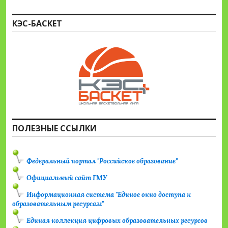
КЭС-БАСКЕТ
ПОЛЕЗНЫЕ ССЫЛКИ
Федеральный портал "Российское образование"
Официальный сайт ГМУ
Информационная система "Единое окно доступа к
образовательным ресурсам"
Единая коллекция цифровых образовательных ресурсов