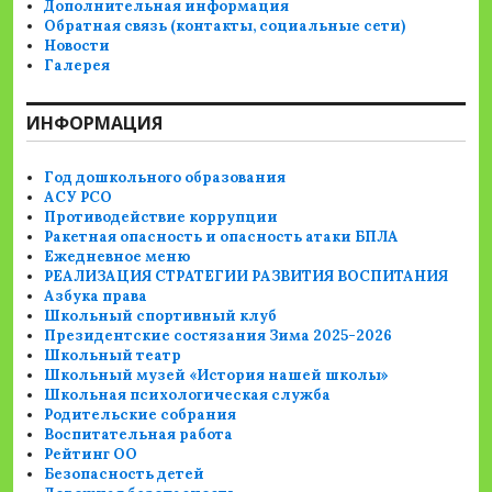
Дополнительная информация
Обратная связь (контакты, социальные сети)
Новости
Галерея
ИНФОРМАЦИЯ
Год дошкольного образования
АСУ РСО
Противодействие коррупции
Ракетная опасность и опасность атаки БПЛА
Ежедневное меню
РЕАЛИЗАЦИЯ СТРАТЕГИИ РАЗВИТИЯ ВОСПИТАНИЯ
Азбука права
Школьный спортивный клуб
Президентские состязания Зима 2025-2026
Школьный театр
Школьный музей «История нашей школы»
Школьная психологическая служба
Родительские собрания
Воспитательная работа
Рейтинг ОО
Безопасность детей