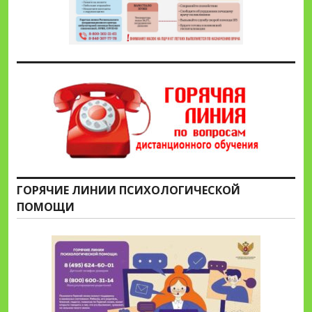
ГОРЯЧИЕ ЛИНИИ ПСИХОЛОГИЧЕСКОЙ
ПОМОЩИ