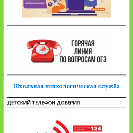
Школьная психологическая служба
ДЕТСКИЙ ТЕЛЕФОН ДОВЕРИЯ