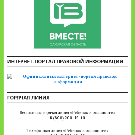
ИНТЕРНЕТ-ПОРТАЛ ПРАВОВОЙ ИНФОРМАЦИИ
ГОРЯЧАЯ ЛИНИЯ
Бесплатная горячая линия «Ребенок в опасности»
8 (800) 200-19-10
Телефонная линия «Ребенок в опасности»