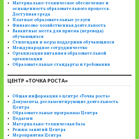
Материально-техническое обеспечение и
оснащенность образовательного процесса.
Доступная среда
Платные образовательные услуги
Финансово-хозяйственная деятельность
Вакантные места для приема (перевода)
обучающихся
Стипендии и меры поддержки обучающихся
Международное сотрудничество
Организация питания в образовательной
организации
Образовательные стандарты и требования
ЦЕНТР «ТОЧКА РОСТА»
Общая информация о центре «Точка роста»
Документы, регламентирующие деятельность
Центра
Образовательные программы Центра
Педагоги
Материально-техническая база
Режим занятий Центра
Мероприятия Центра