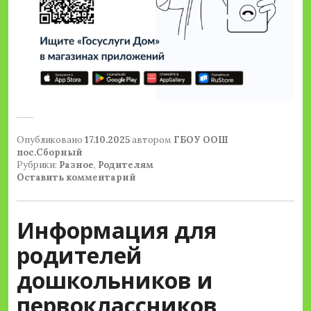
Опубликовано
17.10.2025
автором
ГБОУ ООШ
пос.Сборный
Рубрики:
Разное
,
Родителям
Оставить комментарий
Информация для
родителей
дошкольников и
первоклассников