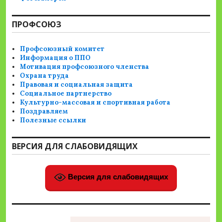
ПРОФСОЮЗ
Профсоюзный комитет
Информация о ППО
Мотивация профсоюзного членства
Охрана труда
Правовая и социальная защита
Социальное партнерство
Культурно-массовая и спортивная работа
Поздравляем
Полезные ссылки
ВЕРСИЯ ДЛЯ СЛАБОВИДЯЩИХ
Версия для слабовидящих