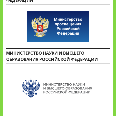
ФЕДЕРАЦИИ
МИНИСТЕРСТВО НАУКИ И ВЫСШЕГО
ОБРАЗОВАНИЯ РОССИЙСКОЙ ФЕДЕРАЦИИ