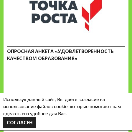
ОПРОСНАЯ АНКЕТА «УДОВЛЕТВОРЕННОСТЬ
КАЧЕСТВОМ ОБРАЗОВАНИЯ»
Используя данный сайт, Вы даёте согласие на
использование файлов cookie, которые помогают нам
сделать его удобнее для Вас.
СОГЛАСЕН