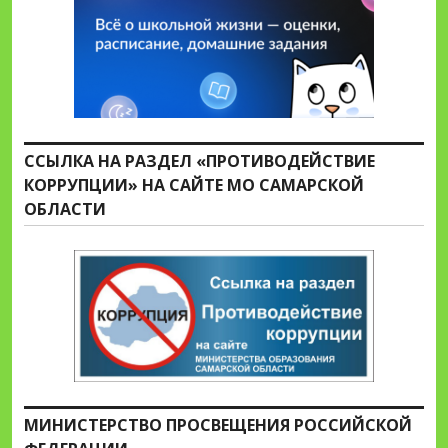
ССЫЛКА НА РАЗДЕЛ «ПРОТИВОДЕЙСТВИЕ
КОРРУПЦИИ» НА САЙТЕ МО САМАРСКОЙ
ОБЛАСТИ
МИНИСТЕРСТВО ПРОСВЕЩЕНИЯ РОССИЙСКОЙ