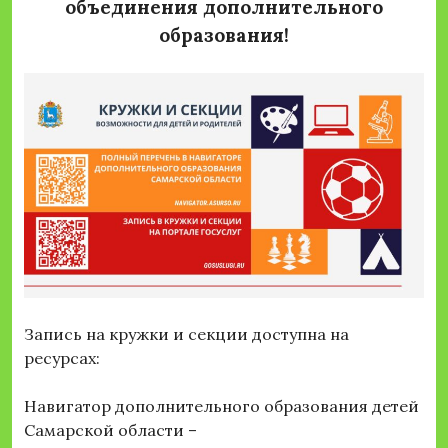
объединения дополнительного
образования!
Запись на кружки и секции доступна на
ресурсах:
Навигатор дополнительного образования детей
Самарской области –