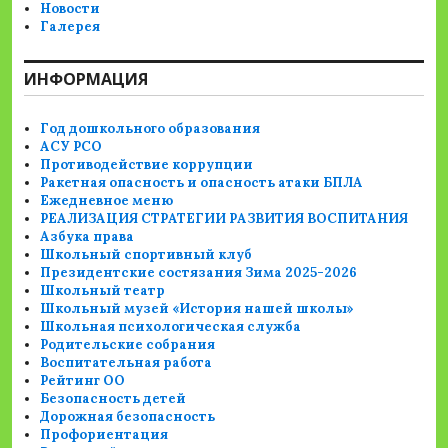
Новости
Галерея
ИНФОРМАЦИЯ
Год дошкольного образования
АСУ РСО
Противодействие коррупции
Ракетная опасность и опасность атаки БПЛА
Ежедневное меню
РЕАЛИЗАЦИЯ СТРАТЕГИИ РАЗВИТИЯ ВОСПИТАНИЯ
Азбука права
Школьный спортивный клуб
Президентские состязания Зима 2025-2026
Школьный театр
Школьный музей «История нашей школы»
Школьная психологическая служба
Родительские собрания
Воспитательная работа
Рейтинг ОО
Безопасность детей
Дорожная безопасность
Профориентация