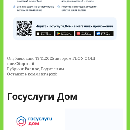
Опубликовано
19.11.2025
автором
ГБОУ ООШ
пос.Сборный
Рубрики:
Разное
,
Родителям
Оставить комментарий
Госуслуги Дом