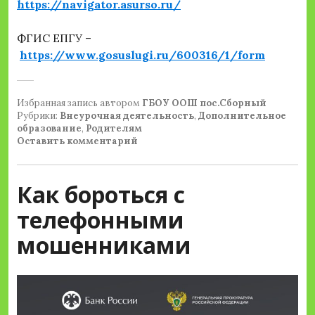
https://navigator.asurso.ru/
ФГИС ЕПГУ –
https://www.gosuslugi.ru/600316/1/form
Избранная запись
автором
ГБОУ ООШ пос.Сборный
Рубрики:
Внеурочная деятельность
,
Дополнительное
образование
,
Родителям
Оставить комментарий
Как бороться с
телефонными
мошенниками