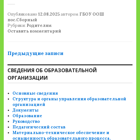
Опубликовано
12.08.2025
автором
ГБОУ ООШ
пос.Сборный
Рубрики:
Родителям
Оставить комментарий
Навигация
Предыдущие записи
по
СВЕДЕНИЯ ОБ ОБРАЗОВАТЕЛЬНОЙ
записям
ОРГАНИЗАЦИИ
Основные сведения
Структура и органы управления образовательной
организацией
Документы
Образование
Руководство
Педагогический состав
Материально-техническое обеспечение и
оснащенность образовательного процесса.