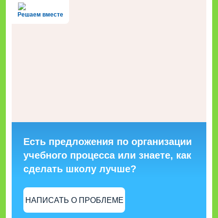
Решаем вместе
Есть предложения по организации
учебного процесса или знаете, как
сделать школу лучше?
НАПИСАТЬ О ПРОБЛЕМЕ