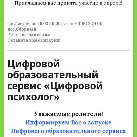
Приглашаем вас принять участие в опросе!
Опубликовано
26.03.2026
автором
ГБОУ ООШ
пос.Сборный
Рубрики:
Родителям
Оставить комментарий
Цифровой
образовательный
сервис «Цифровой
психолог»
Уважаемые родители!
Информируем Вас о запуске
Цифрового образовательного сервиса