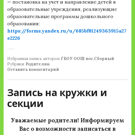
— постановка на учет и направление детей в
образовательные учреждения, реализующие
образовательные программы дошкольного
образования:
https://forms.yandex.ru/u/685bf81249363915a27
e2226
Избранная запись
автором
ГБОУ ООШ пос.Сборный
Рубрики:
Родителям
Оставить комментарий
Запись на кружки и
секции
Уважаемые родители! Информируем
Вас о возможности записаться в