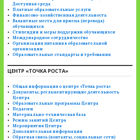
Доступная среда
Платные образовательные услуги
Финансово-хозяйственная деятельность
Вакантные места для приема (перевода)
обучающихся
Стипендии и меры поддержки обучающихся
Международное сотрудничество
Организация питания в образовательной
организации
Образовательные стандарты и требования
ЦЕНТР «ТОЧКА РОСТА»
Общая информация о центре «Точка роста»
Документы, регламентирующие деятельность
Центра
Образовательные программы Центра
Педагоги
Материально-техническая база
Режим занятий Центра
Мероприятия Центра
Дополнительная информация
Обратная связь (контакты, социальные сети)