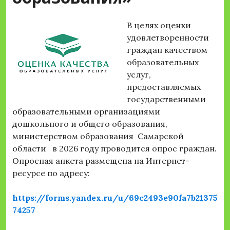
В целях оценки
удовлетворенности
граждан качеством
образовательных
услуг,
предоставляемых
государственными
образовательными организациями
дошкольного и общего образования,
министерством образования Самарской
области в 2026 году проводится опрос граждан.
Опросная анкета размещена на Интернет-
ресурсе по адресу:
https://forms.yandex.ru/u/69c2493e90fa7b21375
74257