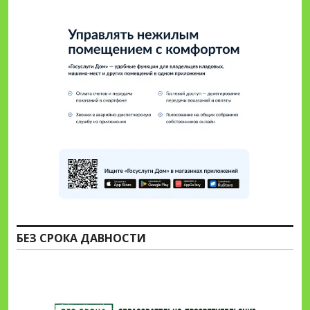
БЕЗ СРОКА ДАВНОСТИ