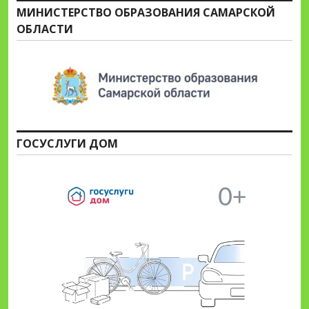
МИНИСТЕРСТВО ОБРАЗОВАНИЯ САМАРСКОЙ
ОБЛАСТИ
ГОСУСЛУГИ ДОМ