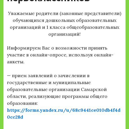
Уважаемые родители (законные представители)
обучающихся дошкольных образовательных
организаций и 1 класса общеобразовательных
организаций!
Информируем Вас о возможности принять
участие в онлайн-опросе, используя онлайн-
анкеты.
— прием заявлений о зачислении в
государственные и муниципальные
образовательные организации Самарской
области, реализующие программы общего
образования:
https://forms.yandex.ru/u/68c9441ce010db4f4d
0cc28d