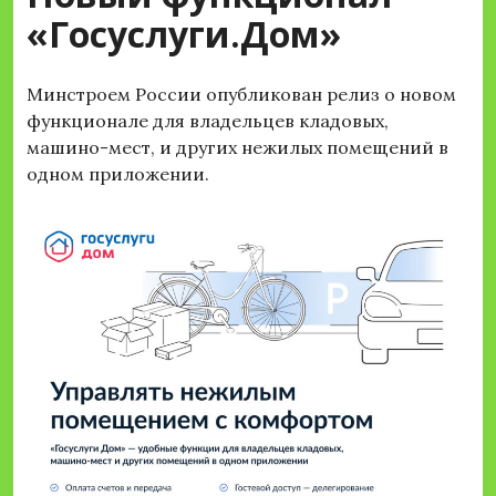
«Госуслуги.Дом»
Минстроем России опубликован релиз о новом
функционале для владельцев кладовых,
машино-мест, и других нежилых помещений в
одном приложении.