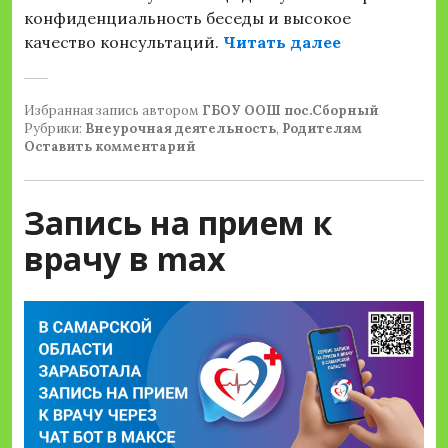
конфиденциальность беседы и высокое
«Цифровой 
качество консультаций.
Читать далее
Избранная запись
автором
ГБОУ ООШ пос.Сборный
Рубрики:
Внеурочная деятельность
,
Родителям
Оставить комментарий
Запись на прием к
врачу в max