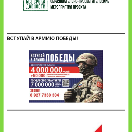
ВСТУПАЙ В АРМИЮ ПОБЕДЫ!