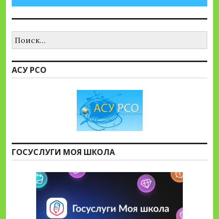
Найти:
АСУ РСО
ГОСУСЛУГИ МОЯ ШКОЛА