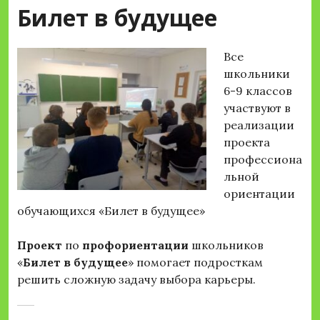
Билет в будущее
Все
школьники
6-9 классов
участвуют в
реализации
проекта
профессиона
льной
ориентации
обучающихся «Билет в будущее»
Проект
по
профориентации
школьников
«
Билет
в
будущее
» помогает подросткам
решить сложную задачу выбора карьеры.