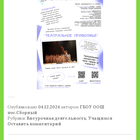
Опубликовано
04.12.2024
автором
ГБОУ ООШ
пос.Сборный
Рубрики:
Внеурочная деятельность
,
Учащимся
Оставить комментарий