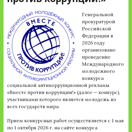
Генеральной
прокуратурой
Российской
Федерации в
2026 году
организовано
проведение
Международного
молодежного
конкурса
социальной антикоррупционной рекламы
«Вместе против коррупции!» (далее — конкурс),
участниками которого является молодежь из
всех государств мира.
Прием конкурсных работ осуществляется с 1 мая
по 1 октября 2026 г. на сайте конкурса