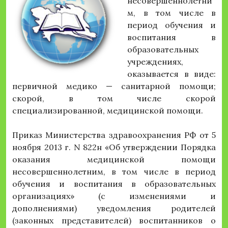
несовершеннолетни
м, в том числе в
период обучения и
воспитания в
образовательных
учреждениях,
оказывается в виде:
первичной медико — санитарной помощи;
скорой, в том числе скорой
специализированной, медицинской помощи.
Приказ Министерства здравоохранения РФ от 5
ноября 2013 г. N 822н «Об утверждении Порядка
оказания медицинской помощи
несовершеннолетним, в том числе в период
обучения и воспитания в образовательных
организациях» (с изменениями и
дополнениями) уведомления родителей
(законных представителей) воспитанников о