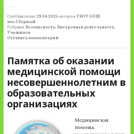
Опубликовано
29.04.2025
автором
ГБОУ ООШ
пос.Сборный
Рубрики:
Безопасность
,
Внеурочная деятельность
,
Учащимся
Оставить комментарий
Памятка об оказании
медицинской помощи
несовершеннолетним в
образовательных
организациях
Медицинская
помощь