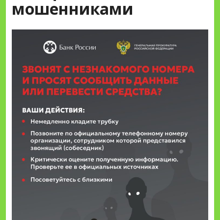
мошенниками