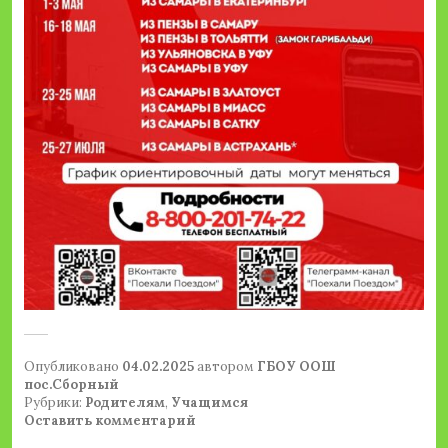
Опубликовано
04.02.2025
автором
ГБОУ ООШ
пос.Сборный
Рубрики:
Родителям
,
Учащимся
Оставить комментарий