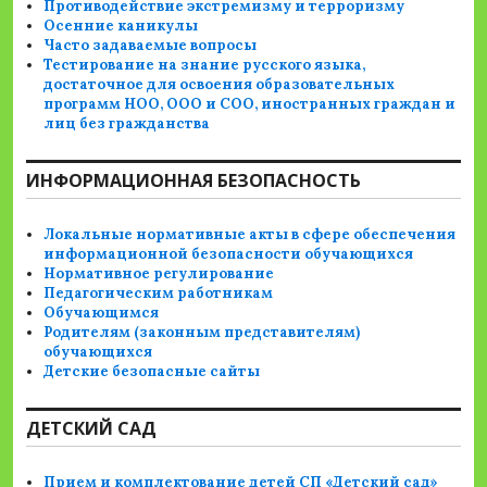
Противодействие экстремизму и терроризму
Осенние каникулы
Часто задаваемые вопросы
Тестирование на знание русского языка,
достаточное для освоения образовательных
программ НОО, ООО и СОО, иностранных граждан и
лиц без гражданства
ИНФОРМАЦИОННАЯ БЕЗОПАСНОСТЬ
Локальные нормативные акты в сфере обеспечения
информационной безопасности обучающихся
Нормативное регулирование
Педагогическим работникам
Обучающимся
Родителям (законным представителям)
обучающихся
Детские безопасные сайты
ДЕТСКИЙ САД
Прием и комплектование детей СП «Детский сад»