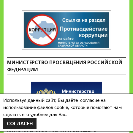
МИНИСТЕРСТВО ПРОСВЕЩЕНИЯ РОССИЙСКОЙ
ФЕДЕРАЦИИ
Используя данный сайт, Вы даёте согласие на
использование файлов cookie, которые помогают нам
сделать его удобнее для Вас.
СОГЛАСЕН
МИНИСТЕРСТВО НАУКИ И ВЫСШЕГО