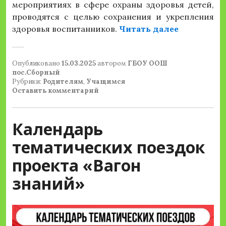
мероприятиях в сфере охраны здоровья детей,
проводятся с целью сохранения и укрепления
«Памятка 
здоровья воспитанников.
Читать далее
Опубликовано
15.03.2025
автором
ГБОУ ООШ
пос.Сборный
Рубрики:
Родителям
,
Учащимся
Оставить комментарий
Календарь
тематических поездок
проекта «Вагон
знаний»