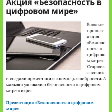
Акция «Безопасность в
цифровом мире»
В школе
прошла
акция
«Безопас
ность в
цифрово
м мире».
Старшек
лассник
и создали презентацию с помощью нейросети. А
малыши узнавали о безопасности в цифровом
мире в игре.
Презентация «Безопасность в цифровом
мире»