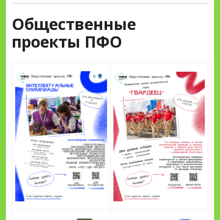
Общественные
проекты ПФО