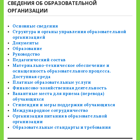
СВЕДЕНИЯ ОБ ОБРАЗОВАТЕЛЬНОЙ
записям
ОРГАНИЗАЦИИ
Основные сведения
Структура и органы управления образовательной
организацией
Документы
Образование
Руководство
Педагогический состав
Материально-техническое обеспечение и
оснащенность образовательного процесса.
Доступная среда
Платные образовательные услуги
Финансово-хозяйственная деятельность
Вакантные места для приема (перевода)
обучающихся
Стипендии и меры поддержки обучающихся
Международное сотрудничество
Организация питания в образовательной
организации
Образовательные стандарты и требования