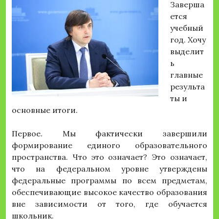
Заверша
ется
учебный
год. Хочу
выделит
ь
главные
результа
ты и
основные итоги.
Первое. Мы фактически завершили
формирование единого образовательного
пространства. Что это означает? Это означает,
что на федеральном уровне утверждены
федеральные программы по всем предметам,
обеспечивающие высокое качество образования
вне зависимости от того, где обучается
школьник.