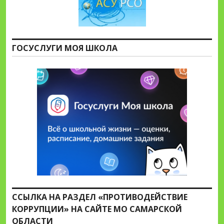
ГОСУСЛУГИ МОЯ ШКОЛА
ССЫЛКА НА РАЗДЕЛ «ПРОТИВОДЕЙСТВИЕ
КОРРУПЦИИ» НА САЙТЕ МО САМАРСКОЙ
ОБЛАСТИ