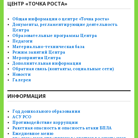
ЦЕНТР «ТОЧКА РОСТА»
Общая информация о центре «Точка роста»
Документы, регламентирующие деятельность
Центра
Образовательные программы Центра
Педагоги
Материально-техническая база
Режим занятий Центра
Мероприятия Центра
Дополнительная информация
Обратная связь (контакты, социальные сети)
Новости
Галерея
ИНФОРМАЦИЯ
Год дошкольного образования
АСУ РСО
Противодействие коррупции
Ракетная опасность и опасность атаки БПЛА
Ежедневное меню