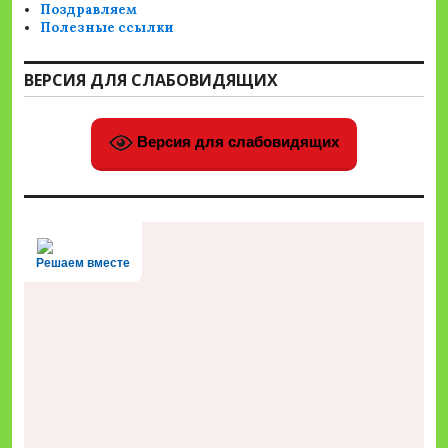
Поздравляем
Полезные ссылки
ВЕРСИЯ ДЛЯ СЛАБОВИДЯЩИХ
Версия для слабовидящих
Решаем вместе