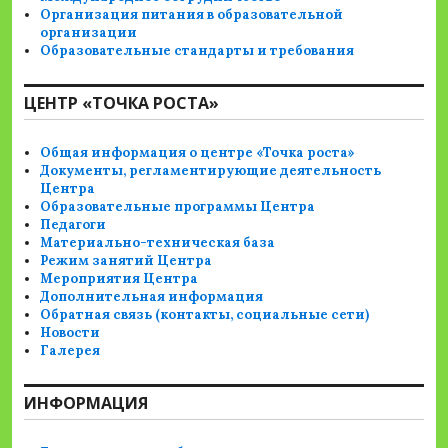
Организация питания в образовательной
организации
Образовательные стандарты и требования
ЦЕНТР «ТОЧКА РОСТА»
Общая информация о центре «Точка роста»
Документы, регламентирующие деятельность
Центра
Образовательные программы Центра
Педагоги
Материально-техническая база
Режим занятий Центра
Мероприятия Центра
Дополнительная информация
Обратная связь (контакты, социальные сети)
Новости
Галерея
ИНФОРМАЦИЯ