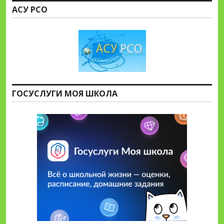
АСУ РСО
ГОСУСЛУГИ МОЯ ШКОЛА