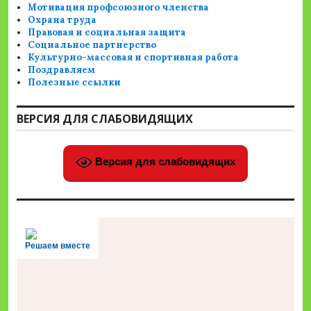
Мотивация профсоюзного членства
Охрана труда
Правовая и социальная защита
Социальное партнерство
Культурно-массовая и спортивная работа
Поздравляем
Полезные ссылки
ВЕРСИЯ ДЛЯ СЛАБОВИДЯЩИХ
Версия для слабовидящих
Решаем вместе