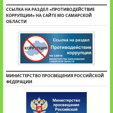
ССЫЛКА НА РАЗДЕЛ «ПРОТИВОДЕЙСТВИЕ
КОРРУПЦИИ» НА САЙТЕ МО САМАРСКОЙ
ОБЛАСТИ
МИНИСТЕРСТВО ПРОСВЕЩЕНИЯ РОССИЙСКОЙ
ФЕДЕРАЦИИ