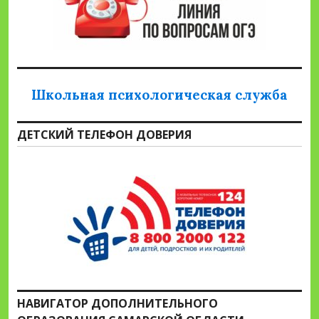
Школьная психологическая служба
ДЕТСКИЙ ТЕЛЕФОН ДОВЕРИЯ
НАВИГАТОР ДОПОЛНИТЕЛЬНОГО