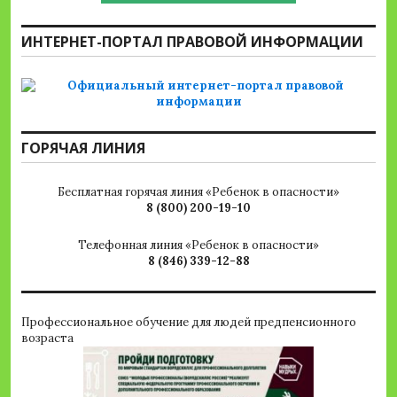
ИНТЕРНЕТ-ПОРТАЛ ПРАВОВОЙ ИНФОРМАЦИИ
ГОРЯЧАЯ ЛИНИЯ
Бесплатная горячая линия «Ребенок в опасности»
8 (800) 200-19-10
Телефонная линия «Ребенок в опасности»
8 (846) 339-12-88
Профессиональное обучение для людей предпенсионного
возраста