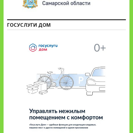
ГОСУСЛУГИ ДОМ