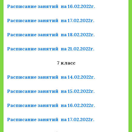
Расписание занятий на 16.02.2022г.
Расписание занятий на 17.02.2022г.
Расписание занятий на 18.02.2022г.
Расписание занятий на 21.02.2022г.
7 класс
Расписание занятий на 14.02.2022г.
Расписание занятий на 15.02.2022г.
Расписание занятий на 16.02.2022г.
Расписание занятий на 17.02.2022г.