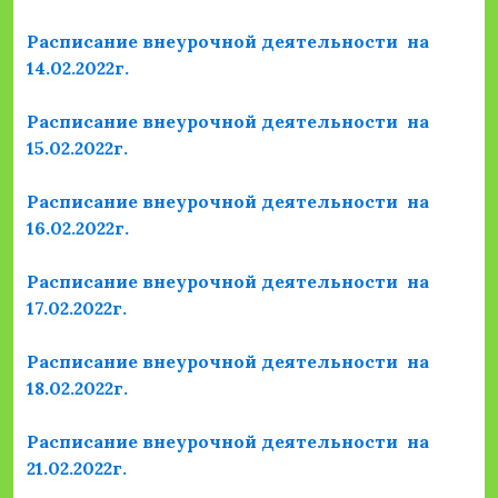
Расписание внеурочной деятельности на
14.02.2022г.
Расписание внеурочной деятельности на
15.02.2022г.
Расписание внеурочной деятельности на
16.02.2022г.
Расписание внеурочной деятельности на
17.02.2022г.
Расписание внеурочной деятельности на
18.02.2022г.
Расписание внеурочной деятельности на
21.02.2022г.