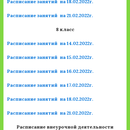
Расписание занятий на 18.02.2022г.
Расписание занятий на 21.02.2022г.
8 класс
Расписание занятий на 14.02.2022г.
Расписание занятий на 15.02.2022г.
Расписание занятий на 16.02.2022г.
Расписание занятий на 17.02.2022г.
Расписание занятий на 18.02.2022г.
Расписание занятий на 21.02.2022г.
Расписание внеурочной деятельности