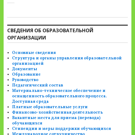
СВЕДЕНИЯ ОБ ОБРАЗОВАТЕЛЬНОЙ
ОРГАНИЗАЦИИ
Основные сведения
Структура и органы управления образовательной
организацией
Документы
Образование
Руководство
Педагогический состав
Материально-техническое обеспечение и
оснащенность образовательного процесса.
Доступная среда
Платные образовательные услуги
Финансово-хозяйственная деятельность
Вакантные места для приема (перевода)
обучающихся
Стипендии и меры поддержки обучающихся
Международное сотрудничество