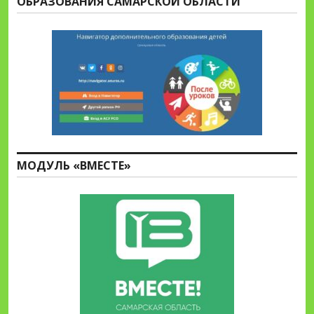
ОБРАЗОВАНИЯ САМАРСКОЙ ОБЛАСТИ
МОДУЛЬ «ВМЕСТЕ»