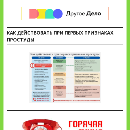
КАК ДЕЙСТВОВАТЬ ПРИ ПЕРВЫХ ПРИЗНАКАХ
ПРОСТУДЫ