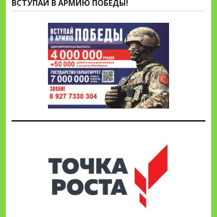
ВСТУПАЙ В АРМИЮ ПОБЕДЫ!