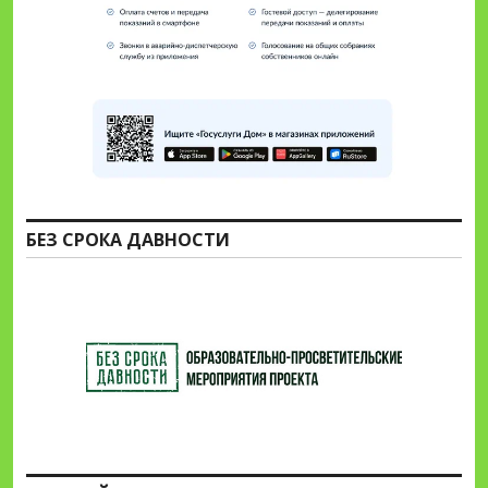
БЕЗ СРОКА ДАВНОСТИ