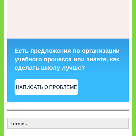
Есть предложения по организации
учебного процесса или знаете, как
сделать школу лучше?
НАПИСАТЬ О ПРОБЛЕМЕ
Найти: