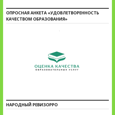
ОПРОСНАЯ АНКЕТА «УДОВЛЕТВОРЕННОСТЬ
КАЧЕСТВОМ ОБРАЗОВАНИЯ»
НАРОДНЫЙ РЕВИЗОРРО