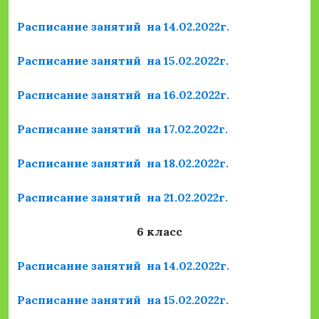
Расписание занятий на 14.02.2022г.
Расписание занятий на 15.02.2022г.
Расписание занятий на 16.02.2022г.
Расписание занятий на 17.02.2022г.
Расписание занятий на 18.02.2022г.
Расписание занятий на 21.02.2022г.
6 класс
Расписание занятий на 14.02.2022г.
Расписание занятий на 15.02.2022г.