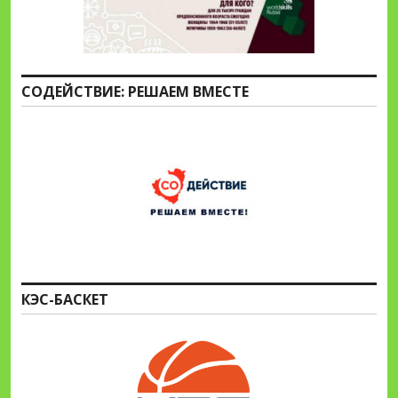
СОДЕЙСТВИЕ: РЕШАЕМ ВМЕСТЕ
КЭС-БАСКЕТ