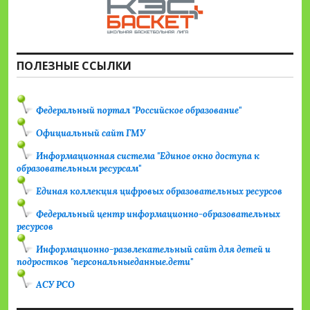
ПОЛЕЗНЫЕ ССЫЛКИ
Федеральный портал "Российское образование"
Официальный сайт ГМУ
Информационная система "Единое окно доступа к
образовательным ресурсам"
Единая коллекция цифровых образовательных ресурсов
Федеральный центр информационно-образовательных
ресурсов
Информационно-развлекательный сайт для детей и
подростков "персональныеданные.дети"
АСУ РСО