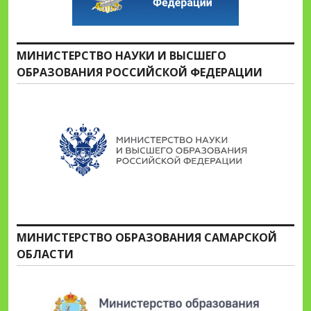
МИНИСТЕРСТВО НАУКИ И ВЫСШЕГО
ОБРАЗОВАНИЯ РОССИЙСКОЙ ФЕДЕРАЦИИ
МИНИСТЕРСТВО ОБРАЗОВАНИЯ САМАРСКОЙ
ОБЛАСТИ