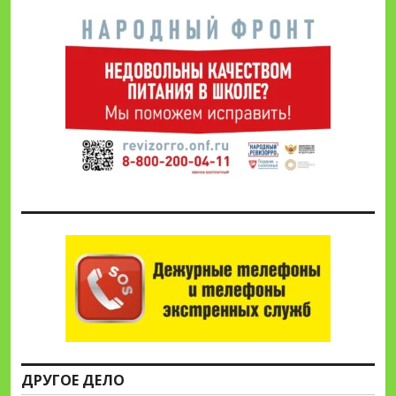
ДРУГОЕ ДЕЛО