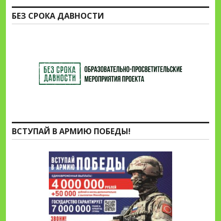
БЕЗ СРОКА ДАВНОСТИ
ВСТУПАЙ В АРМИЮ ПОБЕДЫ!