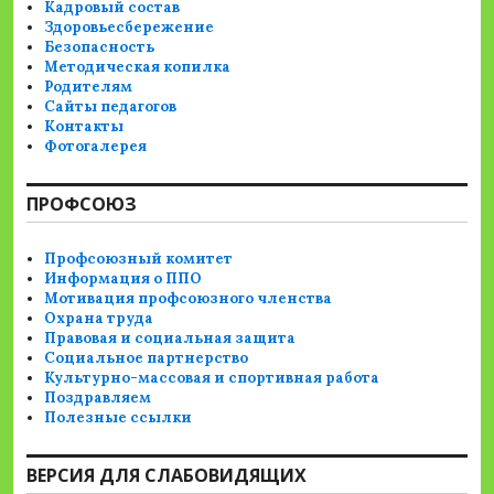
Кадровый состав
Здоровьесбережение
Безопасность
Методическая копилка
Родителям
Сайты педагогов
Контакты
Фотогалерея
ПРОФСОЮЗ
Профсоюзный комитет
Информация о ППО
Мотивация профсоюзного членства
Охрана труда
Правовая и социальная защита
Социальное партнерство
Культурно-массовая и спортивная работа
Поздравляем
Полезные ссылки
ВЕРСИЯ ДЛЯ СЛАБОВИДЯЩИХ