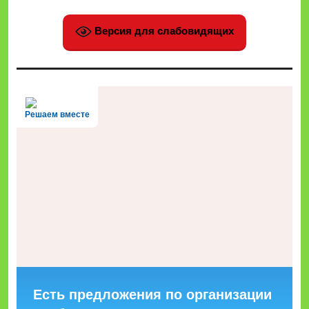
Версия для слабовидящих
Решаем вместе
Есть предложения по организации