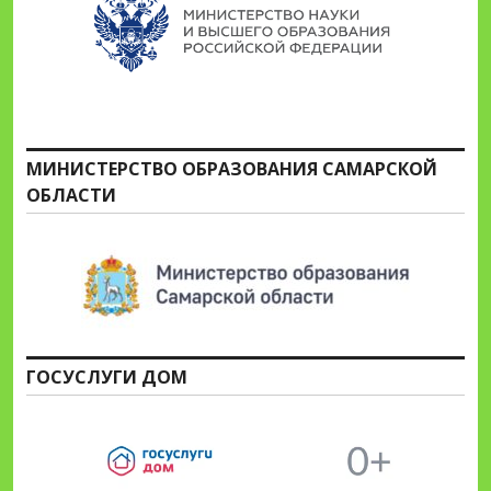
МИНИСТЕРСТВО ОБРАЗОВАНИЯ САМАРСКОЙ
ОБЛАСТИ
ГОСУСЛУГИ ДОМ