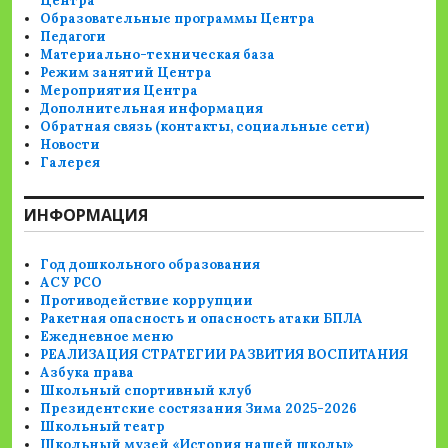
Центра
Образовательные программы Центра
Педагоги
Материально-техническая база
Режим занятий Центра
Мероприятия Центра
Дополнительная информация
Обратная связь (контакты, социальные сети)
Новости
Галерея
ИНФОРМАЦИЯ
Год дошкольного образования
АСУ РСО
Противодействие коррупции
Ракетная опасность и опасность атаки БПЛА
Ежедневное меню
РЕАЛИЗАЦИЯ СТРАТЕГИИ РАЗВИТИЯ ВОСПИТАНИЯ
Азбука права
Школьный спортивный клуб
Президентские состязания Зима 2025-2026
Школьный театр
Школьный музей «История нашей школы»