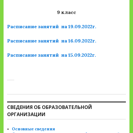
9 класс
Расписание занятий на 19.09.2022г.
Расписание занятий на 16.09.2022г.
Расписание занятий на 15.09.2022г.
СВЕДЕНИЯ ОБ ОБРАЗОВАТЕЛЬНОЙ
ОРГАНИЗАЦИИ
Основные сведения