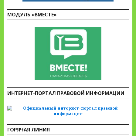
МОДУЛЬ «ВМЕСТЕ»
ИНТЕРНЕТ-ПОРТАЛ ПРАВОВОЙ ИНФОРМАЦИИ
ГОРЯЧАЯ ЛИНИЯ