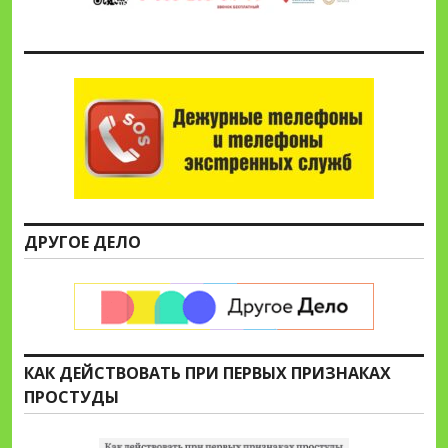
ДРУГОЕ ДЕЛО
КАК ДЕЙСТВОВАТЬ ПРИ ПЕРВЫХ ПРИЗНАКАХ
ПРОСТУДЫ