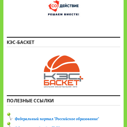
КЭС-БАСКЕТ
ПОЛЕЗНЫЕ ССЫЛКИ
Федеральный портал "Российское образование"