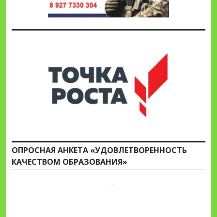
ОПРОСНАЯ АНКЕТА «УДОВЛЕТВОРЕННОСТЬ
КАЧЕСТВОМ ОБРАЗОВАНИЯ»