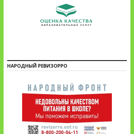
НАРОДНЫЙ РЕВИЗОРРО