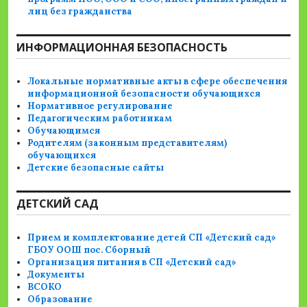
лиц без гражданства
ИНФОРМАЦИОННАЯ БЕЗОПАСНОСТЬ
Локальные нормативные акты в сфере обеспечения
информационной безопасности обучающихся
Нормативное регулирование
Педагогическим работникам
Обучающимся
Родителям (законным представителям)
обучающихся
Детские безопасные сайты
ДЕТСКИЙ САД
Прием и комплектование детей СП «Детский сад»
ГБОУ ООШ пос. Сборный
Организация питания в СП «Детский сад»
Документы
ВСОКО
Образование