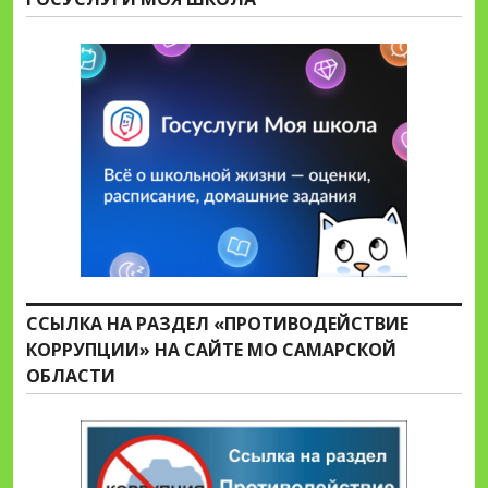
ССЫЛКА НА РАЗДЕЛ «ПРОТИВОДЕЙСТВИЕ
КОРРУПЦИИ» НА САЙТЕ МО САМАРСКОЙ
ОБЛАСТИ