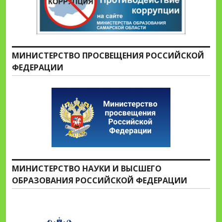
МИНИСТЕРСТВО ПРОСВЕЩЕНИЯ РОССИЙСКОЙ
ФЕДЕРАЦИИ
МИНИСТЕРСТВО НАУКИ И ВЫСШЕГО
ОБРАЗОВАНИЯ РОССИЙСКОЙ ФЕДЕРАЦИИ