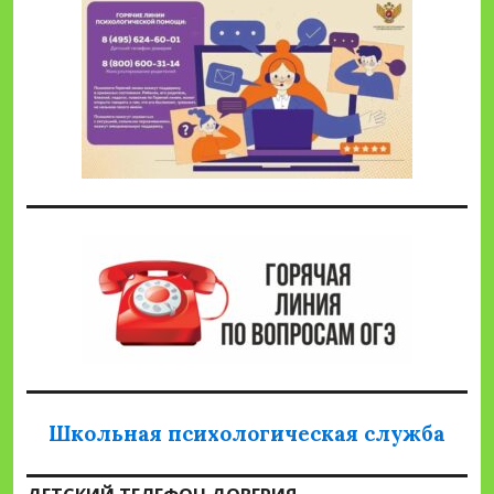
Школьная психологическая служба