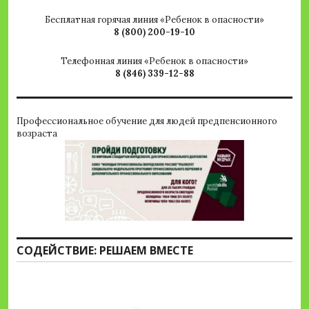
Бесплатная горячая линия «Ребенок в опасности»
8 (800) 200-19-10
Телефонная линия «Ребенок в опасности»
8 (846) 339-12-88
Профессиональное обучение для людей предпенсионного
возраста
СОДЕЙСТВИЕ: РЕШАЕМ ВМЕСТЕ