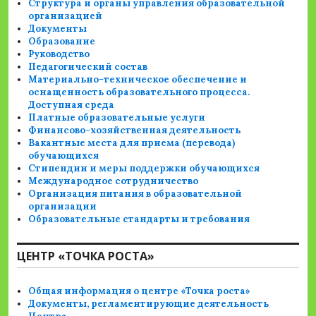
Структура и органы управления образовательной
организацией
Документы
Образование
Руководство
Педагогический состав
Материально-техническое обеспечение и
оснащенность образовательного процесса.
Доступная среда
Платные образовательные услуги
Финансово-хозяйственная деятельность
Вакантные места для приема (перевода)
обучающихся
Стипендии и меры поддержки обучающихся
Международное сотрудничество
Организация питания в образовательной
организации
Образовательные стандарты и требования
ЦЕНТР «ТОЧКА РОСТА»
Общая информация о центре «Точка роста»
Документы, регламентирующие деятельность