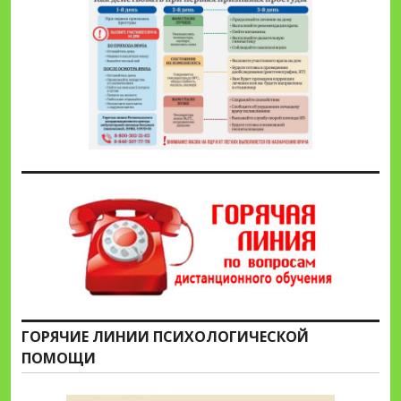
ГОРЯЧИЕ ЛИНИИ ПСИХОЛОГИЧЕСКОЙ
ПОМОЩИ