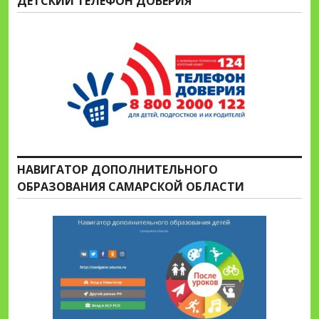
ДЕТСКИЙ ТЕЛЕФОН ДОВЕРИЯ
НАВИГАТОР ДОПОЛНИТЕЛЬНОГО
ОБРАЗОВАНИЯ САМАРСКОЙ ОБЛАСТИ