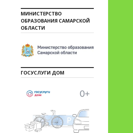
МИНИСТЕРСТВО
ОБРАЗОВАНИЯ САМАРСКОЙ
ОБЛАСТИ
ГОСУСЛУГИ ДОМ