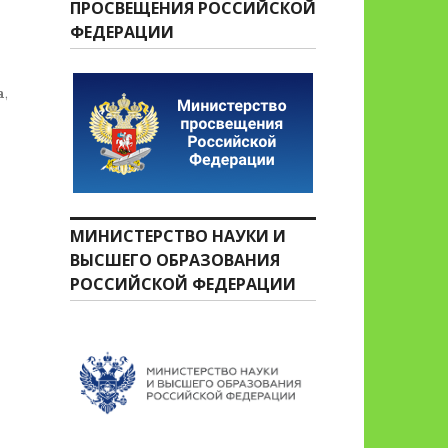
ПРОСВЕЩЕНИЯ РОССИЙСКОЙ
ФЕДЕРАЦИИ
а
,
МИНИСТЕРСТВО НАУКИ И
ВЫСШЕГО ОБРАЗОВАНИЯ
РОССИЙСКОЙ ФЕДЕРАЦИИ