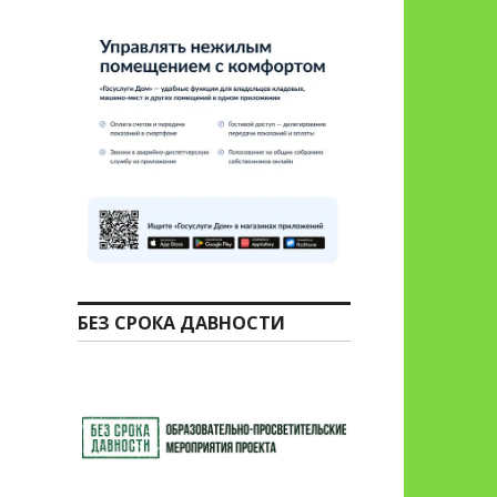
БЕЗ СРОКА ДАВНОСТИ