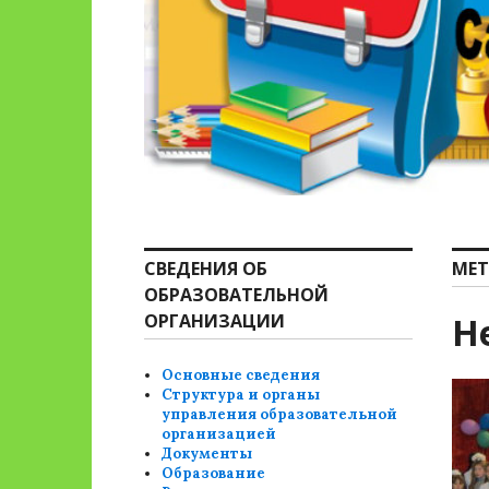
СВЕДЕНИЯ ОБ
МЕТ
ОБРАЗОВАТЕЛЬНОЙ
ОРГАНИЗАЦИИ
Н
Основные сведения
Структура и органы
управления образовательной
организацией
Документы
Образование