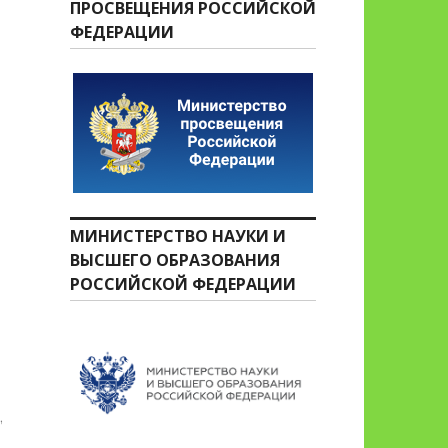
ПРОСВЕЩЕНИЯ РОССИЙСКОЙ
ФЕДЕРАЦИИ
МИНИСТЕРСТВО НАУКИ И
ВЫСШЕГО ОБРАЗОВАНИЯ
РОССИЙСКОЙ ФЕДЕРАЦИИ
ь памяти и скорби»
,