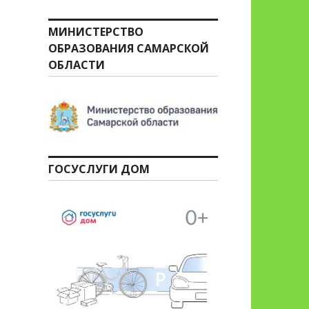
МИНИСТЕРСТВО
ОБРАЗОВАНИЯ САМАРСКОЙ
ОБЛАСТИ
ГОСУСЛУГИ ДОМ