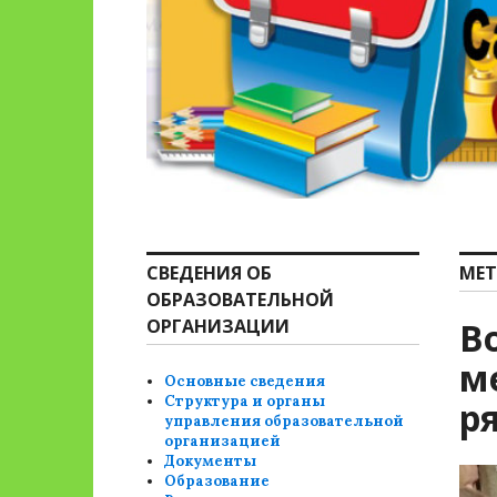
СВЕДЕНИЯ ОБ
МЕТ
ОБРАЗОВАТЕЛЬНОЙ
ОРГАНИЗАЦИИ
В
м
Основные сведения
Структура и органы
р
управления образовательной
организацией
Документы
Образование