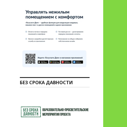
БЕЗ СРОКА ДАВНОСТИ