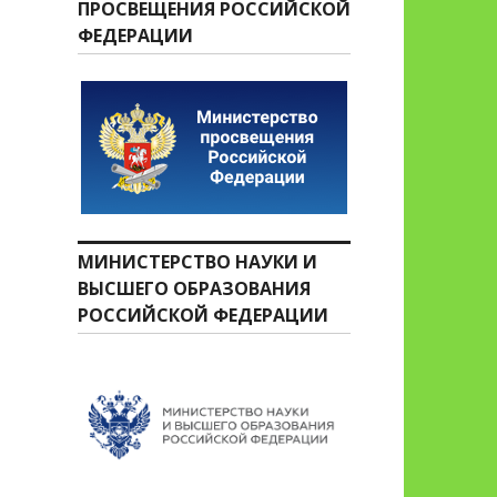
ПРОСВЕЩЕНИЯ РОССИЙСКОЙ
ФЕДЕРАЦИИ
МИНИСТЕРСТВО НАУКИ И
ВЫСШЕГО ОБРАЗОВАНИЯ
РОССИЙСКОЙ ФЕДЕРАЦИИ