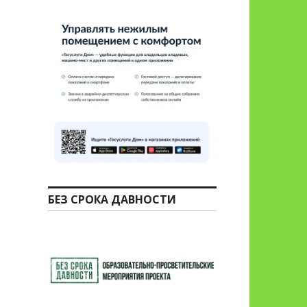
БЕЗ СРОКА ДАВНОСТИ