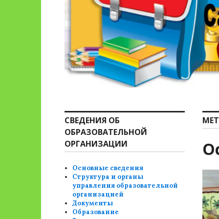
СВЕДЕНИЯ ОБ
МЕТ
ОБРАЗОВАТЕЛЬНОЙ
ОРГАНИЗАЦИИ
О
Основные сведения
Структура и органы
управления образовательной
организацией
Документы
Образование