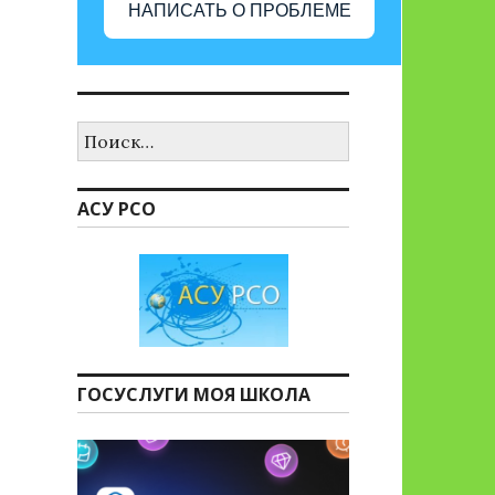
НАПИСАТЬ О ПРОБЛЕМЕ
Найти:
АСУ РСО
ГОСУСЛУГИ МОЯ ШКОЛА