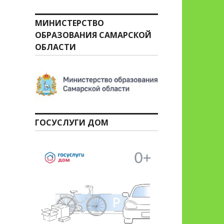
МИНИСТЕРСТВО
ОБРАЗОВАНИЯ САМАРСКОЙ
ОБЛАСТИ
ГОСУСЛУГИ ДОМ