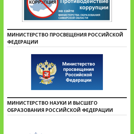
МИНИСТЕРСТВО ПРОСВЕЩЕНИЯ РОССИЙСКОЙ
ФЕДЕРАЦИИ
МИНИСТЕРСТВО НАУКИ И ВЫСШЕГО
ОБРАЗОВАНИЯ РОССИЙСКОЙ ФЕДЕРАЦИИ