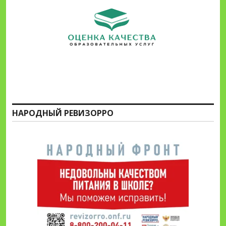
НАРОДНЫЙ РЕВИЗОРРО