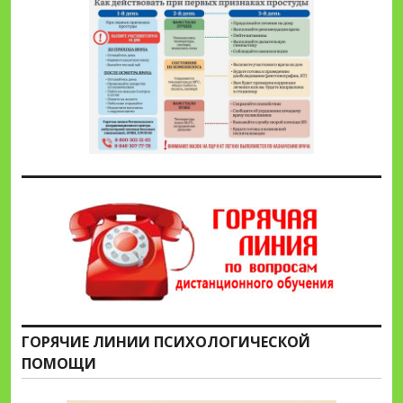
ГОРЯЧИЕ ЛИНИИ ПСИХОЛОГИЧЕСКОЙ
ПОМОЩИ