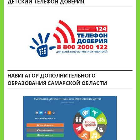
ДЕТСКИЙ ТЕЛЕФОН ДОВЕРИЯ
НАВИГАТОР ДОПОЛНИТЕЛЬНОГО
ОБРАЗОВАНИЯ САМАРСКОЙ ОБЛАСТИ