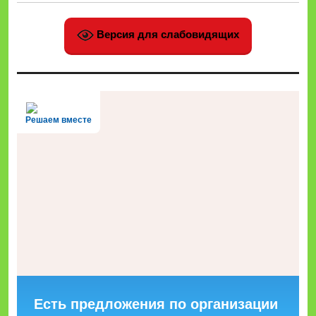
Версия для слабовидящих
Решаем вместе
Есть предложения по организации