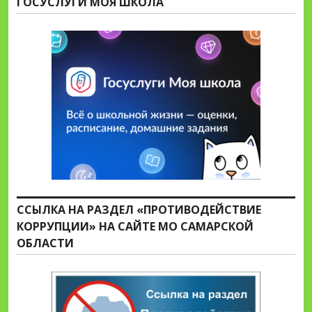
ГОСУСЛУГИ МОЯ ШКОЛА
ССЫЛКА НА РАЗДЕЛ «ПРОТИВОДЕЙСТВИЕ
КОРРУПЦИИ» НА САЙТЕ МО САМАРСКОЙ
ОБЛАСТИ