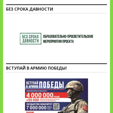
БЕЗ СРОКА ДАВНОСТИ
ВСТУПАЙ В АРМИЮ ПОБЕДЫ!