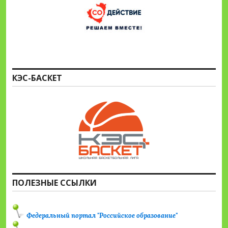
КЭС-БАСКЕТ
ПОЛЕЗНЫЕ ССЫЛКИ
Федеральный портал "Российское образование"