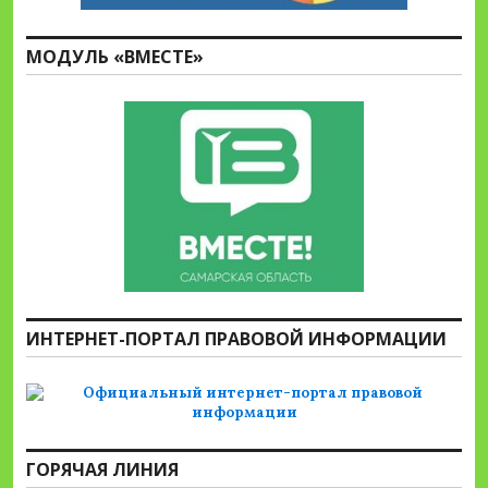
МОДУЛЬ «ВМЕСТЕ»
ИНТЕРНЕТ-ПОРТАЛ ПРАВОВОЙ ИНФОРМАЦИИ
ГОРЯЧАЯ ЛИНИЯ