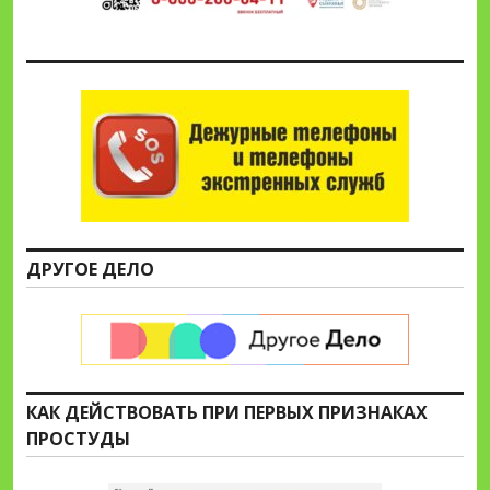
ДРУГОЕ ДЕЛО
КАК ДЕЙСТВОВАТЬ ПРИ ПЕРВЫХ ПРИЗНАКАХ
ПРОСТУДЫ