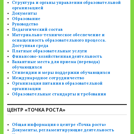
Структура и органы управления образовательной
организацией
Документы
Образование
Руководство
Педагогический состав
Материально-техническое обеспечение и
оснащенность образовательного процесса.
Доступная среда
Платные образовательные услуги
Финансово-хозяйственная деятельность
Вакантные места для приема (перевода)
обучающихся
Стипендии и меры поддержки обучающихся
Международное сотрудничество
Организация питания в образовательной
организации
Образовательные стандарты и требования
ЦЕНТР «ТОЧКА РОСТА»
Общая информация о центре «Точка роста»
Документы, регламентирующие деятельность