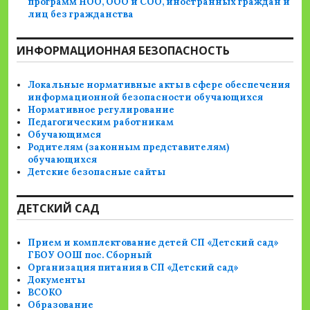
программ НОО, ООО и СОО, иностранных граждан и
лиц без гражданства
ИНФОРМАЦИОННАЯ БЕЗОПАСНОСТЬ
Локальные нормативные акты в сфере обеспечения
информационной безопасности обучающихся
Нормативное регулирование
Педагогическим работникам
Обучающимся
Родителям (законным представителям)
обучающихся
Детские безопасные сайты
ДЕТСКИЙ САД
Прием и комплектование детей СП «Детский сад»
ГБОУ ООШ пос. Сборный
Организация питания в СП «Детский сад»
Документы
ВСОКО
Образование