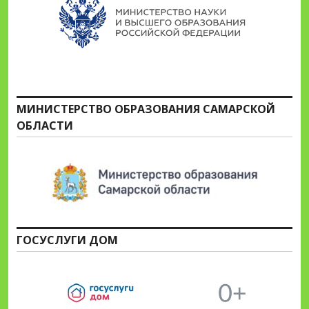
МИНИСТЕРСТВО ОБРАЗОВАНИЯ САМАРСКОЙ
ОБЛАСТИ
ГОСУСЛУГИ ДОМ