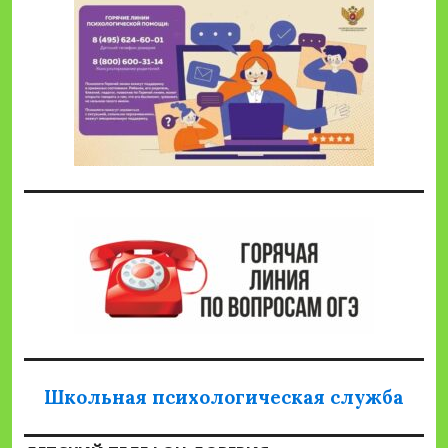
Школьная психологическая служба