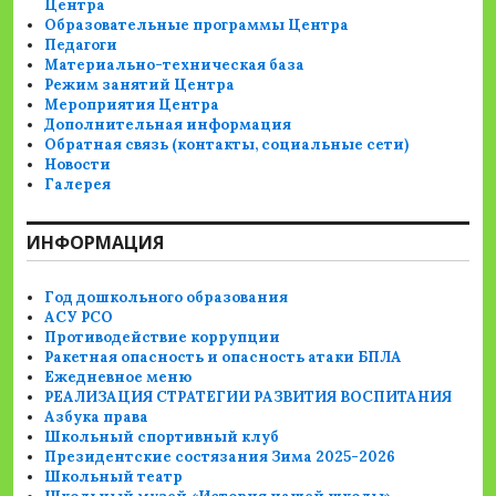
Центра
Образовательные программы Центра
Педагоги
Материально-техническая база
Режим занятий Центра
Мероприятия Центра
Дополнительная информация
Обратная связь (контакты, социальные сети)
Новости
Галерея
ИНФОРМАЦИЯ
Год дошкольного образования
АСУ РСО
Противодействие коррупции
Ракетная опасность и опасность атаки БПЛА
Ежедневное меню
РЕАЛИЗАЦИЯ СТРАТЕГИИ РАЗВИТИЯ ВОСПИТАНИЯ
Азбука права
Школьный спортивный клуб
Президентские состязания Зима 2025-2026
Школьный театр