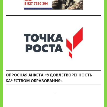
ОПРОСНАЯ АНКЕТА «УДОВЛЕТВОРЕННОСТЬ
КАЧЕСТВОМ ОБРАЗОВАНИЯ»