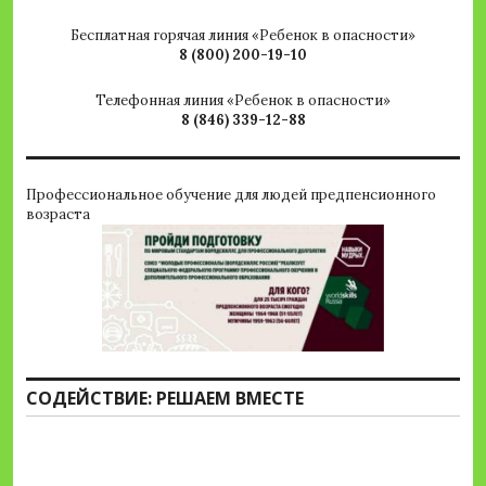
Бесплатная горячая линия «Ребенок в опасности»
8 (800) 200-19-10
Телефонная линия «Ребенок в опасности»
8 (846) 339-12-88
Профессиональное обучение для людей предпенсионного
возраста
СОДЕЙСТВИЕ: РЕШАЕМ ВМЕСТЕ