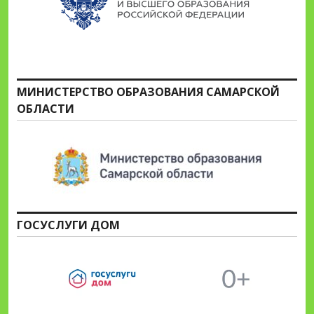
МИНИСТЕРСТВО ОБРАЗОВАНИЯ САМАРСКОЙ
ОБЛАСТИ
ГОСУСЛУГИ ДОМ