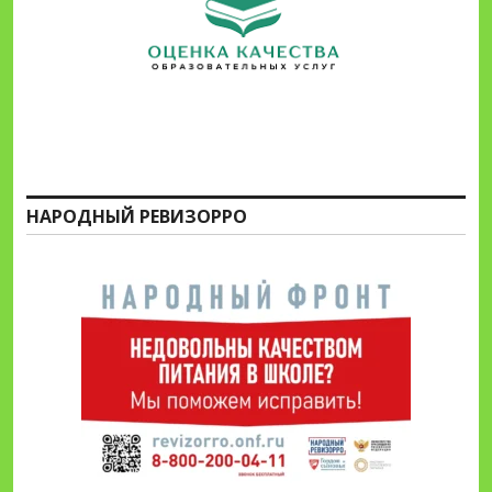
НАРОДНЫЙ РЕВИЗОРРО