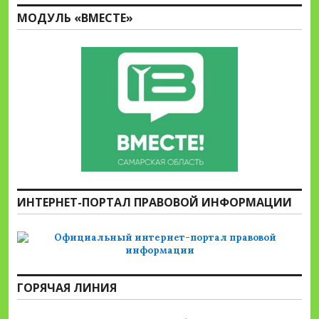
МОДУЛЬ «ВМЕСТЕ»
ИНТЕРНЕТ-ПОРТАЛ ПРАВОВОЙ ИНФОРМАЦИИ
ГОРЯЧАЯ ЛИНИЯ