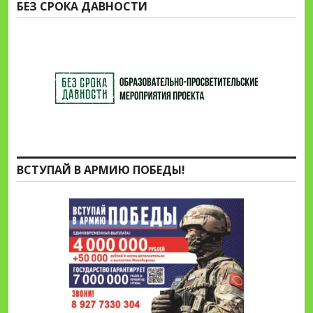
БЕЗ СРОКА ДАВНОСТИ
ВСТУПАЙ В АРМИЮ ПОБЕДЫ!