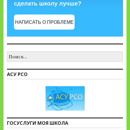
сделать школу лучше?
НАПИСАТЬ О ПРОБЛЕМЕ
Найти:
АСУ РСО
ГОСУСЛУГИ МОЯ ШКОЛА