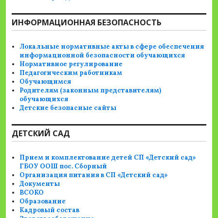
ИНФОРМАЦИОННАЯ БЕЗОПАСНОСТЬ
Локальные нормативные акты в сфере обеспечения
информационной безопасности обучающихся
Нормативное регулирование
Педагогическим работникам
Обучающимся
Родителям (законным представителям)
обучающихся
Детские безопасные сайты
ДЕТСКИЙ САД
Прием и комплектование детей СП «Детский сад»
ГБОУ ООШ пос. Сборный
Организация питания в СП «Детский сад»
Документы
ВСОКО
Образование
Кадровый состав