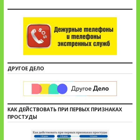
ДРУГОЕ ДЕЛО
КАК ДЕЙСТВОВАТЬ ПРИ ПЕРВЫХ ПРИЗНАКАХ
ПРОСТУДЫ