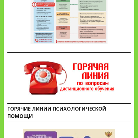
ГОРЯЧИЕ ЛИНИИ ПСИХОЛОГИЧЕСКОЙ
ПОМОЩИ