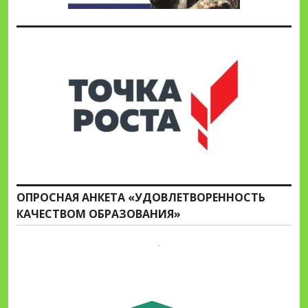
ОПРОСНАЯ АНКЕТА «УДОВЛЕТВОРЕННОСТЬ
КАЧЕСТВОМ ОБРАЗОВАНИЯ»