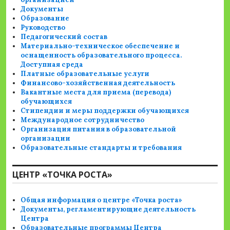
Документы
Образование
Руководство
Педагогический состав
Материально-техническое обеспечение и
оснащенность образовательного процесса.
Доступная среда
Платные образовательные услуги
Финансово-хозяйственная деятельность
Вакантные места для приема (перевода)
обучающихся
Стипендии и меры поддержки обучающихся
Международное сотрудничество
Организация питания в образовательной
организации
Образовательные стандарты и требования
ЦЕНТР «ТОЧКА РОСТА»
Общая информация о центре «Точка роста»
Документы, регламентирующие деятельность
Центра
Образовательные программы Центра