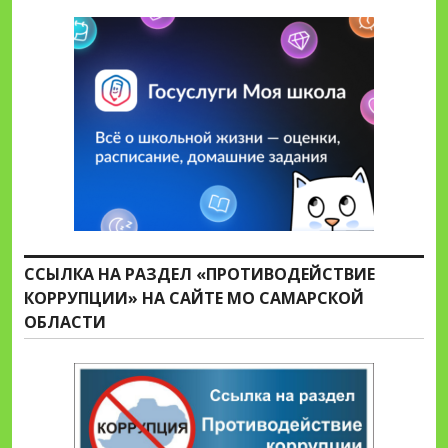
ССЫЛКА НА РАЗДЕЛ «ПРОТИВОДЕЙСТВИЕ
КОРРУПЦИИ» НА САЙТЕ МО САМАРСКОЙ
ОБЛАСТИ