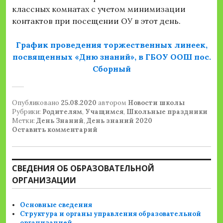
классных комнатах с учетом минимизации
контактов при посещении ОУ в этот день.
График проведения торжественных линеек,
посвященных «Дню знаний»,
в ГБОУ ООШ пос.
Сборный
Опубликовано
25.08.2020
автором
Новости школы
Рубрики:
Родителям
,
Учащимся
,
Школьные праздники
Метки:
День Знаний
,
День знаний 2020
Оставить комментарий
СВЕДЕНИЯ ОБ ОБРАЗОВАТЕЛЬНОЙ
ОРГАНИЗАЦИИ
Основные сведения
Структура и органы управления образовательной
организацией