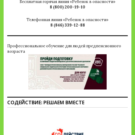
Бесплатная горячая линия «Ребенок в опасности»
8 (800) 200-19-10
Телефонная линия «Ребенок в опасности»
8 (846) 339-12-88
Профессиональное обучение для людей предпенсионного
возраста
СОДЕЙСТВИЕ: РЕШАЕМ ВМЕСТЕ