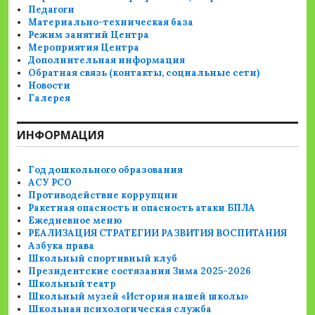
Педагоги
Материально-техническая база
Режим занятий Центра
Мероприятия Центра
Дополнительная информация
Обратная связь (контакты, социальные сети)
Новости
Галерея
ИНФОРМАЦИЯ
Год дошкольного образования
АСУ РСО
Противодействие коррупции
Ракетная опасность и опасность атаки БПЛА
Ежедневное меню
РЕАЛИЗАЦИЯ СТРАТЕГИИ РАЗВИТИЯ ВОСПИТАНИЯ
Азбука права
Школьный спортивный клуб
Президентские состязания Зима 2025-2026
Школьный театр
Школьный музей «История нашей школы»
Школьная психологическая служба