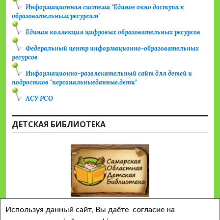
Информационная система "Единое окно доступа к
образовательным ресурсам"
Единая коллекция цифровых образовательных ресурсов
Федеральный центр информационно-образовательных
ресурсов
Информационно-развлекательный сайт для детей и
подростков "персональныеданные.дети"
АСУ РСО
ДЕТСКАЯ БИБЛИОТЕКА
Используя данный сайт, Вы даёте согласие на