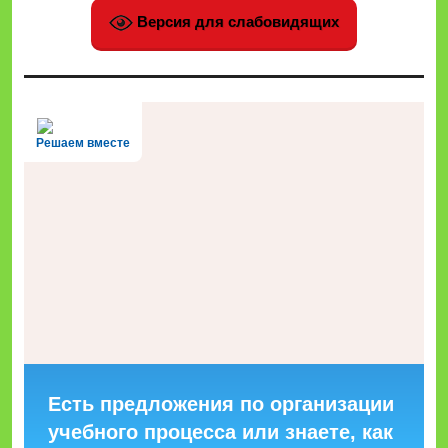
Версия для слабовидящих
Решаем вместе
Есть предложения по организации
учебного процесса или знаете, как