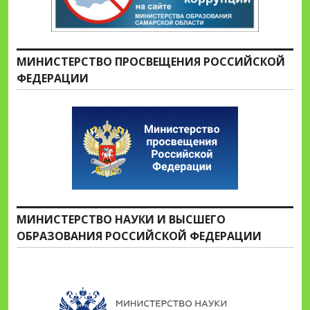
МИНИСТЕРСТВО ПРОСВЕЩЕНИЯ РОССИЙСКОЙ
ФЕДЕРАЦИИ
МИНИСТЕРСТВО НАУКИ И ВЫСШЕГО
ОБРАЗОВАНИЯ РОССИЙСКОЙ ФЕДЕРАЦИИ