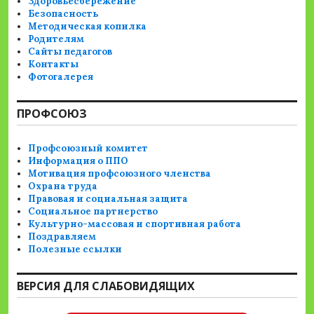
Здоровьесбережение
Безопасность
Методическая копилка
Родителям
Сайты педагогов
Контакты
Фотогалерея
ПРОФСОЮЗ
Профсоюзный комитет
Информация о ППО
Мотивация профсоюзного членства
Охрана труда
Правовая и социальная защита
Социальное партнерство
Культурно-массовая и спортивная работа
Поздравляем
Полезные ссылки
ВЕРСИЯ ДЛЯ СЛАБОВИДЯЩИХ