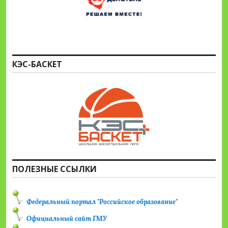
КЭС-БАСКЕТ
ПОЛЕЗНЫЕ ССЫЛКИ
Федеральный портал "Российское образование"
Официальный сайт ГМУ