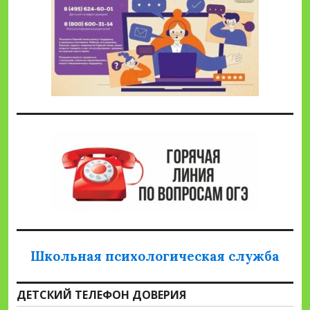
Школьная психологическая служба
ДЕТСКИЙ ТЕЛЕФОН ДОВЕРИЯ