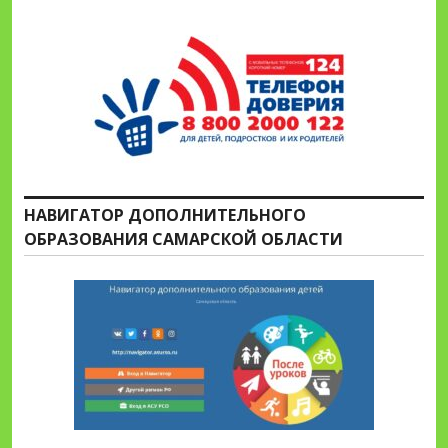
НАВИГАТОР ДОПОЛНИТЕЛЬНОГО
ОБРАЗОВАНИЯ САМАРСКОЙ ОБЛАСТИ