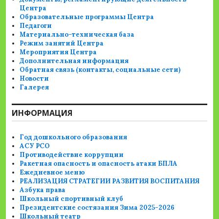
Центра
Образовательные программы Центра
Педагоги
Материально-техническая база
Режим занятий Центра
Мероприятия Центра
Дополнительная информация
Обратная связь (контакты, социальные сети)
Новости
Галерея
ИНФОРМАЦИЯ
Год дошкольного образования
АСУ РСО
Противодействие коррупции
Ракетная опасность и опасность атаки БПЛА
Ежедневное меню
РЕАЛИЗАЦИЯ СТРАТЕГИИ РАЗВИТИЯ ВОСПИТАНИЯ
Азбука права
Школьный спортивный клуб
Президентские состязания Зима 2025-2026
Школьный театр