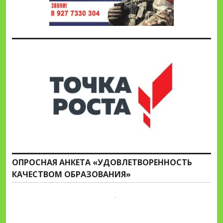
ОПРОСНАЯ АНКЕТА «УДОВЛЕТВОРЕННОСТЬ
КАЧЕСТВОМ ОБРАЗОВАНИЯ»