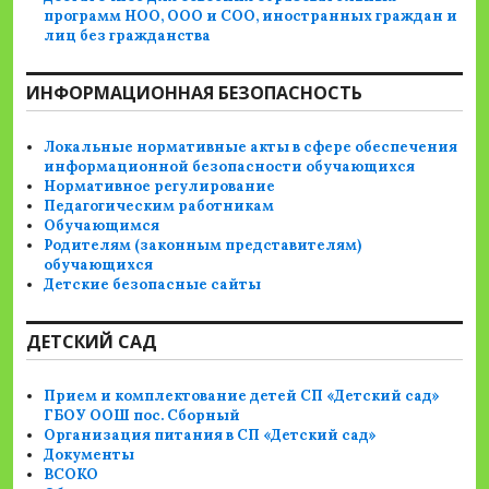
программ НОО, ООО и СОО, иностранных граждан и
лиц без гражданства
ИНФОРМАЦИОННАЯ БЕЗОПАСНОСТЬ
Локальные нормативные акты в сфере обеспечения
информационной безопасности обучающихся
Нормативное регулирование
Педагогическим работникам
Обучающимся
Родителям (законным представителям)
обучающихся
Детские безопасные сайты
ДЕТСКИЙ САД
Прием и комплектование детей СП «Детский сад»
ГБОУ ООШ пос. Сборный
Организация питания в СП «Детский сад»
Документы
ВСОКО