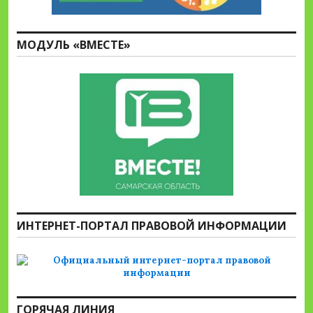
МОДУЛЬ «ВМЕСТЕ»
ИНТЕРНЕТ-ПОРТАЛ ПРАВОВОЙ ИНФОРМАЦИИ
ГОРЯЧАЯ ЛИНИЯ