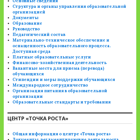
Основные сведения
Структура и органы управления образовательной
организацией
Документы
Образование
Руководство
Педагогический состав
Материально-техническое обеспечение и
оснащенность образовательного процесса.
Доступная среда
Платные образовательные услуги
Финансово-хозяйственная деятельность
Вакантные места для приема (перевода)
обучающихся
Стипендии и меры поддержки обучающихся
Международное сотрудничество
Организация питания в образовательной
организации
Образовательные стандарты и требования
ЦЕНТР «ТОЧКА РОСТА»
Общая информация о центре «Точка роста»
Документы, регламентирующие деятельность