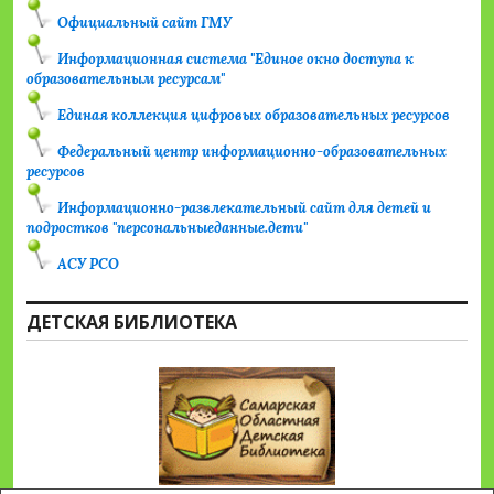
Официальный сайт ГМУ
Информационная система "Единое окно доступа к
образовательным ресурсам"
Единая коллекция цифровых образовательных ресурсов
Федеральный центр информационно-образовательных
ресурсов
Информационно-развлекательный сайт для детей и
подростков "персональныеданные.дети"
АСУ РСО
ДЕТСКАЯ БИБЛИОТЕКА