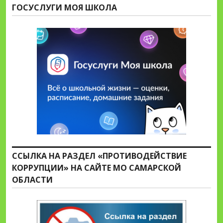
ГОСУСЛУГИ МОЯ ШКОЛА
ССЫЛКА НА РАЗДЕЛ «ПРОТИВОДЕЙСТВИЕ
КОРРУПЦИИ» НА САЙТЕ МО САМАРСКОЙ
ОБЛАСТИ