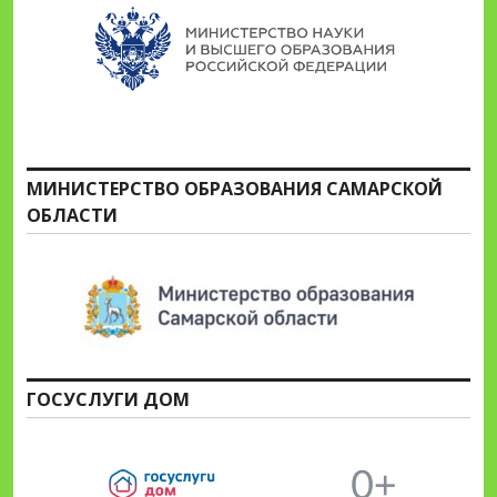
МИНИСТЕРСТВО ОБРАЗОВАНИЯ САМАРСКОЙ
ОБЛАСТИ
ГОСУСЛУГИ ДОМ