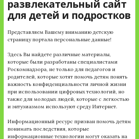
развлекательный сайт
для детей и подростков
Представляем Вашему вниманию детскую
страницу портала персональные данные!
Здесь Вы найдете различные материалы,
которые были разработаны специалистами
Роскомнадзора, не только для педагогов и
родителей, которые хотят помочь детям понять
важность конфиденциальности личной жизни
при использовании цифровых технологий, но
также для молодых людей, которые с легкостью
и энтузиазмом используют среду Интернет.
Информационный ресурс призван помочь детям
понимать последствия, которые
информационные технологии могут оказать на