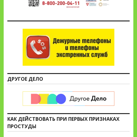
ДРУГОЕ ДЕЛО
КАК ДЕЙСТВОВАТЬ ПРИ ПЕРВЫХ ПРИЗНАКАХ
ПРОСТУДЫ