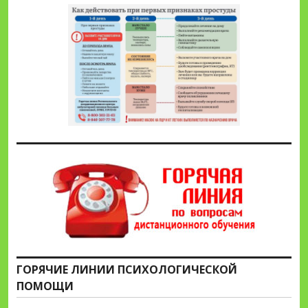
ГОРЯЧИЕ ЛИНИИ ПСИХОЛОГИЧЕСКОЙ
ПОМОЩИ