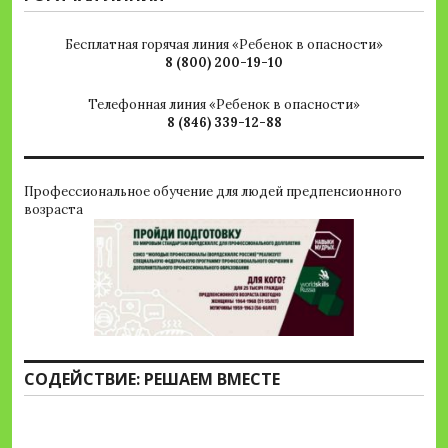
Бесплатная горячая линия «Ребенок в опасности»
8 (800) 200-19-10
Телефонная линия «Ребенок в опасности»
8 (846) 339-12-88
Профессиональное обучение для людей предпенсионного
возраста
СОДЕЙСТВИЕ: РЕШАЕМ ВМЕСТЕ