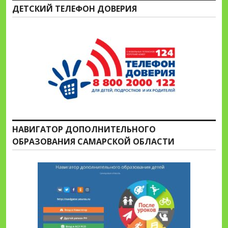
ДЕТСКИЙ ТЕЛЕФОН ДОВЕРИЯ
НАВИГАТОР ДОПОЛНИТЕЛЬНОГО
ОБРАЗОВАНИЯ САМАРСКОЙ ОБЛАСТИ