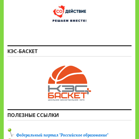
КЭС-БАСКЕТ
ПОЛЕЗНЫЕ ССЫЛКИ
Федеральный портал "Российское образование"