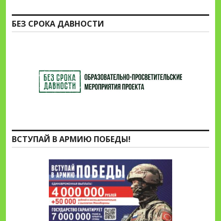
БЕЗ СРОКА ДАВНОСТИ
ВСТУПАЙ В АРМИЮ ПОБЕДЫ!