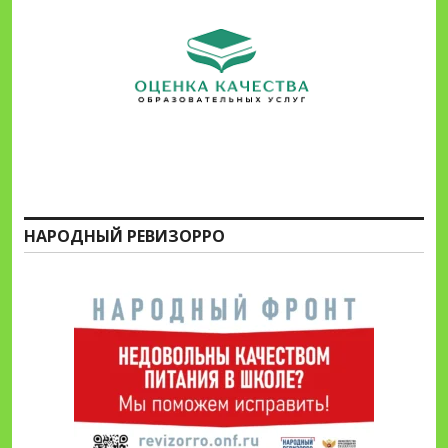
НАРОДНЫЙ РЕВИЗОРРО