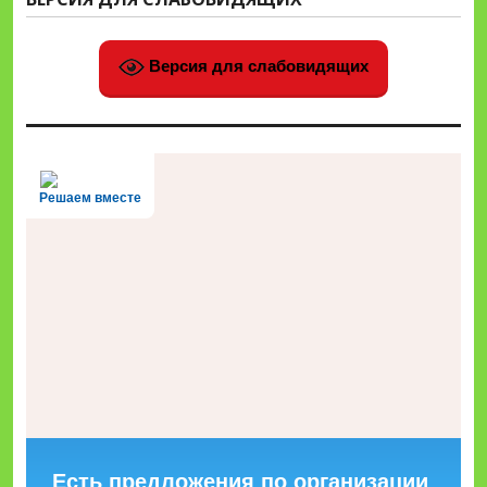
Версия для слабовидящих
Решаем вместе
Есть предложения по организации