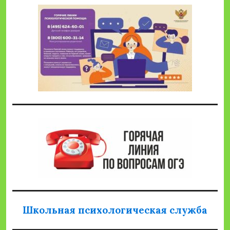
Школьная психологическая служба