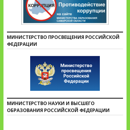
МИНИСТЕРСТВО ПРОСВЕЩЕНИЯ РОССИЙСКОЙ
ФЕДЕРАЦИИ
МИНИСТЕРСТВО НАУКИ И ВЫСШЕГО
ОБРАЗОВАНИЯ РОССИЙСКОЙ ФЕДЕРАЦИИ