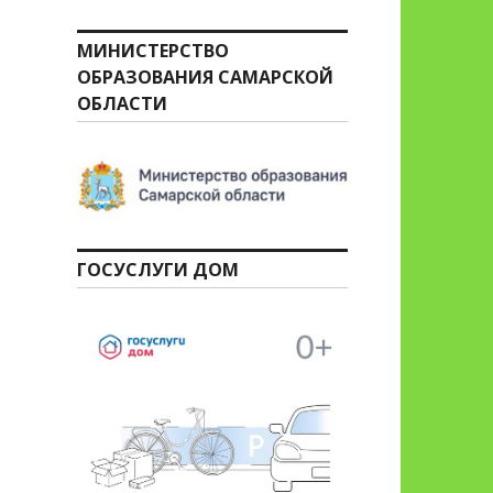
МИНИСТЕРСТВО
ОБРАЗОВАНИЯ САМАРСКОЙ
ОБЛАСТИ
ГОСУСЛУГИ ДОМ