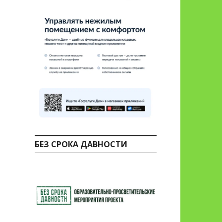
БЕЗ СРОКА ДАВНОСТИ