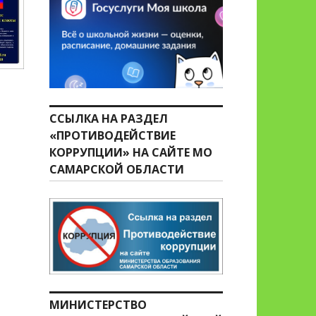
ССЫЛКА НА РАЗДЕЛ
«ПРОТИВОДЕЙСТВИЕ
КОРРУПЦИИ» НА САЙТЕ МО
САМАРСКОЙ ОБЛАСТИ
МИНИСТЕРСТВО