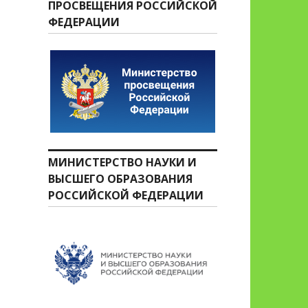
ПРОСВЕЩЕНИЯ РОССИЙСКОЙ
ФЕДЕРАЦИИ
МИНИСТЕРСТВО НАУКИ И
ВЫСШЕГО ОБРАЗОВАНИЯ
РОССИЙСКОЙ ФЕДЕРАЦИИ