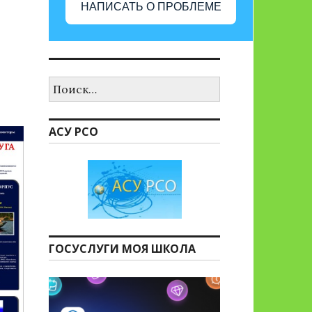
НАПИСАТЬ О ПРОБЛЕМЕ
Найти:
АСУ РСО
ГОСУСЛУГИ МОЯ ШКОЛА