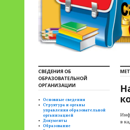
СВЕДЕНИЯ ОБ
МЕТ
ОБРАЗОВАТЕЛЬНОЙ
ОРГАНИЗАЦИИ
Н
к
Основные сведения
Структура и органы
управления образовательной
Инф
организацией
Документы
в к
Образование