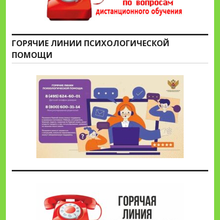
ГОРЯЧИЕ ЛИНИИ ПСИХОЛОГИЧЕСКОЙ
ПОМОЩИ