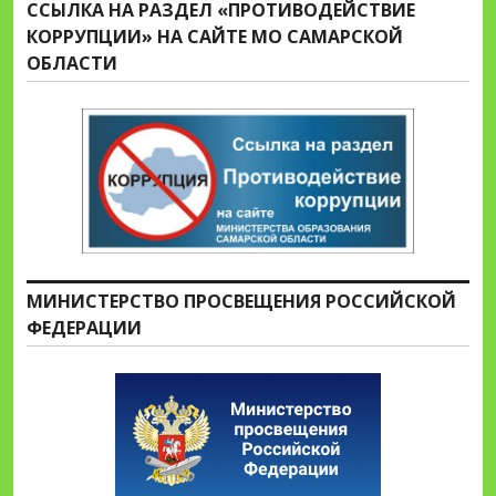
ССЫЛКА НА РАЗДЕЛ «ПРОТИВОДЕЙСТВИЕ
КОРРУПЦИИ» НА САЙТЕ МО САМАРСКОЙ
ОБЛАСТИ
МИНИСТЕРСТВО ПРОСВЕЩЕНИЯ РОССИЙСКОЙ
ФЕДЕРАЦИИ