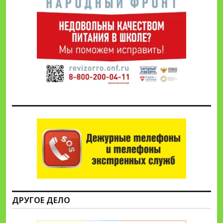
ДРУГОЕ ДЕЛО