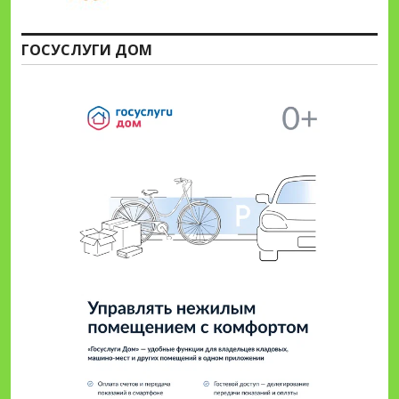
ГОСУСЛУГИ ДОМ