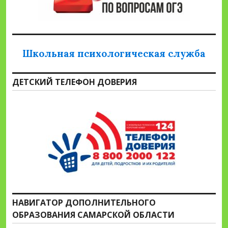
Школьная психологическая служба
ДЕТСКИЙ ТЕЛЕФОН ДОВЕРИЯ
НАВИГАТОР ДОПОЛНИТЕЛЬНОГО
ОБРАЗОВАНИЯ САМАРСКОЙ ОБЛАСТИ