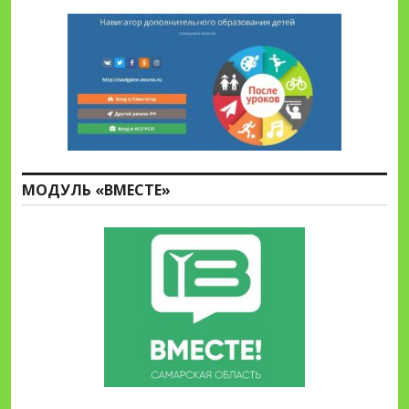
МОДУЛЬ «ВМЕСТЕ»