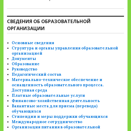
СВЕДЕНИЯ ОБ ОБРАЗОВАТЕЛЬНОЙ
ОРГАНИЗАЦИИ
Основные сведения
Структура и органы управления образовательной
организацией
Документы
Образование
Руководство
Педагогический состав
Материально-техническое обеспечение и
оснащенность образовательного процесса.
Доступная среда
Платные образовательные услуги
Финансово-хозяйственная деятельность
Вакантные места для приема (перевода)
обучающихся
Стипендии и меры поддержки обучающихся
Международное сотрудничество
Организация питания в образовательной