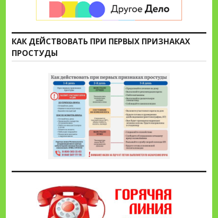
КАК ДЕЙСТВОВАТЬ ПРИ ПЕРВЫХ ПРИЗНАКАХ
ПРОСТУДЫ