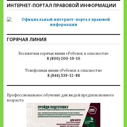
ИНТЕРНЕТ-ПОРТАЛ ПРАВОВОЙ ИНФОРМАЦИИ
ГОРЯЧАЯ ЛИНИЯ
Бесплатная горячая линия «Ребенок в опасности»
8 (800) 200-19-10
Телефонная линия «Ребенок в опасности»
8 (846) 339-12-88
Профессиональное обучение для людей предпенсионного
возраста