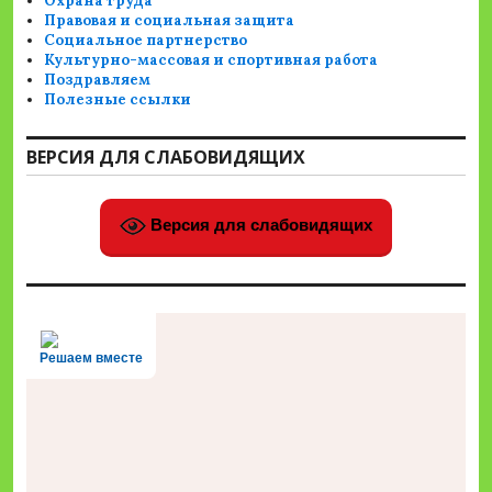
Охрана труда
Правовая и социальная защита
Социальное партнерство
Культурно-массовая и спортивная работа
Поздравляем
Полезные ссылки
ВЕРСИЯ ДЛЯ СЛАБОВИДЯЩИХ
Версия для слабовидящих
Решаем вместе