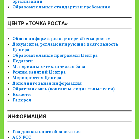
организации
Образовательные стандарты и требования
ЦЕНТР «ТОЧКА РОСТА»
Общая информация о центре «Точка роста»
Документы, регламентирующие деятельность
Центра
Образовательные программы Центра
Педагоги
Материально-техническая база
Режим занятий Центра
Мероприятия Центра
Дополнительная информация
Обратная связь (контакты, социальные сети)
Новости
Галерея
ИНФОРМАЦИЯ
Год дошкольного образования
АСУ РСО