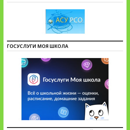
ГОСУСЛУГИ МОЯ ШКОЛА