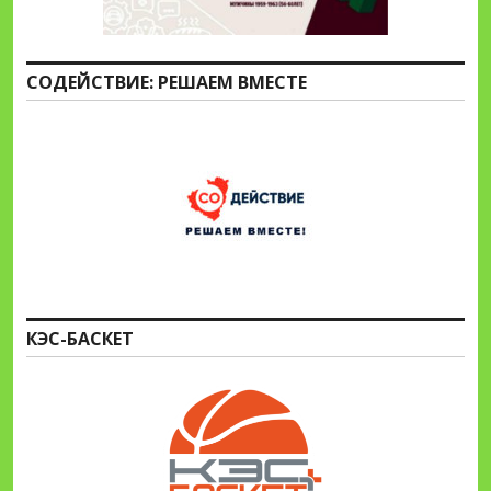
СОДЕЙСТВИЕ: РЕШАЕМ ВМЕСТЕ
КЭС-БАСКЕТ