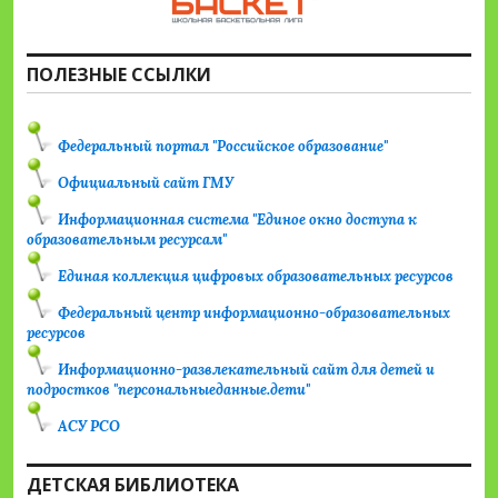
ПОЛЕЗНЫЕ ССЫЛКИ
Федеральный портал "Российское образование"
Официальный сайт ГМУ
Информационная система "Единое окно доступа к
образовательным ресурсам"
Единая коллекция цифровых образовательных ресурсов
Федеральный центр информационно-образовательных
ресурсов
Информационно-развлекательный сайт для детей и
подростков "персональныеданные.дети"
АСУ РСО
ДЕТСКАЯ БИБЛИОТЕКА