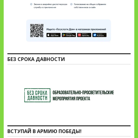
БЕЗ СРОКА ДАВНОСТИ
ВСТУПАЙ В АРМИЮ ПОБЕДЫ!