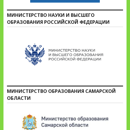
МИНИСТЕРСТВО НАУКИ И ВЫСШЕГО
ОБРАЗОВАНИЯ РОССИЙСКОЙ ФЕДЕРАЦИИ
МИНИСТЕРСТВО ОБРАЗОВАНИЯ САМАРСКОЙ
ОБЛАСТИ