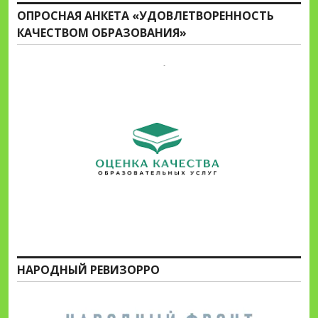
ОПРОСНАЯ АНКЕТА «УДОВЛЕТВОРЕННОСТЬ
КАЧЕСТВОМ ОБРАЗОВАНИЯ»
НАРОДНЫЙ РЕВИЗОРРО