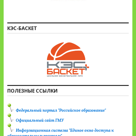
КЭС-БАСКЕТ
ПОЛЕЗНЫЕ ССЫЛКИ
Федеральный портал "Российское образование"
Официальный сайт ГМУ
Информационная система "Единое окно доступа к
образовательным ресурсам"