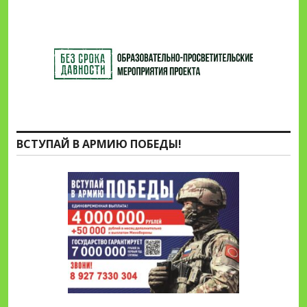
ВСТУПАЙ В АРМИЮ ПОБЕДЫ!