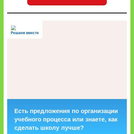
Решаем вместе
Есть предложения по организации
учебного процесса или знаете, как
сделать школу лучше?