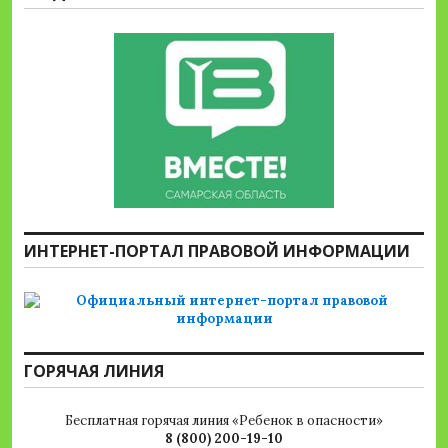
ИНТЕРНЕТ-ПОРТАЛ ПРАВОВОЙ ИНФОРМАЦИИ
ГОРЯЧАЯ ЛИНИЯ
Бесплатная горячая линия «Ребенок в опасности»
8 (800) 200-19-10