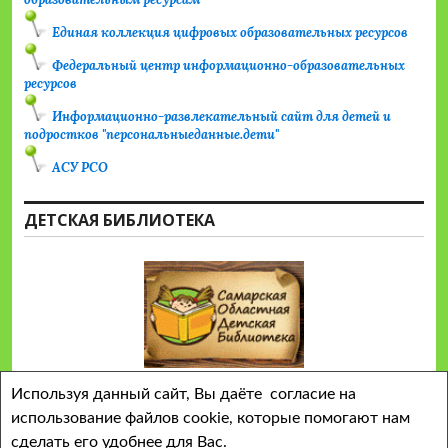
Единая коллекция цифровых образовательных ресурсов
Федеральный центр информационно-образовательных
ресурсов
Информационно-развлекательный сайт для детей и
подростков "персональныеданные.дети"
АСУ РСО
ДЕТСКАЯ БИБЛИОТЕКА
Используя данный сайт, Вы даёте согласие на
использование файлов cookie, которые помогают нам
сделать его удобнее для Вас.