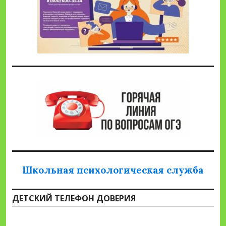
Школьная психологическая служба
ДЕТСКИЙ ТЕЛЕФОН ДОВЕРИЯ