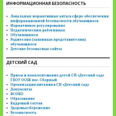
ИНФОРМАЦИОННАЯ БЕЗОПАСНОСТЬ
Локальные нормативные акты в сфере обеспечения
информационной безопасности обучающихся
Нормативное регулирование
Педагогическим работникам
Обучающимся
Родителям (законным представителям)
обучающихся
Детские безопасные сайты
ДЕТСКИЙ САД
Прием и комплектование детей СП «Детский сад»
ГБОУ ООШ пос. Сборный
Организация питания в СП «Детский сад»
Документы
ВСОКО
Образование
Кадровый состав
Здоровьесбережение
Безопасность