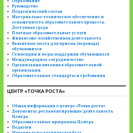
Образование
Руководство
Педагогический состав
Материально-техническое обеспечение и
оснащенность образовательного процесса.
Доступная среда
Платные образовательные услуги
Финансово-хозяйственная деятельность
Вакантные места для приема (перевода)
обучающихся
Стипендии и меры поддержки обучающихся
Международное сотрудничество
Организация питания в образовательной
организации
Образовательные стандарты и требования
ЦЕНТР «ТОЧКА РОСТА»
Общая информация о центре «Точка роста»
Документы, регламентирующие деятельность
Центра
Образовательные программы Центра
Педагоги
Материально-техническая база