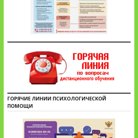
ГОРЯЧИЕ ЛИНИИ ПСИХОЛОГИЧЕСКОЙ
ПОМОЩИ