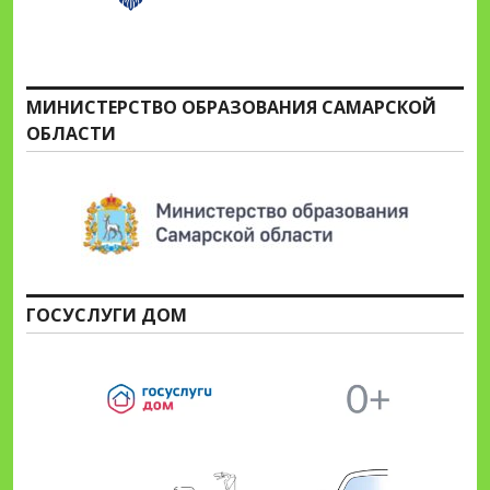
МИНИСТЕРСТВО ОБРАЗОВАНИЯ САМАРСКОЙ
ОБЛАСТИ
ГОСУСЛУГИ ДОМ