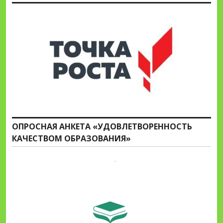
ОПРОСНАЯ АНКЕТА «УДОВЛЕТВОРЕННОСТЬ
КАЧЕСТВОМ ОБРАЗОВАНИЯ»