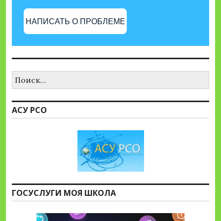
НАПИСАТЬ О ПРОБЛЕМЕ
Найти:
АСУ РСО
ГОСУСЛУГИ МОЯ ШКОЛА