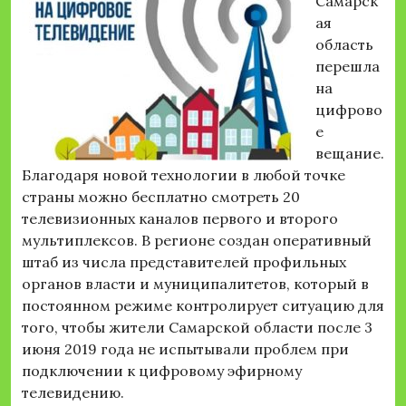
Самарск
ая
область
перешла
на
цифрово
е
вещание.
Благодаря новой технологии в любой точке
страны можно бесплатно смотреть 20
телевизионных каналов первого и второго
мультиплексов. В регионе создан оперативный
штаб из числа представителей профильных
органов власти и муниципалитетов, который в
постоянном режиме контролирует ситуацию для
того, чтобы жители Самарской области после 3
июня 2019 года не испытывали проблем при
подключении к цифровому эфирному
телевидению.