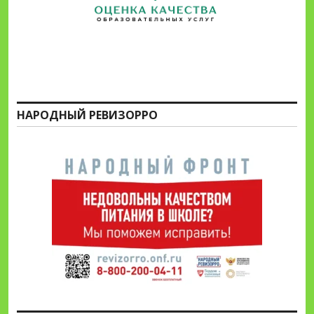
НАРОДНЫЙ РЕВИЗОРРО