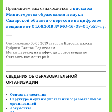
Предлагаем вам ознакомиться с
письмом
Министерства образования и науки
Самарской области о переходе на цифровое
вещание от 04.06.2019 № МО-16-09-04/553-ту
.
Опубликовано
05.06.2019
автором
Новости школы
Рубрики:
Разное
,
Родителям
Метки:
переход на цифру
,
цифровое вещание
Оставить комментарий
СВЕДЕНИЯ ОБ ОБРАЗОВАТЕЛЬНОЙ
ОРГАНИЗАЦИИ
Основные сведения
Структура и органы управления образовательной
организацией
Документы