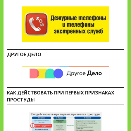
ДРУГОЕ ДЕЛО
КАК ДЕЙСТВОВАТЬ ПРИ ПЕРВЫХ ПРИЗНАКАХ
ПРОСТУДЫ