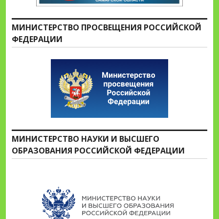
МИНИСТЕРСТВО ПРОСВЕЩЕНИЯ РОССИЙСКОЙ
ФЕДЕРАЦИИ
МИНИСТЕРСТВО НАУКИ И ВЫСШЕГО
ОБРАЗОВАНИЯ РОССИЙСКОЙ ФЕДЕРАЦИИ