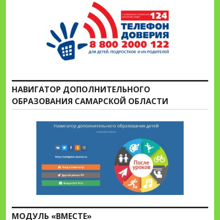
НАВИГАТОР ДОПОЛНИТЕЛЬНОГО
ОБРАЗОВАНИЯ САМАРСКОЙ ОБЛАСТИ
МОДУЛЬ «ВМЕСТЕ»