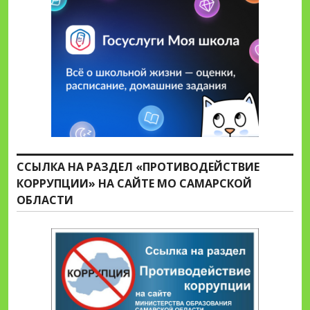
ССЫЛКА НА РАЗДЕЛ «ПРОТИВОДЕЙСТВИЕ
КОРРУПЦИИ» НА САЙТЕ МО САМАРСКОЙ
ОБЛАСТИ