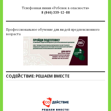
Телефонная линия «Ребенок в опасности»
8 (846) 339-12-88
Профессиональное обучение для людей предпенсионного
возраста
СОДЕЙСТВИЕ: РЕШАЕМ ВМЕСТЕ