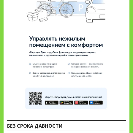
БЕЗ СРОКА ДАВНОСТИ