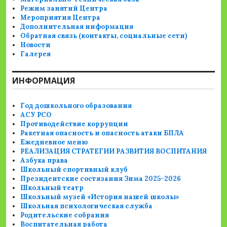
Режим занятий Центра
Мероприятия Центра
Дополнительная информация
Обратная связь (контакты, социальные сети)
Новости
Галерея
ИНФОРМАЦИЯ
Год дошкольного образования
АСУ РСО
Противодействие коррупции
Ракетная опасность и опасность атаки БПЛА
Ежедневное меню
РЕАЛИЗАЦИЯ СТРАТЕГИИ РАЗВИТИЯ ВОСПИТАНИЯ
Азбука права
Школьный спортивный клуб
Президентские состязания Зима 2025-2026
Школьный театр
Школьный музей «История нашей школы»
Школьная психологическая служба
Родительские собрания
Воспитательная работа