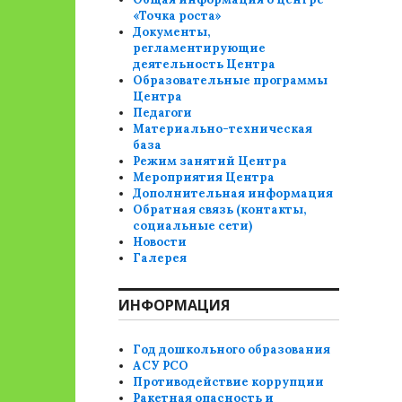
«Точка роста»
Документы,
регламентирующие
деятельность Центра
Образовательные программы
Центра
Педагоги
Материально-техническая
база
Режим занятий Центра
Мероприятия Центра
Дополнительная информация
Обратная связь (контакты,
социальные сети)
Новости
Галерея
ИНФОРМАЦИЯ
Год дошкольного образования
АСУ РСО
Противодействие коррупции
Ракетная опасность и