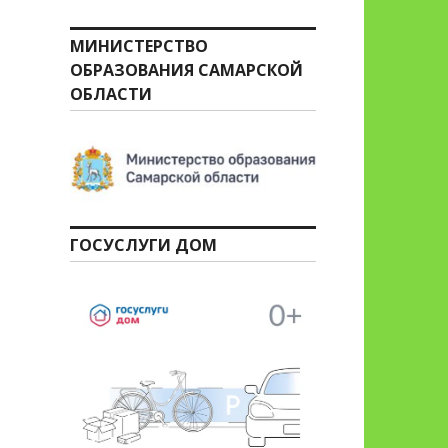
МИНИСТЕРСТВО
ОБРАЗОВАНИЯ САМАРСКОЙ
ОБЛАСТИ
ГОСУСЛУГИ ДОМ