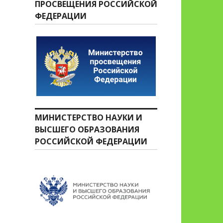
ПРОСВЕЩЕНИЯ РОССИЙСКОЙ
ФЕДЕРАЦИИ
МИНИСТЕРСТВО НАУКИ И
ВЫСШЕГО ОБРАЗОВАНИЯ
РОССИЙСКОЙ ФЕДЕРАЦИИ