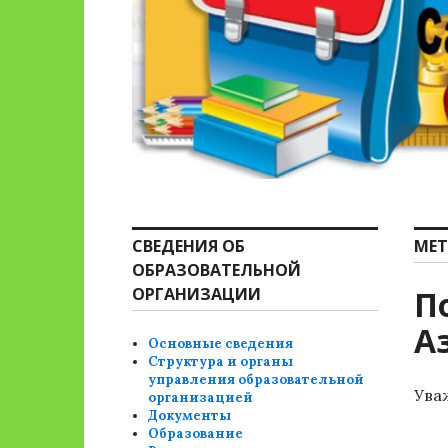
СВЕДЕНИЯ ОБ
МЕТ
ОБРАЗОВАТЕЛЬНОЙ
ОРГАНИЗАЦИИ
П
А
Основные сведения
Структура и органы
управления образовательной
Ува
организацией
Документы
Образование