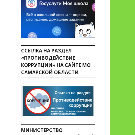
ССЫЛКА НА РАЗДЕЛ
«ПРОТИВОДЕЙСТВИЕ
КОРРУПЦИИ» НА САЙТЕ МО
САМАРСКОЙ ОБЛАСТИ
МИНИСТЕРСТВО