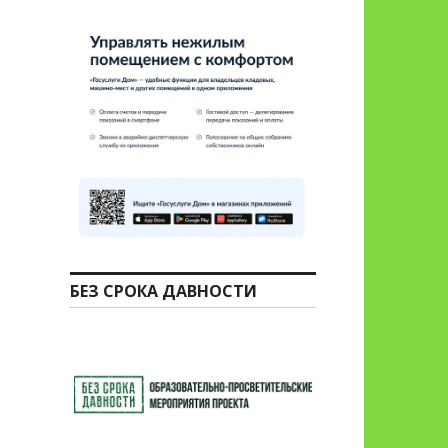
БЕЗ СРОКА ДАВНОСТИ