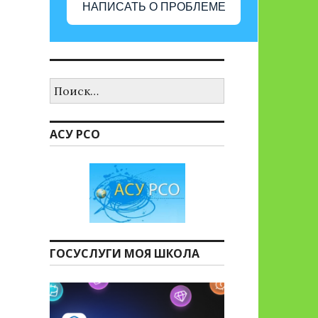
НАПИСАТЬ О ПРОБЛЕМЕ
Найти:
АСУ РСО
ГОСУСЛУГИ МОЯ ШКОЛА