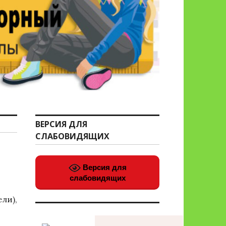
ВЕРСИЯ ДЛЯ
СЛАБОВИДЯЩИХ
Версия для
слабовидящих
ли),