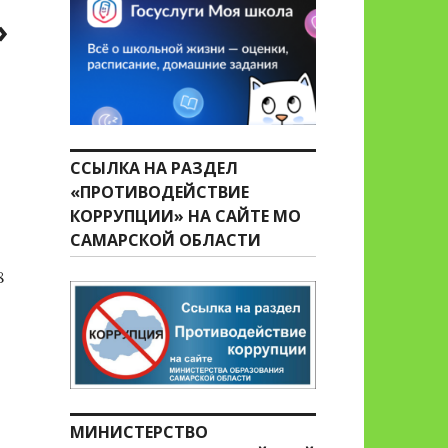
»
ССЫЛКА НА РАЗДЕЛ
«ПРОТИВОДЕЙСТВИЕ
КОРРУПЦИИ» НА САЙТЕ МО
САМАРСКОЙ ОБЛАСТИ
8
МИНИСТЕРСТВО