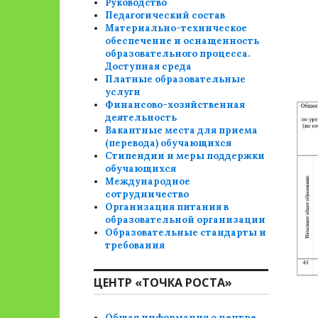
Руководство
Педагогический состав
Материально-техническое
обеспечение и оснащенность
образовательного процесса.
Доступная среда
Платные образовательные
услуги
Финансово-хозяйственная
деятельность
Вакантные места для приема
(перевода) обучающихся
Стипендии и меры поддержки
обучающихся
Международное
сотрудничество
Организация питания в
образовательной организации
Образовательные стандарты и
требования
ЦЕНТР «ТОЧКА РОСТА»
Общая информация о центре