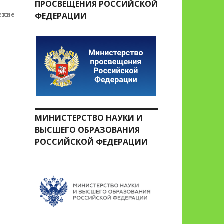
ПРОСВЕЩЕНИЯ РОССИЙСКОЙ
ские
ФЕДЕРАЦИИ
МИНИСТЕРСТВО НАУКИ И
ВЫСШЕГО ОБРАЗОВАНИЯ
РОССИЙСКОЙ ФЕДЕРАЦИИ