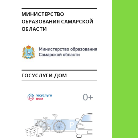
МИНИСТЕРСТВО
ОБРАЗОВАНИЯ САМАРСКОЙ
ОБЛАСТИ
ГОСУСЛУГИ ДОМ