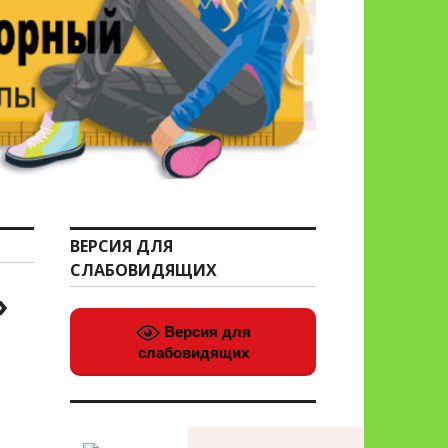
ВЕРСИЯ ДЛЯ
СЛАБОВИДЯЩИХ
»
Версия для
слабовидящих