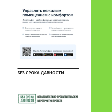
БЕЗ СРОКА ДАВНОСТИ