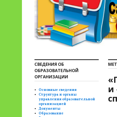
СВЕДЕНИЯ ОБ
МЕТ
ОБРАЗОВАТЕЛЬНОЙ
ОРГАНИЗАЦИИ
«
и
Основные сведения
Структура и органы
с
управления образовательной
организацией
Документы
Образование