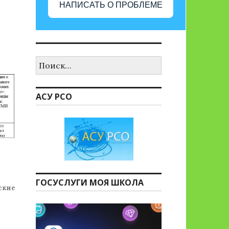
НАПИСАТЬ О ПРОБЛЕМЕ
Найти:
АСУ РСО
ГОСУСЛУГИ МОЯ ШКОЛА
ские