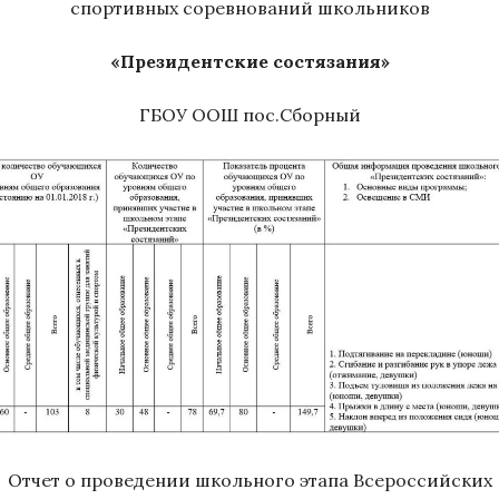
спортивных соревнований школьников
«Президентские состязания»
ГБОУ ООШ пос.Сборный
Отчет о проведении школьного этапа Всероссийских