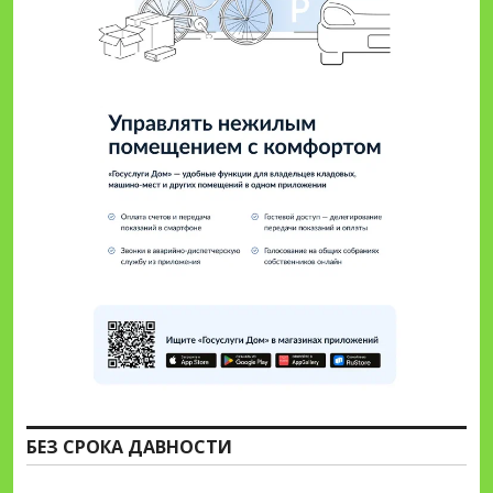
БЕЗ СРОКА ДАВНОСТИ