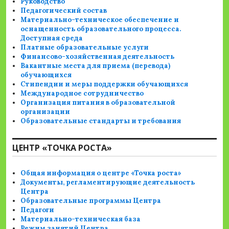
Руководство
Педагогический состав
Материально-техническое обеспечение и
оснащенность образовательного процесса.
Доступная среда
Платные образовательные услуги
Финансово-хозяйственная деятельность
Вакантные места для приема (перевода)
обучающихся
Стипендии и меры поддержки обучающихся
Международное сотрудничество
Организация питания в образовательной
организации
Образовательные стандарты и требования
ЦЕНТР «ТОЧКА РОСТА»
Общая информация о центре «Точка роста»
Документы, регламентирующие деятельность
Центра
Образовательные программы Центра
Педагоги
Материально-техническая база
Режим занятий Центра