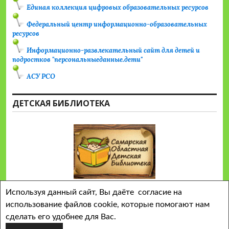
Единая коллекция цифровых образовательных ресурсов
Федеральный центр информационно-образовательных
ресурсов
Информационно-развлекательный сайт для детей и
подростков "персональныеданные.дети"
АСУ РСО
ДЕТСКАЯ БИБЛИОТЕКА
Используя данный сайт, Вы даёте согласие на
использование файлов cookie, которые помогают нам
сделать его удобнее для Вас.
Сайт работает на WordPress
Тема Colinear от