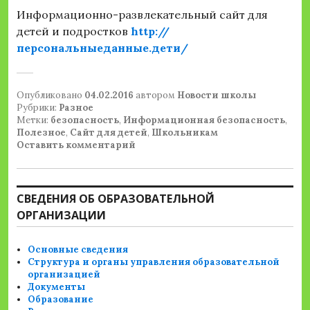
Информационно-развлекательный сайт для
детей и подростков
http://
персональныеданные.дети/
Опубликовано
04.02.2016
автором
Новости школы
Рубрики:
Разное
Метки:
безопасность
,
Информационная безопасность
,
Полезное
,
Сайт для детей
,
Школьникам
Оставить комментарий
СВЕДЕНИЯ ОБ ОБРАЗОВАТЕЛЬНОЙ
ОРГАНИЗАЦИИ
Основные сведения
Структура и органы управления образовательной
организацией
Документы
Образование