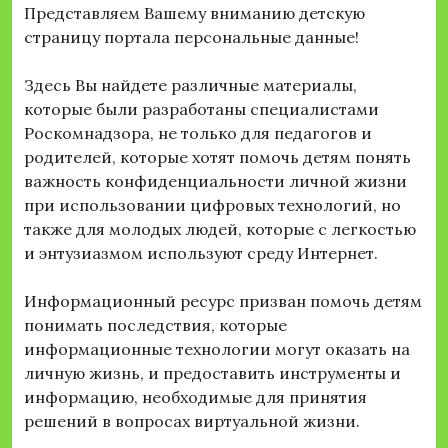
Представляем Вашему вниманию детскую
страницу портала персональные данные!
Здесь Вы найдете различные материалы,
которые были разработаны специалистами
Роскомнадзора, не только для педагогов и
родителей, которые хотят помочь детям понять
важность конфиденциальности личной жизни
при использовании цифровых технологий, но
также для молодых людей, которые с легкостью
и энтузиазмом используют среду Интернет.
Информационный ресурс призван помочь детям
понимать последствия, которые
информационные технологии могут оказать на
личную жизнь, и предоставить инструменты и
информацию, необходимые для принятия
решений в вопросах виртуальной жизни.