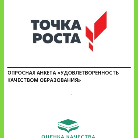
ОПРОСНАЯ АНКЕТА «УДОВЛЕТВОРЕННОСТЬ
КАЧЕСТВОМ ОБРАЗОВАНИЯ»