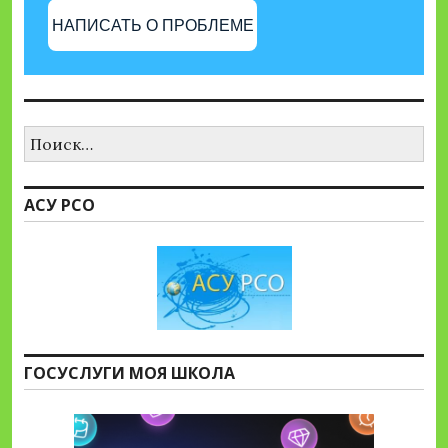
НАПИСАТЬ О ПРОБЛЕМЕ
Найти:
АСУ РСО
ГОСУСЛУГИ МОЯ ШКОЛА