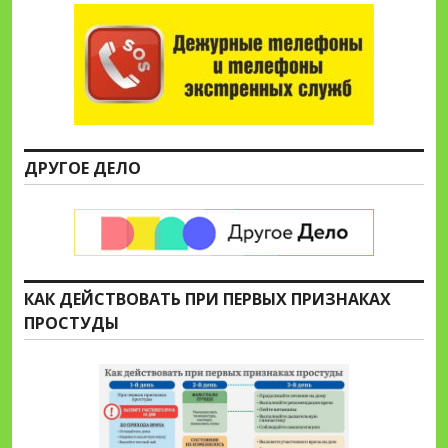
ДРУГОЕ ДЕЛО
КАК ДЕЙСТВОВАТЬ ПРИ ПЕРВЫХ ПРИЗНАКАХ
ПРОСТУДЫ