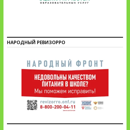
НАРОДНЫЙ РЕВИЗОРРО