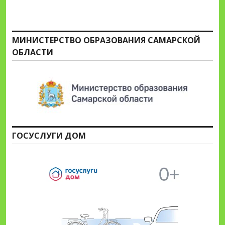
МИНИСТЕРСТВО ОБРАЗОВАНИЯ САМАРСКОЙ
ОБЛАСТИ
ГОСУСЛУГИ ДОМ