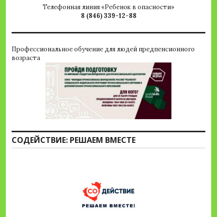
Телефонная линия «Ребенок в опасности»
8 (846) 339-12-88
Профессиональное обучение для людей предпенсионного
возраста
СОДЕЙСТВИЕ: РЕШАЕМ ВМЕСТЕ