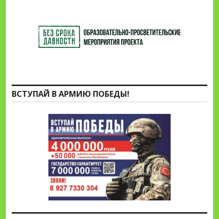
ВСТУПАЙ В АРМИЮ ПОБЕДЫ!