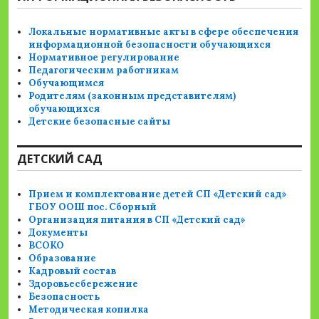
Локальные нормативные акты в сфере обеспечения
информационной безопасности обучающихся
Нормативное регулирование
Педагогическим работникам
Обучающимся
Родителям (законным представителям)
обучающихся
Детские безопасные сайты
ДЕТСКИЙ САД
Прием и комплектование детей СП «Детский сад»
ГБОУ ООШ пос. Сборный
Организация питания в СП «Детский сад»
Документы
ВСОКО
Образование
Кадровый состав
Здоровьесбережение
Безопасность
Методическая копилка