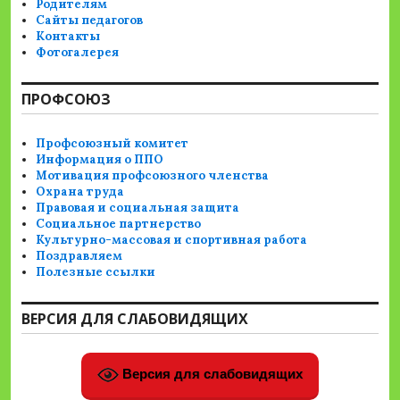
Родителям
Сайты педагогов
Контакты
Фотогалерея
ПРОФСОЮЗ
Профсоюзный комитет
Информация о ППО
Мотивация профсоюзного членства
Охрана труда
Правовая и социальная защита
Социальное партнерство
Культурно-массовая и спортивная работа
Поздравляем
Полезные ссылки
ВЕРСИЯ ДЛЯ СЛАБОВИДЯЩИХ
Версия для слабовидящих