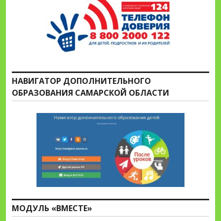
НАВИГАТОР ДОПОЛНИТЕЛЬНОГО
ОБРАЗОВАНИЯ САМАРСКОЙ ОБЛАСТИ
МОДУЛЬ «ВМЕСТЕ»