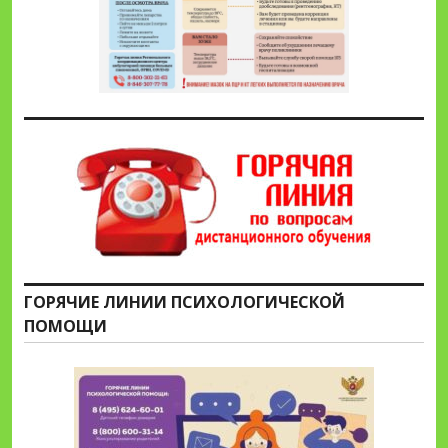
ГОРЯЧИЕ ЛИНИИ ПСИХОЛОГИЧЕСКОЙ
ПОМОЩИ