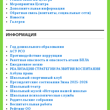
Мероприятия Центра
Дополнительная информация
Обратная связь (контакты, социальные сети)
Новости
Галерея
ИНФОРМАЦИЯ
Год дошкольного образования
АСУ РСО
Противодействие коррупции
Ракетная опасность и опасность атаки БПЛА
Ежедневное меню
РЕАЛИЗАЦИЯ СТРАТЕГИИ РАЗВИТИЯ ВОСПИТАНИЯ
Азбука права
Школьный спортивный клуб
Президентские состязания Зима 2025-2026
Школьный театр
Школьный музей «История нашей школы»
Школьная психологическая служба
Родительские собрания
Воспитательная работа
Рейтинг ОО