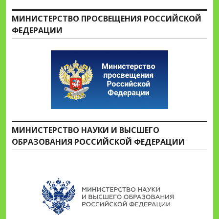
МИНИСТЕРСТВО ПРОСВЕЩЕНИЯ РОССИЙСКОЙ
ФЕДЕРАЦИИ
МИНИСТЕРСТВО НАУКИ И ВЫСШЕГО
ОБРАЗОВАНИЯ РОССИЙСКОЙ ФЕДЕРАЦИИ