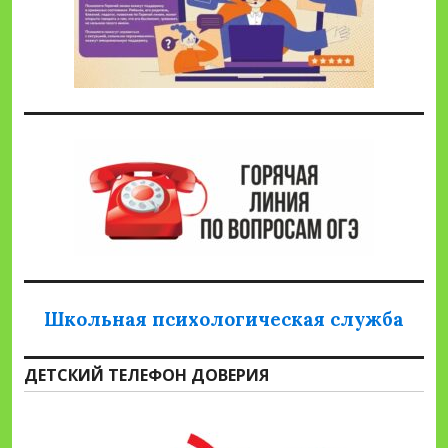
Школьная психологическая служба
ДЕТСКИЙ ТЕЛЕФОН ДОВЕРИЯ