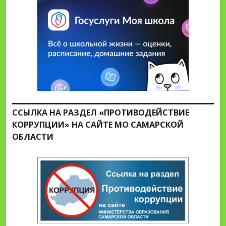
ССЫЛКА НА РАЗДЕЛ «ПРОТИВОДЕЙСТВИЕ
КОРРУПЦИИ» НА САЙТЕ МО САМАРСКОЙ
ОБЛАСТИ