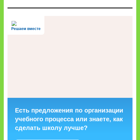
Решаем вместе
Есть предложения по организации
учебного процесса или знаете, как
сделать школу лучше?