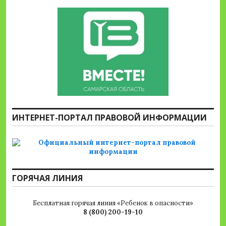
ИНТЕРНЕТ-ПОРТАЛ ПРАВОВОЙ ИНФОРМАЦИИ
ГОРЯЧАЯ ЛИНИЯ
Бесплатная горячая линия «Ребенок в опасности»
8 (800) 200-19-10