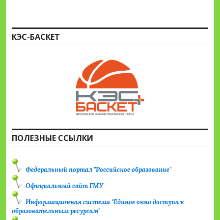
КЭС-БАСКЕТ
ПОЛЕЗНЫЕ ССЫЛКИ
Федеральный портал "Российское образование"
Официальный сайт ГМУ
Информационная система "Единое окно доступа к
образовательным ресурсам"