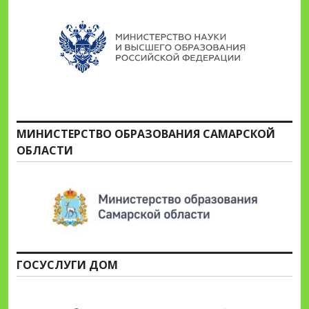
МИНИСТЕРСТВО ОБРАЗОВАНИЯ САМАРСКОЙ
ОБЛАСТИ
ГОСУСЛУГИ ДОМ