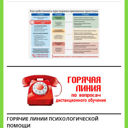
ГОРЯЧИЕ ЛИНИИ ПСИХОЛОГИЧЕСКОЙ
ПОМОЩИ