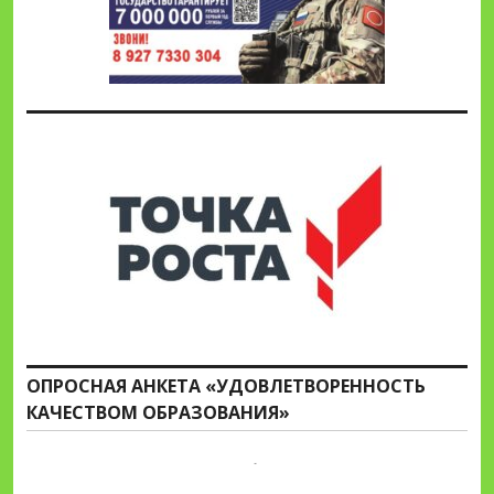
ОПРОСНАЯ АНКЕТА «УДОВЛЕТВОРЕННОСТЬ
КАЧЕСТВОМ ОБРАЗОВАНИЯ»