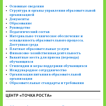
Основные сведения
Структура и органы управления образовательной
организацией
Документы
Образование
Руководство
Педагогический состав
Материально-техническое обеспечение и
оснащенность образовательного процесса.
Доступная среда
Платные образовательные услуги
Финансово-хозяйственная деятельность
Вакантные места для приема (перевода)
обучающихся
Стипендии и меры поддержки обучающихся
Международное сотрудничество
Организация питания в образовательной
организации
Образовательные стандарты и требования
ЦЕНТР «ТОЧКА РОСТА»