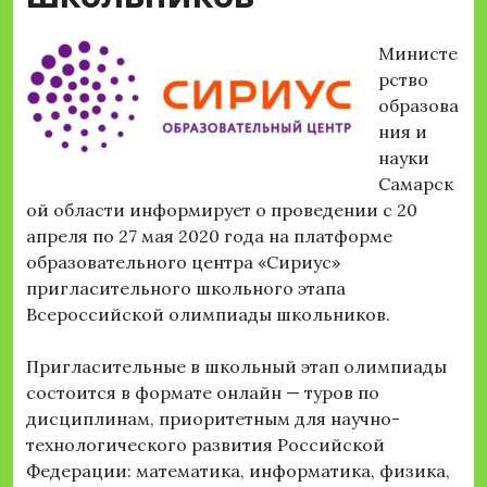
Министе
рство
образова
ния и
науки
Самарск
ой области информирует о проведении с 20
апреля по 27 мая 2020 года на платформе
образовательного центра «Сириус»
пригласительного школьного этапа
Всероссийской олимпиады школьников.
Пригласительные в школьный этап олимпиады
состоится в формате онлайн — туров по
дисциплинам, приоритетным для научно-
технологического развития Российской
Федерации: математика, информатика, физика,