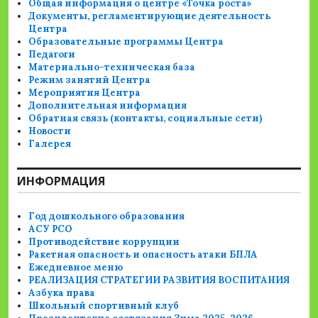
Общая информация о центре «Точка роста»
Документы, регламентирующие деятельность
Центра
Образовательные программы Центра
Педагоги
Материально-техническая база
Режим занятий Центра
Мероприятия Центра
Дополнительная информация
Обратная связь (контакты, социальные сети)
Новости
Галерея
ИНФОРМАЦИЯ
Год дошкольного образования
АСУ РСО
Противодействие коррупции
Ракетная опасность и опасность атаки БПЛА
Ежедневное меню
РЕАЛИЗАЦИЯ СТРАТЕГИИ РАЗВИТИЯ ВОСПИТАНИЯ
Азбука права
Школьный спортивный клуб