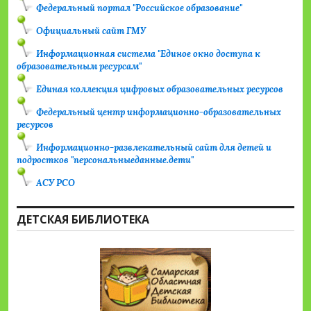
Федеральный портал "Российское образование"
Официальный сайт ГМУ
Информационная система "Единое окно доступа к
образовательным ресурсам"
Единая коллекция цифровых образовательных ресурсов
Федеральный центр информационно-образовательных
ресурсов
Информационно-развлекательный сайт для детей и
подростков "персональныеданные.дети"
АСУ РСО
ДЕТСКАЯ БИБЛИОТЕКА