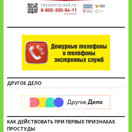
ДРУГОЕ ДЕЛО
КАК ДЕЙСТВОВАТЬ ПРИ ПЕРВЫХ ПРИЗНАКАХ
ПРОСТУДЫ