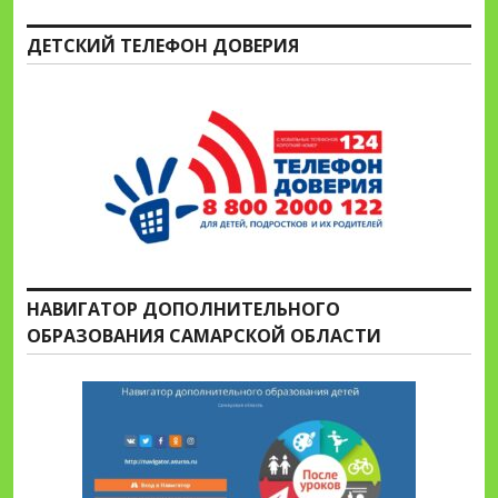
ДЕТСКИЙ ТЕЛЕФОН ДОВЕРИЯ
НАВИГАТОР ДОПОЛНИТЕЛЬНОГО
ОБРАЗОВАНИЯ САМАРСКОЙ ОБЛАСТИ