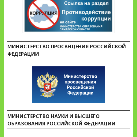
МИНИСТЕРСТВО ПРОСВЕЩЕНИЯ РОССИЙСКОЙ
ФЕДЕРАЦИИ
МИНИСТЕРСТВО НАУКИ И ВЫСШЕГО
ОБРАЗОВАНИЯ РОССИЙСКОЙ ФЕДЕРАЦИИ