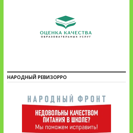
НАРОДНЫЙ РЕВИЗОРРО