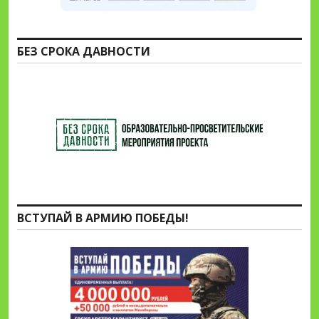
БЕЗ СРОКА ДАВНОСТИ
ВСТУПАЙ В АРМИЮ ПОБЕДЫ!