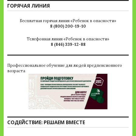
ГОРЯЧАЯ ЛИНИЯ
Бесплатная горячая линия «Ребенок в опасности»
8 (800) 200-19-10
Телефонная линия «Ребенок в опасности»
8 (846) 339-12-88
Профессиональное обучение для людей предпенсионного
возраста
СОДЕЙСТВИЕ: РЕШАЕМ ВМЕСТЕ