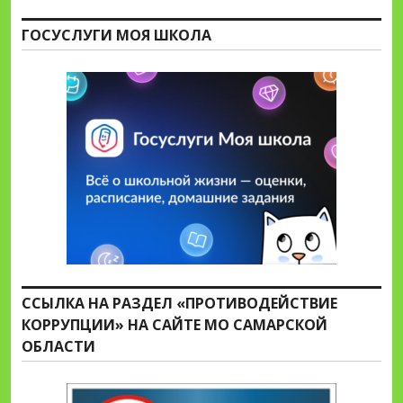
ГОСУСЛУГИ МОЯ ШКОЛА
ССЫЛКА НА РАЗДЕЛ «ПРОТИВОДЕЙСТВИЕ
КОРРУПЦИИ» НА САЙТЕ МО САМАРСКОЙ
ОБЛАСТИ