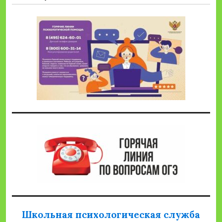
Школьная психологическая служба