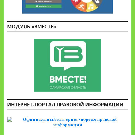
МОДУЛЬ «ВМЕСТЕ»
ИНТЕРНЕТ-ПОРТАЛ ПРАВОВОЙ ИНФОРМАЦИИ