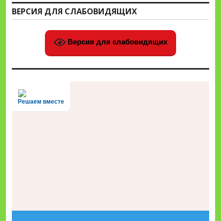
ВЕРСИЯ ДЛЯ СЛАБОВИДЯЩИХ
Версия для слабовидящих
Решаем вместе