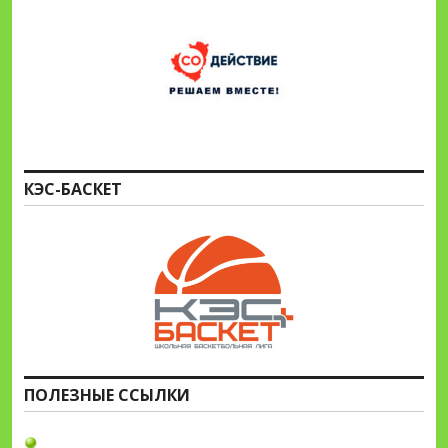
КЭС-БАСКЕТ
ПОЛЕЗНЫЕ ССЫЛКИ