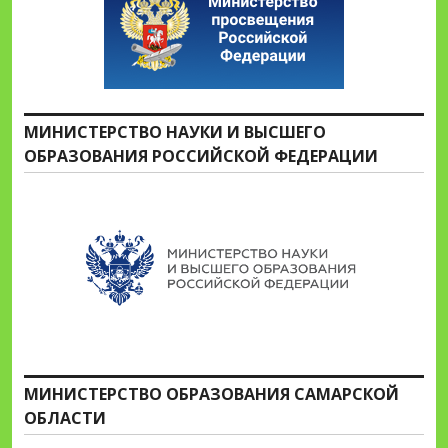
МИНИСТЕРСТВО НАУКИ И ВЫСШЕГО
ОБРАЗОВАНИЯ РОССИЙСКОЙ ФЕДЕРАЦИИ
МИНИСТЕРСТВО ОБРАЗОВАНИЯ САМАРСКОЙ
ОБЛАСТИ