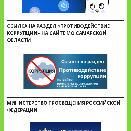
ССЫЛКА НА РАЗДЕЛ «ПРОТИВОДЕЙСТВИЕ
КОРРУПЦИИ» НА САЙТЕ МО САМАРСКОЙ
ОБЛАСТИ
МИНИСТЕРСТВО ПРОСВЕЩЕНИЯ РОССИЙСКОЙ
ФЕДЕРАЦИИ