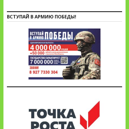
ВСТУПАЙ В АРМИЮ ПОБЕДЫ!