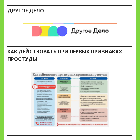
ДРУГОЕ ДЕЛО
КАК ДЕЙСТВОВАТЬ ПРИ ПЕРВЫХ ПРИЗНАКАХ
ПРОСТУДЫ