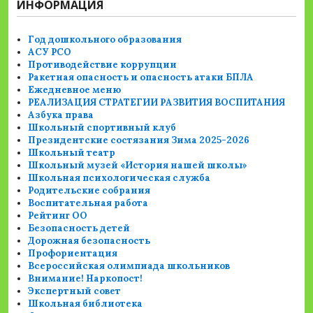
ИНФОРМАЦИЯ
Год дошкольного образования
АСУ РСО
Противодействие коррупции
Ракетная опасность и опасность атаки БПЛА
Ежедневное меню
РЕАЛИЗАЦИЯ СТРАТЕГИИ РАЗВИТИЯ ВОСПИТАНИЯ
Азбука права
Школьный спортивный клуб
Президентские состязания Зима 2025-2026
Школьный театр
Школьный музей «История нашей школы»
Школьная психологическая служба
Родительские собрания
Воспитательная работа
Рейтинг ОО
Безопасность детей
Дорожная безопасность
Профориентация
Всероссийская олимпиада школьников
Внимание! Наркопост!
Экспертный совет
Школьная библиотека