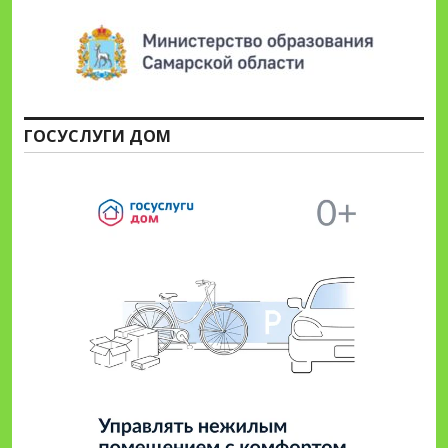
ГОСУСЛУГИ ДОМ