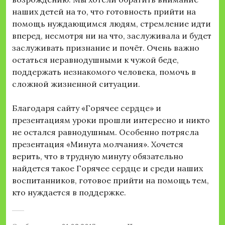
наших детей на то, что готовность прийти на
помощь нуждающимся людям, стремление идти
вперед, несмотря ни на что, заслуживала и будет
заслуживать признание и почёт. Очень важно
остаться неравнодушными к чужой беде,
поддержать незнакомого человека, помочь в
сложной жизненной ситуации.
Благодаря сайту «Горячее сердце» и
презентациям уроки прошли интересно и никто
не остался равнодушным. Особенно потрясла
презентация «Минута молчания». Хочется
верить, что в трудную минуту обязательно
найдется такое Горячее сердце и среди наших
воспитанников, готовое прийти на помощь тем,
кто нуждается в поддержке.