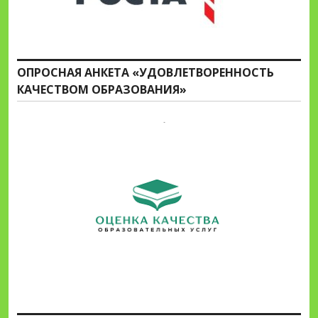
ОПРОСНАЯ АНКЕТА «УДОВЛЕТВОРЕННОСТЬ
КАЧЕСТВОМ ОБРАЗОВАНИЯ»