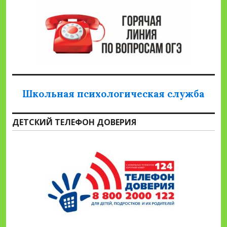
Школьная психологическая служба
ДЕТСКИЙ ТЕЛЕФОН ДОВЕРИЯ