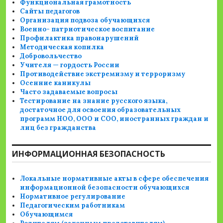
Функциональная грамотность
Сайты педагогов
Организация подвоза обучающихся
Военно- патриотическое воспитание
Профилактика правонарушений
Методическая копилка
Добровольчество
Учителя — гордость России
Противодействие экстремизму и терроризму
Осенние каникулы
Часто задаваемые вопросы
Тестирование на знание русского языка,
достаточное для освоения образовательных
программ НОО, ООО и СОО, иностранных граждан и
лиц без гражданства
ИНФОРМАЦИОННАЯ БЕЗОПАСНОСТЬ
Локальные нормативные акты в сфере обеспечения
информационной безопасности обучающихся
Нормативное регулирование
Педагогическим работникам
Обучающимся