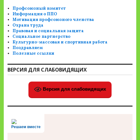
Профсоюзный комитет
Информация о ППО
Мотивация профсоюзного членства
Охрана труда
Правовая и социальная защита
Социальное партнерство
Культурно-массовая и спортивная работа
Поздравляем
Полезные ссылки
ВЕРСИЯ ДЛЯ СЛАБОВИДЯЩИХ
Версия для слабовидящих
Решаем вместе