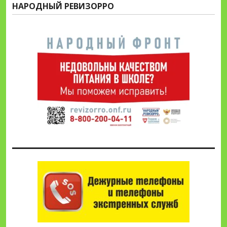
НАРОДНЫЙ РЕВИЗОРРО