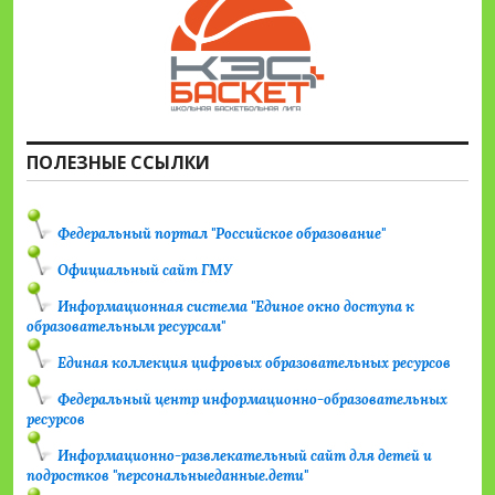
ПОЛЕЗНЫЕ ССЫЛКИ
Федеральный портал "Российское образование"
Официальный сайт ГМУ
Информационная система "Единое окно доступа к
образовательным ресурсам"
Единая коллекция цифровых образовательных ресурсов
Федеральный центр информационно-образовательных
ресурсов
Информационно-развлекательный сайт для детей и
подростков "персональныеданные.дети"