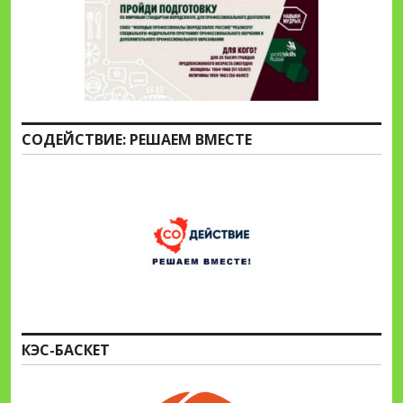
СОДЕЙСТВИЕ: РЕШАЕМ ВМЕСТЕ
КЭС-БАСКЕТ