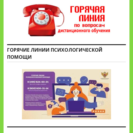
ГОРЯЧИЕ ЛИНИИ ПСИХОЛОГИЧЕСКОЙ
ПОМОЩИ