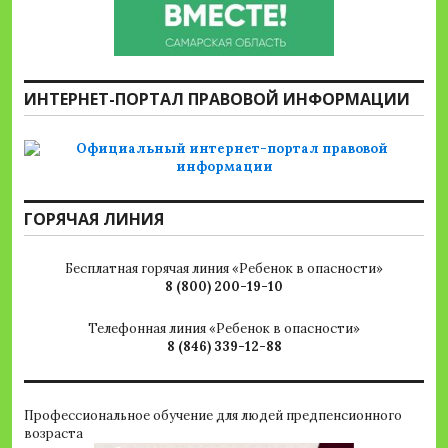
ИНТЕРНЕТ-ПОРТАЛ ПРАВОВОЙ ИНФОРМАЦИИ
ГОРЯЧАЯ ЛИНИЯ
Бесплатная горячая линия «Ребенок в опасности»
8 (800) 200-19-10
Телефонная линия «Ребенок в опасности»
8 (846) 339-12-88
Профессиональное обучение для людей предпенсионного
возраста