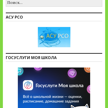
АСУ РСО
ГОСУСЛУГИ МОЯ ШКОЛА