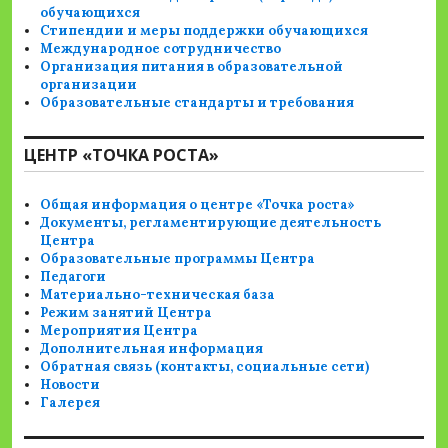
обучающихся
Стипендии и меры поддержки обучающихся
Международное сотрудничество
Организация питания в образовательной
организации
Образовательные стандарты и требования
ЦЕНТР «ТОЧКА РОСТА»
Общая информация о центре «Точка роста»
Документы, регламентирующие деятельность
Центра
Образовательные программы Центра
Педагоги
Материально-техническая база
Режим занятий Центра
Мероприятия Центра
Дополнительная информация
Обратная связь (контакты, социальные сети)
Новости
Галерея