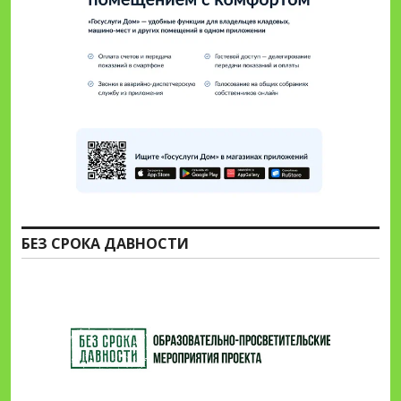
БЕЗ СРОКА ДАВНОСТИ