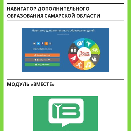
НАВИГАТОР ДОПОЛНИТЕЛЬНОГО
ОБРАЗОВАНИЯ САМАРСКОЙ ОБЛАСТИ
МОДУЛЬ «ВМЕСТЕ»