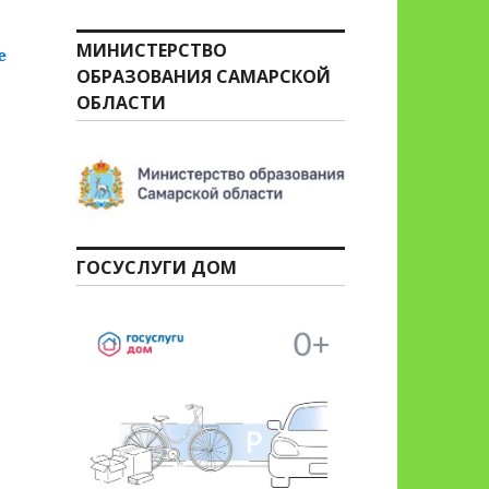
МИНИСТЕРСТВО
««Урок цифры»»
е
ОБРАЗОВАНИЯ САМАРСКОЙ
ОБЛАСТИ
ГОСУСЛУГИ ДОМ