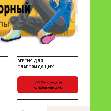
ВЕРСИЯ ДЛЯ
СЛАБОВИДЯЩИХ
Версия для
слабовидящих