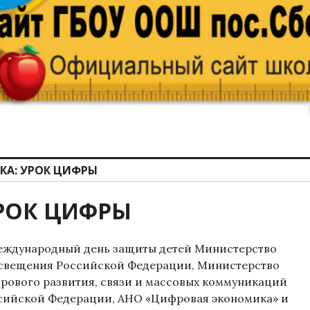
КА:
УРОК ЦИФРЫ
РОК ЦИФРЫ
еждународный день защиты детей Министерство
свещения Российской Федерации, Министерство
рового развития, связи и массовых коммуникаций
сийской Федерации, АНО «Цифровая экономика» и