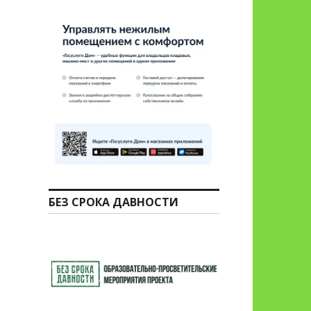
БЕЗ СРОКА ДАВНОСТИ