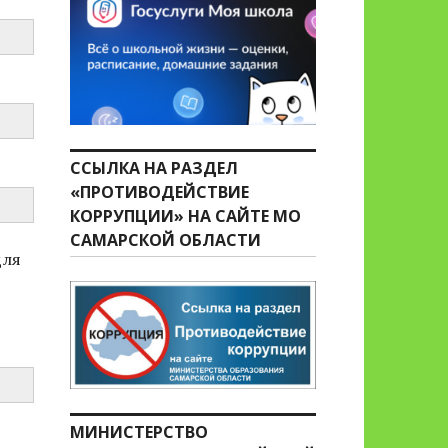
ССЫЛКА НА РАЗДЕЛ
«ПРОТИВОДЕЙСТВИЕ
КОРРУПЦИИ» НА САЙТЕ МО
САМАРСКОЙ ОБЛАСТИ
для
МИНИСТЕРСТВО