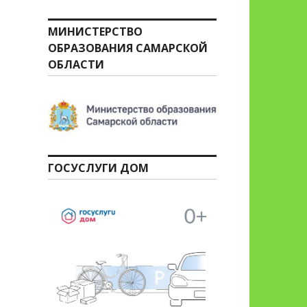
МИНИСТЕРСТВО
ОБРАЗОВАНИЯ САМАРСКОЙ
ОБЛАСТИ
ГОСУСЛУГИ ДОМ