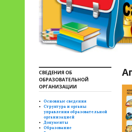
А
СВЕДЕНИЯ ОБ
ОБРАЗОВАТЕЛЬНОЙ
ОРГАНИЗАЦИИ
Основные сведения
Структура и органы
управления образовательной
организацией
Документы
Образование