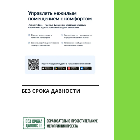
БЕЗ СРОКА ДАВНОСТИ