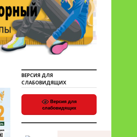
ВЕРСИЯ ДЛЯ
СЛАБОВИДЯЩИХ
Версия для
слабовидящих