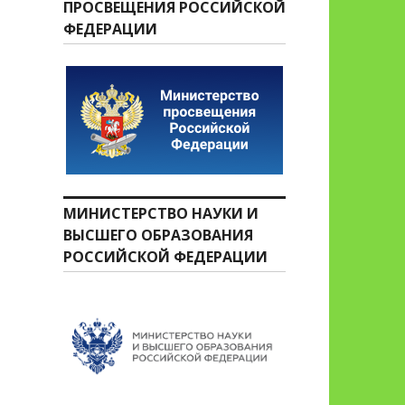
ПРОСВЕЩЕНИЯ РОССИЙСКОЙ
ФЕДЕРАЦИИ
МИНИСТЕРСТВО НАУКИ И
ВЫСШЕГО ОБРАЗОВАНИЯ
РОССИЙСКОЙ ФЕДЕРАЦИИ