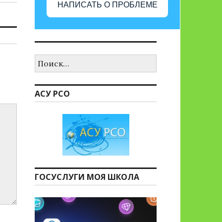
НАПИСАТЬ О ПРОБЛЕМЕ
Найти:
АСУ РСО
ГОСУСЛУГИ МОЯ ШКОЛА