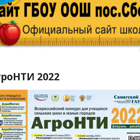
гроНТИ 2022