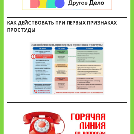
КАК ДЕЙСТВОВАТЬ ПРИ ПЕРВЫХ ПРИЗНАКАХ
ПРОСТУДЫ