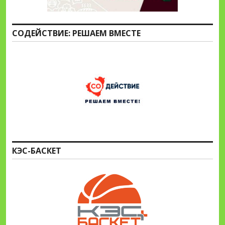
СОДЕЙСТВИЕ: РЕШАЕМ ВМЕСТЕ
КЭС-БАСКЕТ