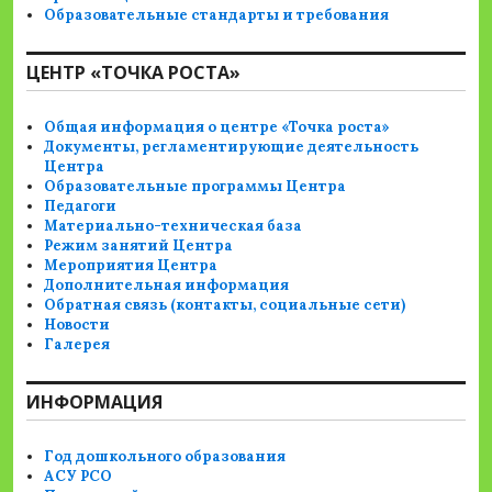
Образовательные стандарты и требования
ЦЕНТР «ТОЧКА РОСТА»
Общая информация о центре «Точка роста»
Документы, регламентирующие деятельность
Центра
Образовательные программы Центра
Педагоги
Материально-техническая база
Режим занятий Центра
Мероприятия Центра
Дополнительная информация
Обратная связь (контакты, социальные сети)
Новости
Галерея
ИНФОРМАЦИЯ
Год дошкольного образования
АСУ РСО