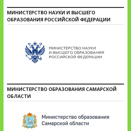
МИНИСТЕРСТВО НАУКИ И ВЫСШЕГО
ОБРАЗОВАНИЯ РОССИЙСКОЙ ФЕДЕРАЦИИ
МИНИСТЕРСТВО ОБРАЗОВАНИЯ САМАРСКОЙ
ОБЛАСТИ