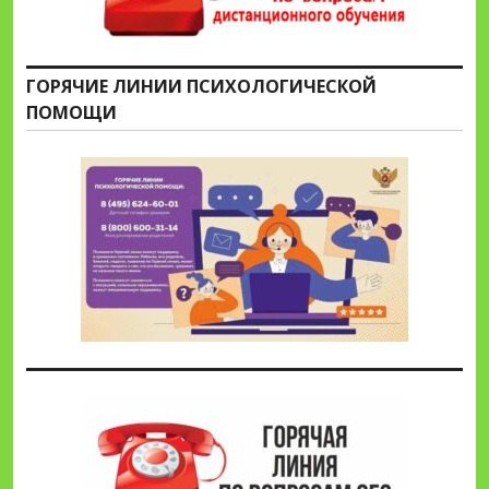
ГОРЯЧИЕ ЛИНИИ ПСИХОЛОГИЧЕСКОЙ
ПОМОЩИ