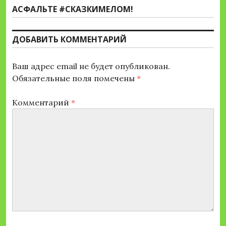
запись:
АСФАЛЬТЕ #СКАЗКИМЕЛОМ!
ДОБАВИТЬ КОММЕНТАРИЙ
Ваш адрес email не будет опубликован.
Обязательные поля помечены
*
Комментарий
*