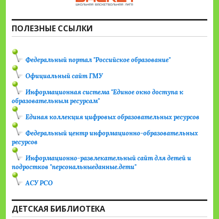
ПОЛЕЗНЫЕ ССЫЛКИ
Федеральный портал "Российское образование"
Официальный сайт ГМУ
Информационная система "Единое окно доступа к
образовательным ресурсам"
Единая коллекция цифровых образовательных ресурсов
Федеральный центр информационно-образовательных
ресурсов
Информационно-развлекательный сайт для детей и
подростков "персональныеданные.дети"
АСУ РСО
ДЕТСКАЯ БИБЛИОТЕКА