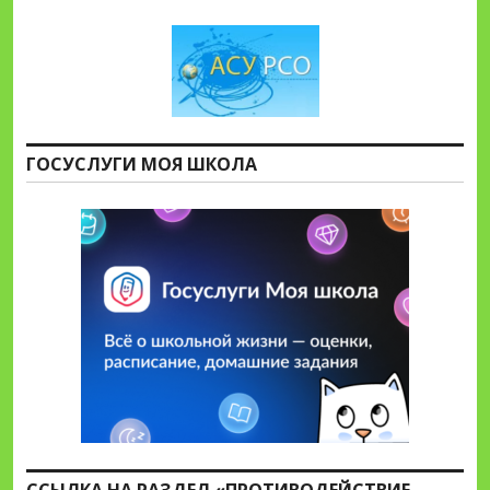
ГОСУСЛУГИ МОЯ ШКОЛА
ССЫЛКА НА РАЗДЕЛ «ПРОТИВОДЕЙСТВИЕ