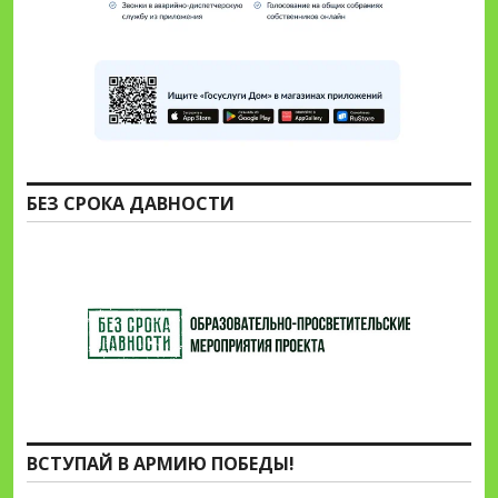
БЕЗ СРОКА ДАВНОСТИ
ВСТУПАЙ В АРМИЮ ПОБЕДЫ!