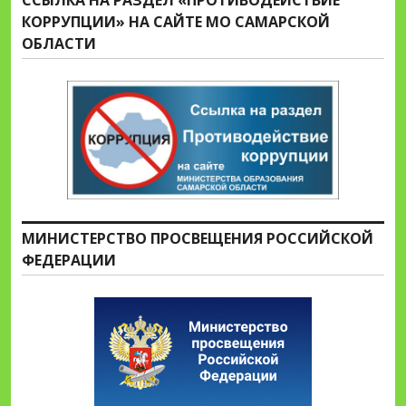
КОРРУПЦИИ» НА САЙТЕ МО САМАРСКОЙ
ОБЛАСТИ
МИНИСТЕРСТВО ПРОСВЕЩЕНИЯ РОССИЙСКОЙ
ФЕДЕРАЦИИ