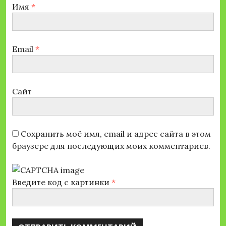
Имя
*
Email
*
Сайт
Сохранить моё имя, email и адрес сайта в этом
браузере для последующих моих комментариев.
Введите код с картинки
*