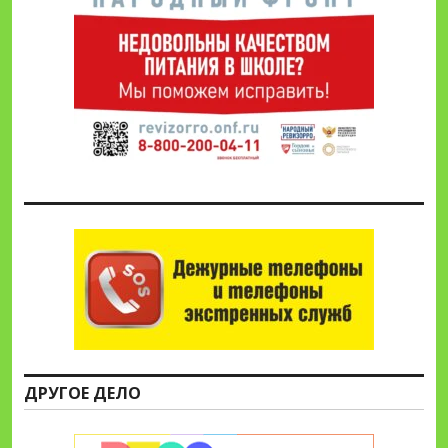
ДРУГОЕ ДЕЛО