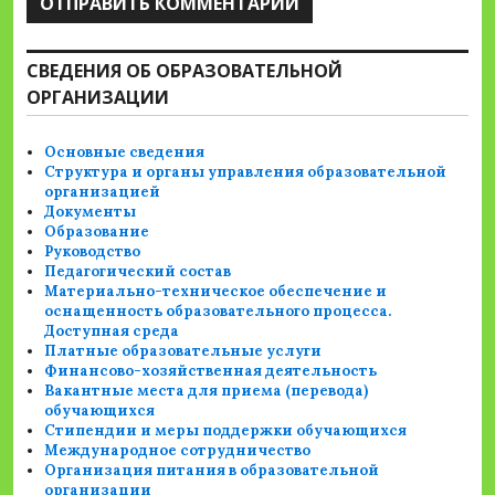
СВЕДЕНИЯ ОБ ОБРАЗОВАТЕЛЬНОЙ
ОРГАНИЗАЦИИ
Основные сведения
Структура и органы управления образовательной
организацией
Документы
Образование
Руководство
Педагогический состав
Материально-техническое обеспечение и
оснащенность образовательного процесса.
Доступная среда
Платные образовательные услуги
Финансово-хозяйственная деятельность
Вакантные места для приема (перевода)
обучающихся
Стипендии и меры поддержки обучающихся
Международное сотрудничество
Организация питания в образовательной
организации