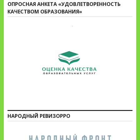
ОПРОСНАЯ АНКЕТА «УДОВЛЕТВОРЕННОСТЬ
КАЧЕСТВОМ ОБРАЗОВАНИЯ»
НАРОДНЫЙ РЕВИЗОРРО