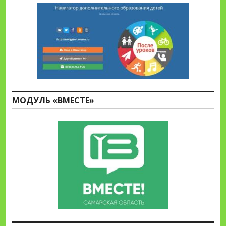
МОДУЛЬ «ВМЕСТЕ»