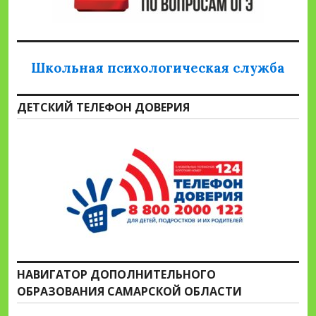
Школьная психологическая служба
ДЕТСКИЙ ТЕЛЕФОН ДОВЕРИЯ
НАВИГАТОР ДОПОЛНИТЕЛЬНОГО
ОБРАЗОВАНИЯ САМАРСКОЙ ОБЛАСТИ