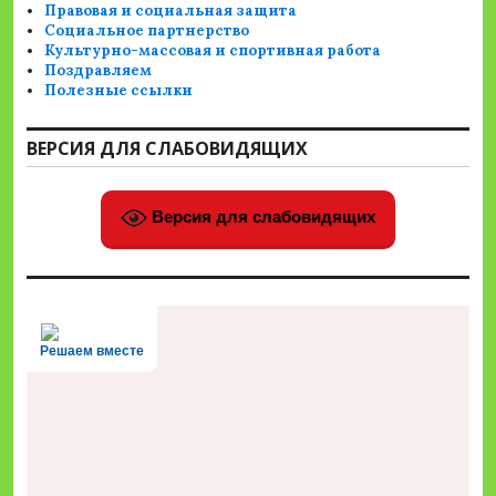
Правовая и социальная защита
Социальное партнерство
Культурно-массовая и спортивная работа
Поздравляем
Полезные ссылки
ВЕРСИЯ ДЛЯ СЛАБОВИДЯЩИХ
Версия для слабовидящих
Решаем вместе