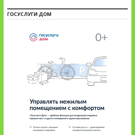
ГОСУСЛУГИ ДОМ