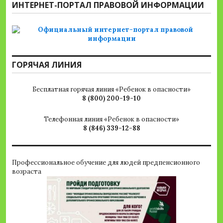
ИНТЕРНЕТ-ПОРТАЛ ПРАВОВОЙ ИНФОРМАЦИИ
ГОРЯЧАЯ ЛИНИЯ
Бесплатная горячая линия «Ребенок в опасности»
8 (800) 200-19-10
Телефонная линия «Ребенок в опасности»
8 (846) 339-12-88
Профессиональное обучение для людей предпенсионного
возраста