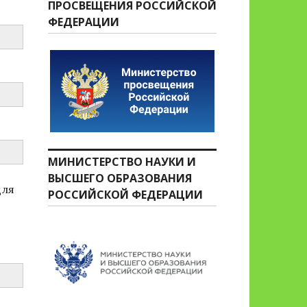
ПРОСВЕЩЕНИЯ РОССИЙСКОЙ
ФЕДЕРАЦИИ
МИНИСТЕРСТВО НАУКИ И
ВЫСШЕГО ОБРАЗОВАНИЯ
для
РОССИЙСКОЙ ФЕДЕРАЦИИ