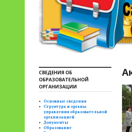
А
СВЕДЕНИЯ ОБ
ОБРАЗОВАТЕЛЬНОЙ
ОРГАНИЗАЦИИ
Основные сведения
Структура и органы
управления образовательной
организацией
Документы
Образование