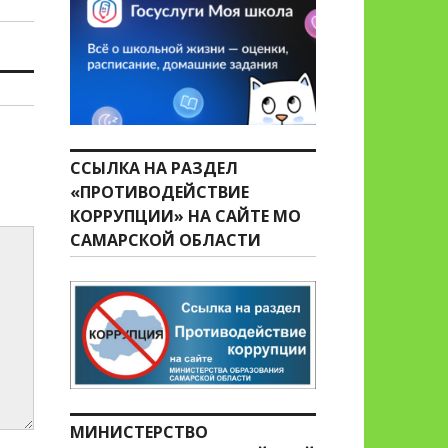
ССЫЛКА НА РАЗДЕЛ
«ПРОТИВОДЕЙСТВИЕ
КОРРУПЦИИ» НА САЙТЕ МО
САМАРСКОЙ ОБЛАСТИ
МИНИСТЕРСТВО