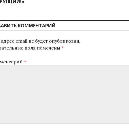
РУПЦИИ!»
БАВИТЬ КОММЕНТАРИЙ
адрес email не будет опубликован.
зательные поля помечены
*
ментарий
*