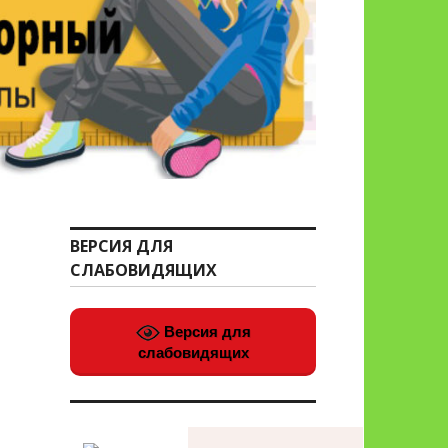
ВЕРСИЯ ДЛЯ
СЛАБОВИДЯЩИХ
Версия для
слабовидящих