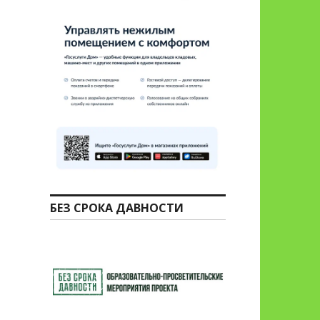
БЕЗ СРОКА ДАВНОСТИ