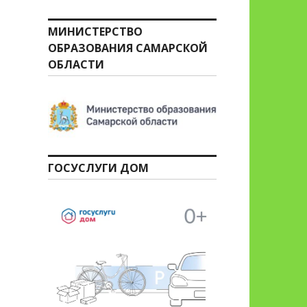
МИНИСТЕРСТВО
ОБРАЗОВАНИЯ САМАРСКОЙ
ОБЛАСТИ
ГОСУСЛУГИ ДОМ