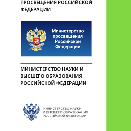
ПРОСВЕЩЕНИЯ РОССИЙСКОЙ
ФЕДЕРАЦИИ
МИНИСТЕРСТВО НАУКИ И
ВЫСШЕГО ОБРАЗОВАНИЯ
РОССИЙСКОЙ ФЕДЕРАЦИИ