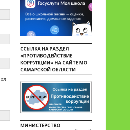
ССЫЛКА НА РАЗДЕЛ
«ПРОТИВОДЕЙСТВИЕ
КОРРУПЦИИ» НА САЙТЕ МО
САМАРСКОЙ ОБЛАСТИ
для
МИНИСТЕРСТВО