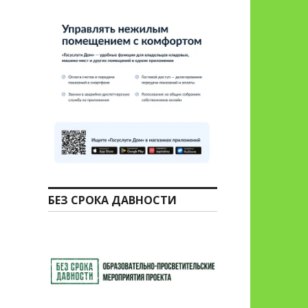
БЕЗ СРОКА ДАВНОСТИ