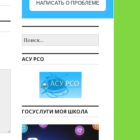
НАПИСАТЬ О ПРОБЛЕМЕ
Найти:
АСУ РСО
ГОСУСЛУГИ МОЯ ШКОЛА