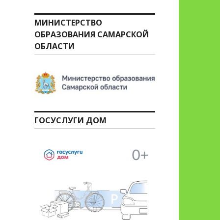
МИНИСТЕРСТВО
ОБРАЗОВАНИЯ САМАРСКОЙ
ОБЛАСТИ
ГОСУСЛУГИ ДОМ