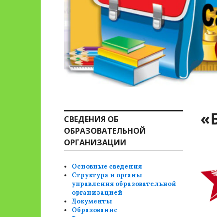
«
СВЕДЕНИЯ ОБ
ОБРАЗОВАТЕЛЬНОЙ
ОРГАНИЗАЦИИ
Основные сведения
Структура и органы
управления образовательной
организацией
Документы
Образование