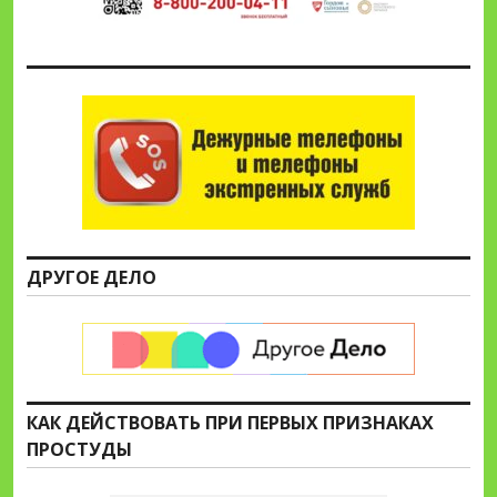
ДРУГОЕ ДЕЛО
КАК ДЕЙСТВОВАТЬ ПРИ ПЕРВЫХ ПРИЗНАКАХ
ПРОСТУДЫ