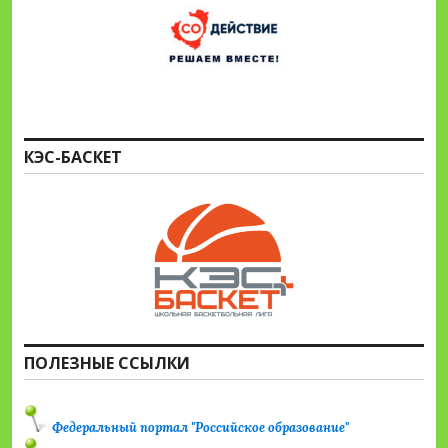
КЭС-БАСКЕТ
ПОЛЕЗНЫЕ ССЫЛКИ
Федеральный портал "Российское образование"