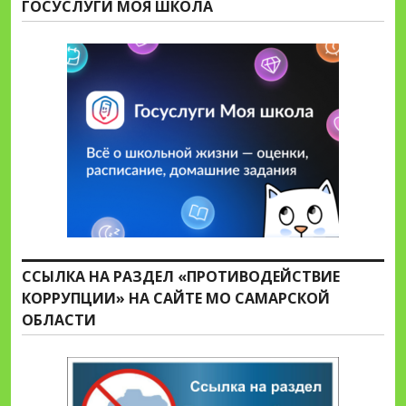
ГОСУСЛУГИ МОЯ ШКОЛА
ССЫЛКА НА РАЗДЕЛ «ПРОТИВОДЕЙСТВИЕ
КОРРУПЦИИ» НА САЙТЕ МО САМАРСКОЙ
ОБЛАСТИ