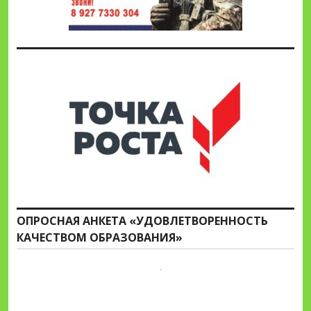
ОПРОСНАЯ АНКЕТА «УДОВЛЕТВОРЕННОСТЬ
КАЧЕСТВОМ ОБРАЗОВАНИЯ»