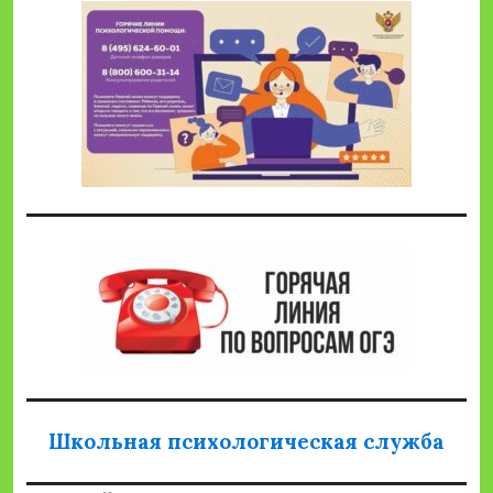
Школьная психологическая служба