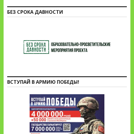
БЕЗ СРОКА ДАВНОСТИ
ВСТУПАЙ В АРМИЮ ПОБЕДЫ!