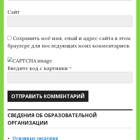
Сайт
Сохранить моё имя, email и адрес сайта в этом
браузере для последующих моих комментариев.
Введите код с картинки
*
СВЕДЕНИЯ ОБ ОБРАЗОВАТЕЛЬНОЙ
ОРГАНИЗАЦИИ
Основные сведения