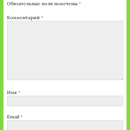
Обязательные поля помечены
*
Комментарий
*
Имя
*
Email
*