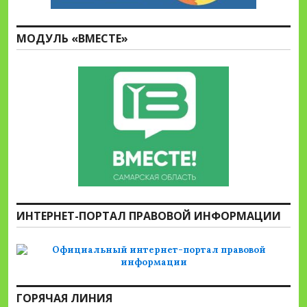
МОДУЛЬ «ВМЕСТЕ»
ИНТЕРНЕТ-ПОРТАЛ ПРАВОВОЙ ИНФОРМАЦИИ
ГОРЯЧАЯ ЛИНИЯ