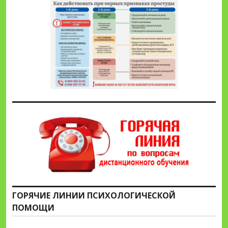
ГОРЯЧИЕ ЛИНИИ ПСИХОЛОГИЧЕСКОЙ
ПОМОЩИ