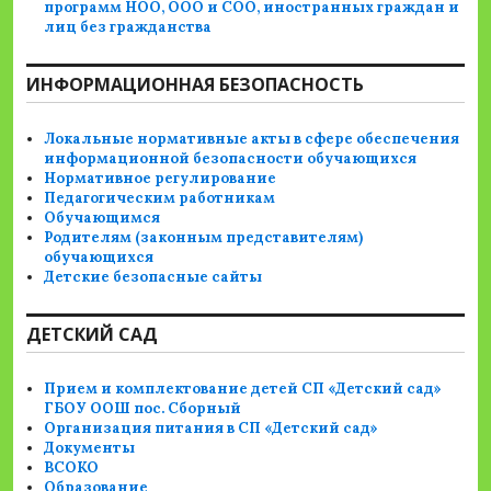
программ НОО, ООО и СОО, иностранных граждан и
лиц без гражданства
ИНФОРМАЦИОННАЯ БЕЗОПАСНОСТЬ
Локальные нормативные акты в сфере обеспечения
информационной безопасности обучающихся
Нормативное регулирование
Педагогическим работникам
Обучающимся
Родителям (законным представителям)
обучающихся
Детские безопасные сайты
ДЕТСКИЙ САД
Прием и комплектование детей СП «Детский сад»
ГБОУ ООШ пос. Сборный
Организация питания в СП «Детский сад»
Документы
ВСОКО
Образование