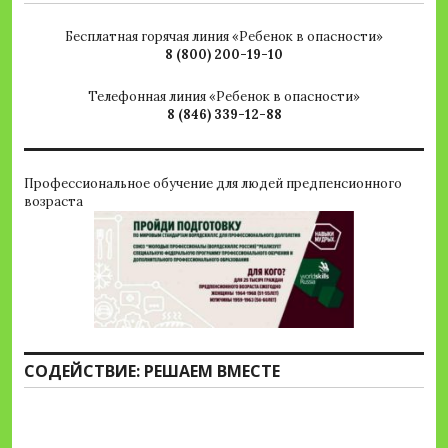
Бесплатная горячая линия «Ребенок в опасности»
8 (800) 200-19-10
Телефонная линия «Ребенок в опасности»
8 (846) 339-12-88
Профессиональное обучение для людей предпенсионного
возраста
СОДЕЙСТВИЕ: РЕШАЕМ ВМЕСТЕ