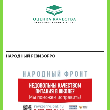
НАРОДНЫЙ РЕВИЗОРРО