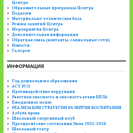
Центра
Образовательные программы Центра
Педагоги
Материально-техническая база
Режим занятий Центра
Мероприятия Центра
Дополнительная информация
Обратная связь (контакты, социальные сети)
Новости
Галерея
ИНФОРМАЦИЯ
Год дошкольного образования
АСУ РСО
Противодействие коррупции
Ракетная опасность и опасность атаки БПЛА
Ежедневное меню
РЕАЛИЗАЦИЯ СТРАТЕГИИ РАЗВИТИЯ ВОСПИТАНИЯ
Азбука права
Школьный спортивный клуб
Президентские состязания Зима 2025-2026
Школьный театр