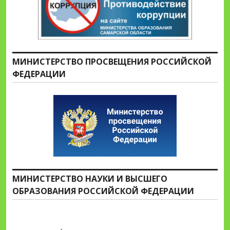
МИНИСТЕРСТВО ПРОСВЕЩЕНИЯ РОССИЙСКОЙ
ФЕДЕРАЦИИ
МИНИСТЕРСТВО НАУКИ И ВЫСШЕГО
ОБРАЗОВАНИЯ РОССИЙСКОЙ ФЕДЕРАЦИИ