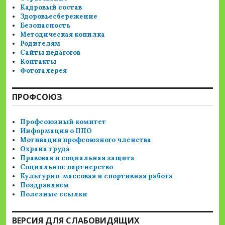
Кадровый состав
Здоровьесбережение
Безопасность
Методическая копилка
Родителям
Сайты педагогов
Контакты
Фотогалерея
ПРОФСОЮЗ
Профсоюзный комитет
Информация о ППО
Мотивация профсоюзного членства
Охрана труда
Правовая и социальная защита
Социальное партнерство
Культурно-массовая и спортивная работа
Поздравляем
Полезные ссылки
ВЕРСИЯ ДЛЯ СЛАБОВИДЯЩИХ