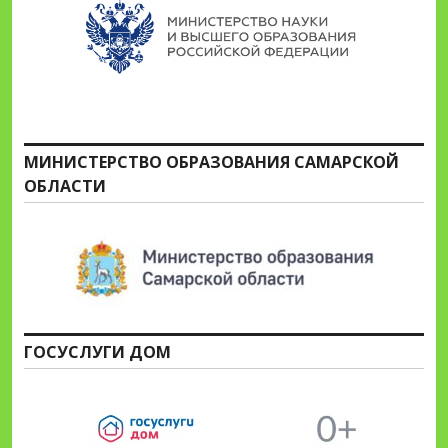
МИНИСТЕРСТВО ОБРАЗОВАНИЯ САМАРСКОЙ
ОБЛАСТИ
ГОСУСЛУГИ ДОМ