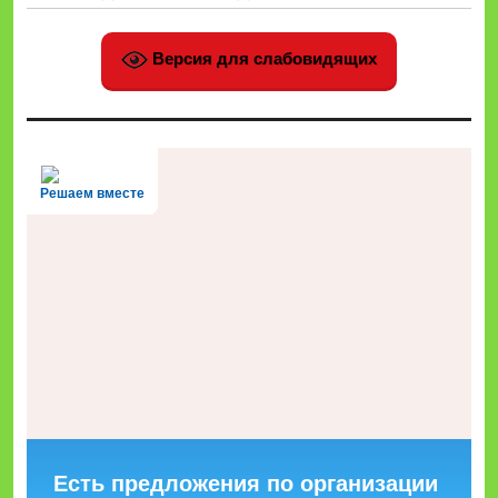
Версия для слабовидящих
Решаем вместе
Есть предложения по организации