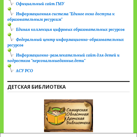
Официальный сайт ГМУ
Информационная система "Единое окно доступа к
образовательным ресурсам"
Единая коллекция цифровых образовательных ресурсов
Федеральный центр информационно-образовательных
ресурсов
Информационно-развлекательный сайт для детей и
подростков "персональныеданные.дети"
АСУ РСО
ДЕТСКАЯ БИБЛИОТЕКА