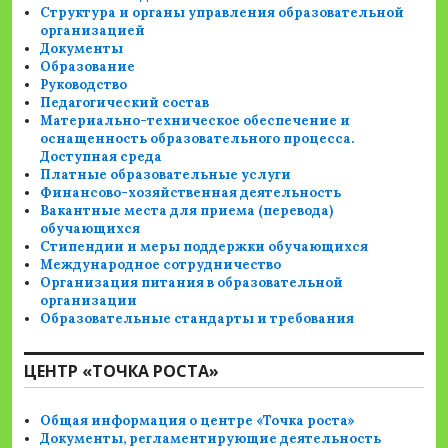
Структура и органы управления образовательной
организацией
Документы
Образование
Руководство
Педагогический состав
Материально-техническое обеспечение и
оснащенность образовательного процесса.
Доступная среда
Платные образовательные услуги
Финансово-хозяйственная деятельность
Вакантные места для приема (перевода)
обучающихся
Стипендии и меры поддержки обучающихся
Международное сотрудничество
Организация питания в образовательной
организации
Образовательные стандарты и требования
ЦЕНТР «ТОЧКА РОСТА»
Общая информация о центре «Точка роста»
Документы, регламентирующие деятельность