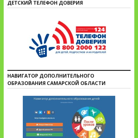
ДЕТСКИЙ ТЕЛЕФОН ДОВЕРИЯ
НАВИГАТОР ДОПОЛНИТЕЛЬНОГО
ОБРАЗОВАНИЯ САМАРСКОЙ ОБЛАСТИ