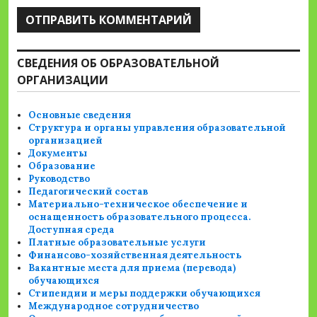
СВЕДЕНИЯ ОБ ОБРАЗОВАТЕЛЬНОЙ
ОРГАНИЗАЦИИ
Основные сведения
Структура и органы управления образовательной
организацией
Документы
Образование
Руководство
Педагогический состав
Материально-техническое обеспечение и
оснащенность образовательного процесса.
Доступная среда
Платные образовательные услуги
Финансово-хозяйственная деятельность
Вакантные места для приема (перевода)
обучающихся
Стипендии и меры поддержки обучающихся
Международное сотрудничество