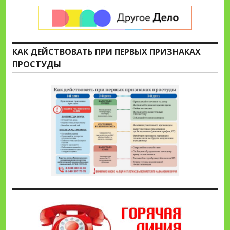
КАК ДЕЙСТВОВАТЬ ПРИ ПЕРВЫХ ПРИЗНАКАХ
ПРОСТУДЫ