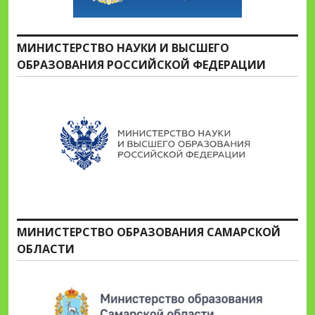
МИНИСТЕРСТВО НАУКИ И ВЫСШЕГО
ОБРАЗОВАНИЯ РОССИЙСКОЙ ФЕДЕРАЦИИ
МИНИСТЕРСТВО ОБРАЗОВАНИЯ САМАРСКОЙ
ОБЛАСТИ