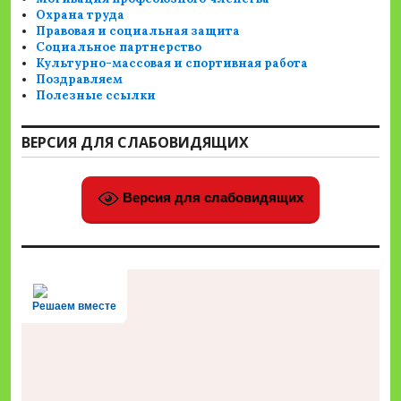
Охрана труда
Правовая и социальная защита
Социальное партнерство
Культурно-массовая и спортивная работа
Поздравляем
Полезные ссылки
ВЕРСИЯ ДЛЯ СЛАБОВИДЯЩИХ
Версия для слабовидящих
Решаем вместе