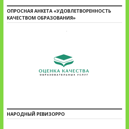
ОПРОСНАЯ АНКЕТА «УДОВЛЕТВОРЕННОСТЬ
КАЧЕСТВОМ ОБРАЗОВАНИЯ»
НАРОДНЫЙ РЕВИЗОРРО