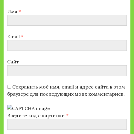
Имя
*
Email
*
Сайт
Сохранить моё имя, email и адрес сайта в этом
браузере для последующих моих комментариев.
Введите код с картинки
*