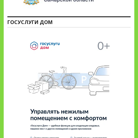
ГОСУСЛУГИ ДОМ