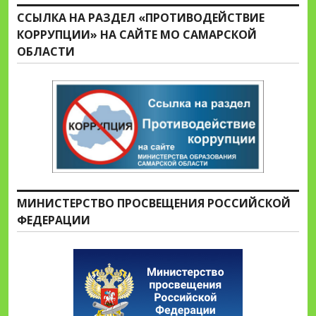
ССЫЛКА НА РАЗДЕЛ «ПРОТИВОДЕЙСТВИЕ
КОРРУПЦИИ» НА САЙТЕ МО САМАРСКОЙ
ОБЛАСТИ
МИНИСТЕРСТВО ПРОСВЕЩЕНИЯ РОССИЙСКОЙ
ФЕДЕРАЦИИ