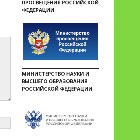
ПРОСВЕЩЕНИЯ РОССИЙСКОЙ
ФЕДЕРАЦИИ
МИНИСТЕРСТВО НАУКИ И
ВЫСШЕГО ОБРАЗОВАНИЯ
РОССИЙСКОЙ ФЕДЕРАЦИИ