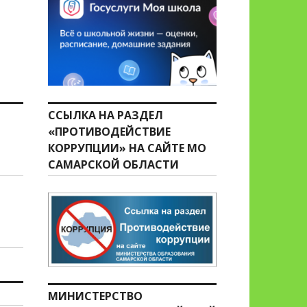
ССЫЛКА НА РАЗДЕЛ
«ПРОТИВОДЕЙСТВИЕ
КОРРУПЦИИ» НА САЙТЕ МО
САМАРСКОЙ ОБЛАСТИ
МИНИСТЕРСТВО