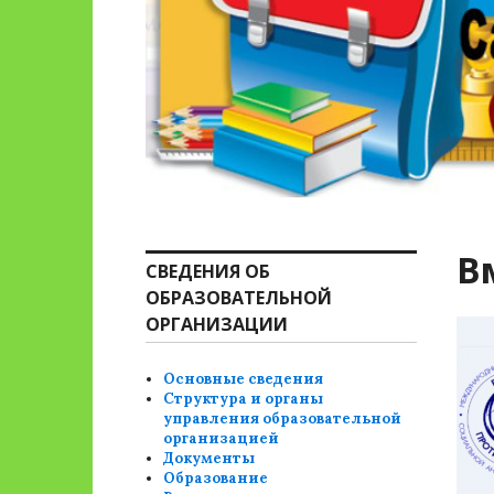
В
СВЕДЕНИЯ ОБ
ОБРАЗОВАТЕЛЬНОЙ
ОРГАНИЗАЦИИ
Основные сведения
Структура и органы
управления образовательной
организацией
Документы
Образование