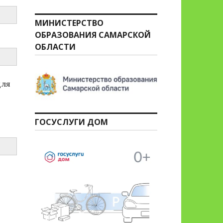
МИНИСТЕРСТВО
ОБРАЗОВАНИЯ САМАРСКОЙ
ОБЛАСТИ
для
ГОСУСЛУГИ ДОМ