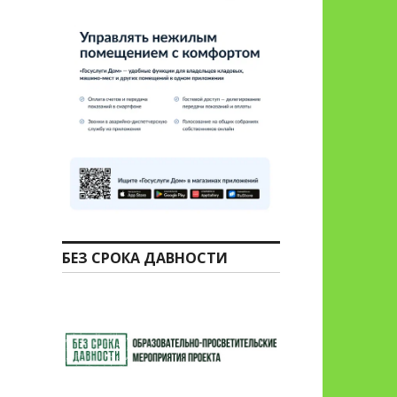
БЕЗ СРОКА ДАВНОСТИ