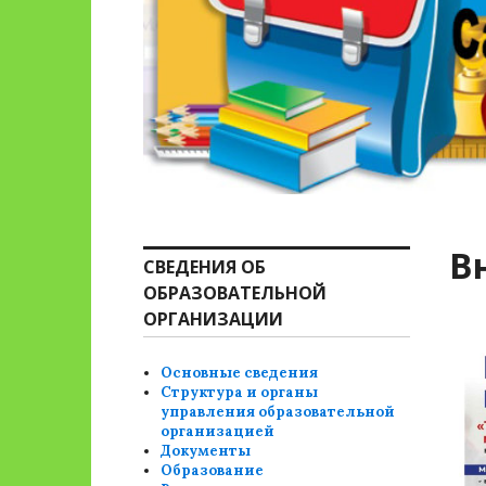
В
СВЕДЕНИЯ ОБ
ОБРАЗОВАТЕЛЬНОЙ
ОРГАНИЗАЦИИ
Основные сведения
Структура и органы
управления образовательной
организацией
Документы
Образование