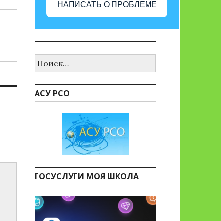
НАПИСАТЬ О ПРОБЛЕМЕ
Найти:
АСУ РСО
ГОСУСЛУГИ МОЯ ШКОЛА