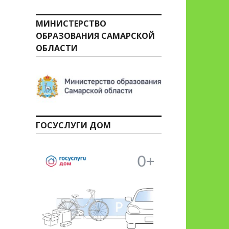
МИНИСТЕРСТВО
ОБРАЗОВАНИЯ САМАРСКОЙ
ОБЛАСТИ
ГОСУСЛУГИ ДОМ