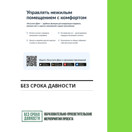
БЕЗ СРОКА ДАВНОСТИ