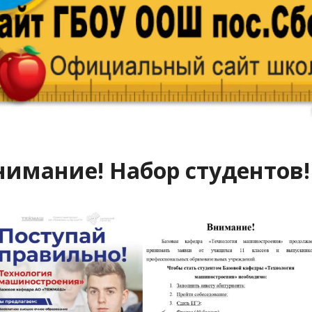
нимание! Набор студентов!