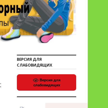
ВЕРСИЯ ДЛЯ
СЛАБОВИДЯЩИХ
Версия для
слабовидящих