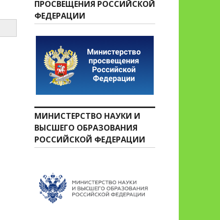
ПРОСВЕЩЕНИЯ РОССИЙСКОЙ
ФЕДЕРАЦИИ
МИНИСТЕРСТВО НАУКИ И
ВЫСШЕГО ОБРАЗОВАНИЯ
РОССИЙСКОЙ ФЕДЕРАЦИИ