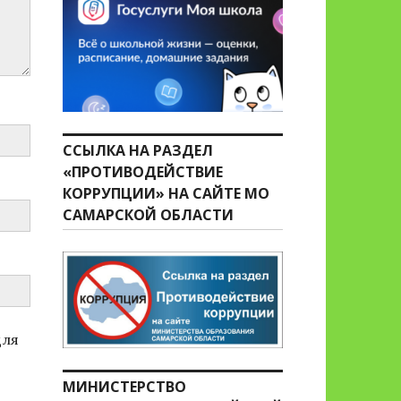
ССЫЛКА НА РАЗДЕЛ
«ПРОТИВОДЕЙСТВИЕ
КОРРУПЦИИ» НА САЙТЕ МО
САМАРСКОЙ ОБЛАСТИ
для
МИНИСТЕРСТВО