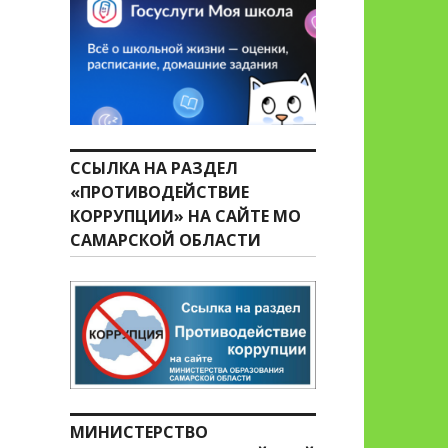
ССЫЛКА НА РАЗДЕЛ
«ПРОТИВОДЕЙСТВИЕ
КОРРУПЦИИ» НА САЙТЕ МО
САМАРСКОЙ ОБЛАСТИ
МИНИСТЕРСТВО