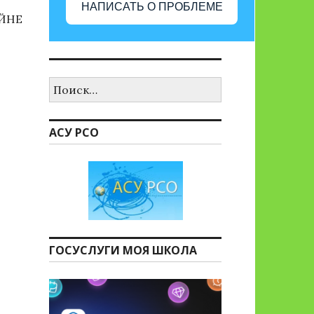
НАПИСАТЬ О ПРОБЛЕМЕ
ОЙНЕ
Найти:
АСУ РСО
ГОСУСЛУГИ МОЯ ШКОЛА