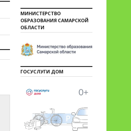
МИНИСТЕРСТВО
ОБРАЗОВАНИЯ САМАРСКОЙ
ОБЛАСТИ
ГОСУСЛУГИ ДОМ