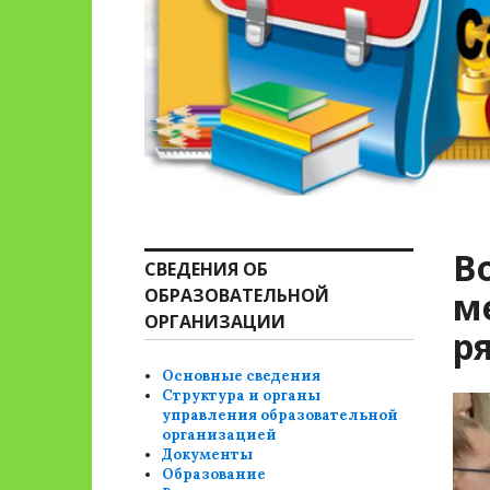
В
СВЕДЕНИЯ ОБ
ОБРАЗОВАТЕЛЬНОЙ
м
ОРГАНИЗАЦИИ
р
Основные сведения
Структура и органы
управления образовательной
организацией
Документы
Образование