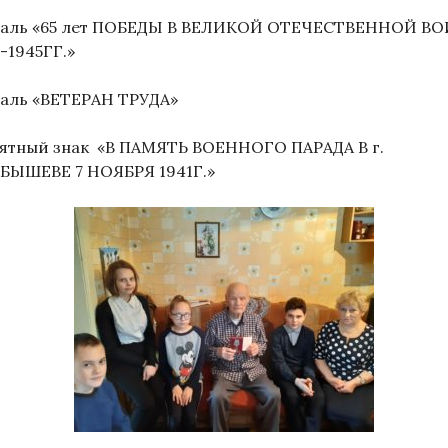
аль «65 лет ПОБЕДЫ В ВЕЛИКОЙ ОТЕЧЕСТВЕННОЙ В
-1945ГГ.»
аль «ВЕТЕРАН ТРУДА»
ятный знак «В ПАМЯТЬ ВОЕННОГО ПАРАДА В г.
БЫШЕВЕ 7 НОЯБРЯ 1941Г.»