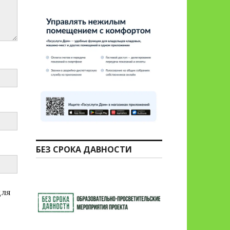
БЕЗ СРОКА ДАВНОСТИ
для