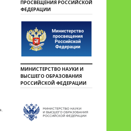
ПРОСВЕЩЕНИЯ РОССИЙСКОЙ
ФЕДЕРАЦИИ
МИНИСТЕРСТВО НАУКИ И
ВЫСШЕГО ОБРАЗОВАНИЯ
РОССИЙСКОЙ ФЕДЕРАЦИИ
а
,