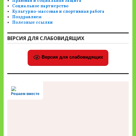
Правовая и социальная защита
Социальное партнерство
Культурно-массовая и спортивная работа
Поздравляем
Полезные ссылки
ВЕРСИЯ ДЛЯ СЛАБОВИДЯЩИХ
Версия для слабовидящих
Решаем вместе