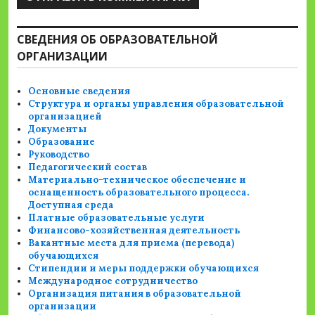
СВЕДЕНИЯ ОБ ОБРАЗОВАТЕЛЬНОЙ
ОРГАНИЗАЦИИ
Основные сведения
Структура и органы управления образовательной
организацией
Документы
Образование
Руководство
Педагогический состав
Материально-техническое обеспечение и
оснащенность образовательного процесса.
Доступная среда
Платные образовательные услуги
Финансово-хозяйственная деятельность
Вакантные места для приема (перевода)
обучающихся
Стипендии и меры поддержки обучающихся
Международное сотрудничество
Организация питания в образовательной
организации