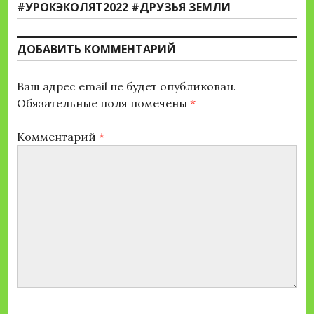
записям
Следующая
#УРОКЭКОЛЯТ2022 #ДРУЗЬЯ ЗЕМЛИ
запись:
ДОБАВИТЬ КОММЕНТАРИЙ
Ваш адрес email не будет опубликован.
Обязательные поля помечены
*
Комментарий
*