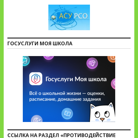
ГОСУСЛУГИ МОЯ ШКОЛА
ССЫЛКА НА РАЗДЕЛ «ПРОТИВОДЕЙСТВИЕ