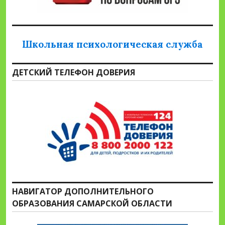
Школьная психологическая служба
ДЕТСКИЙ ТЕЛЕФОН ДОВЕРИЯ
НАВИГАТОР ДОПОЛНИТЕЛЬНОГО
ОБРАЗОВАНИЯ САМАРСКОЙ ОБЛАСТИ