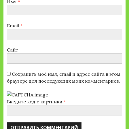
Имя
*
Email
*
Сайт
Сохранить моё имя, email и адрес сайта в этом
браузере для последующих моих комментариев.
Введите код с картинки
*