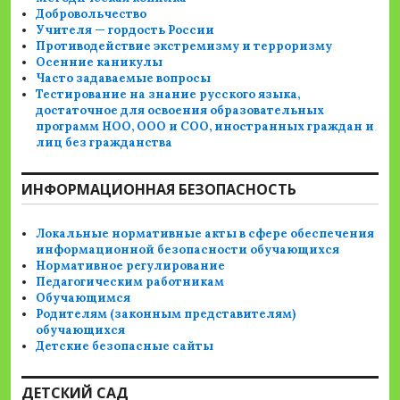
Добровольчество
Учителя — гордость России
Противодействие экстремизму и терроризму
Осенние каникулы
Часто задаваемые вопросы
Тестирование на знание русского языка,
достаточное для освоения образовательных
программ НОО, ООО и СОО, иностранных граждан и
лиц без гражданства
ИНФОРМАЦИОННАЯ БЕЗОПАСНОСТЬ
Локальные нормативные акты в сфере обеспечения
информационной безопасности обучающихся
Нормативное регулирование
Педагогическим работникам
Обучающимся
Родителям (законным представителям)
обучающихся
Детские безопасные сайты
ДЕТСКИЙ САД