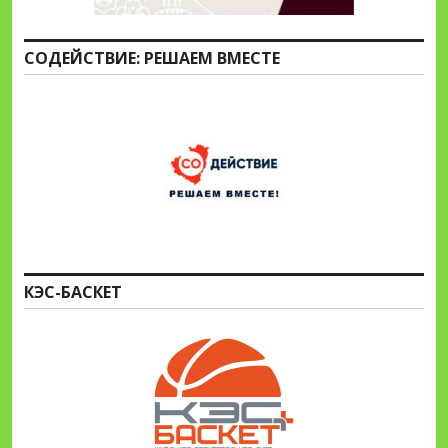
СОДЕЙСТВИЕ: РЕШАЕМ ВМЕСТЕ
КЭС-БАСКЕТ