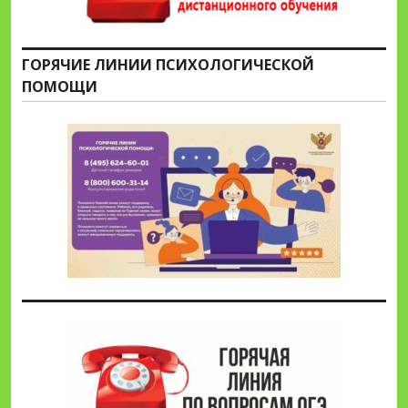
ГОРЯЧИЕ ЛИНИИ ПСИХОЛОГИЧЕСКОЙ
ПОМОЩИ