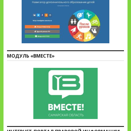
МОДУЛЬ «ВМЕСТЕ»