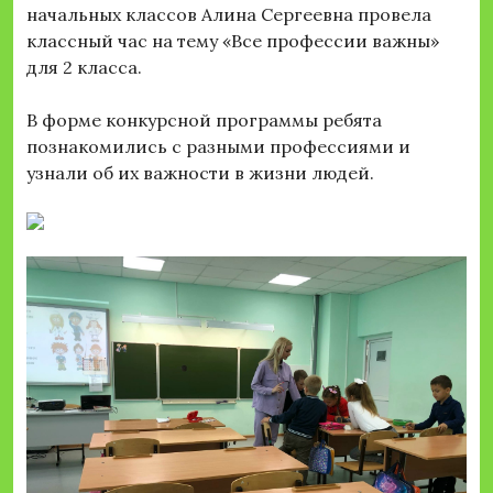
начальных классов Алина Сергеевна провела
классный час на тему «Все профессии важны»
для 2 класса.
В форме конкурсной программы ребята
познакомились с разными профессиями и
узнали об их важности в жизни людей.