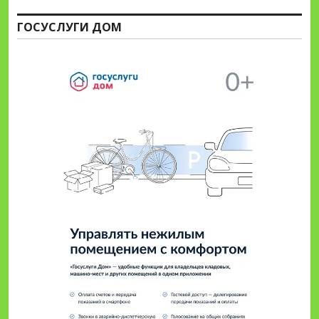
ГОСУСЛУГИ ДОМ