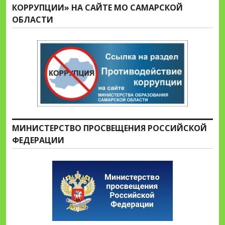
КОРРУПЦИИ» НА САЙТЕ МО САМАРСКОЙ
ОБЛАСТИ
МИНИСТЕРСТВО ПРОСВЕЩЕНИЯ РОССИЙСКОЙ
ФЕДЕРАЦИИ