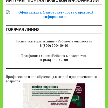
ИНТЕРНЕТ-ПОРТАЛ ПРАВОВОЙ ИНФОРМАЦИИ
ГОРЯЧАЯ ЛИНИЯ
Бесплатная горячая линия «Ребенок в опасности»
8 (800) 200-19-10
Телефонная линия «Ребенок в опасности»
8 (846) 339-12-88
Профессиональное обучение для людей предпенсионного
возраста