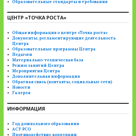
Образовательные стандарты и требования
ЦЕНТР «ТОЧКА РОСТА»
Общая информация о центре «Точка роста»
Документы, регламентирующие деятельность
Центра
Образовательные программы Центра
Педагоги
Материально-техническая база
Режим занятий Центра
Мероприятия Центра
Дополнительная информация
Обратная связь (контакты, социальные сети)
Новости
Галерея
ИНФОРМАЦИЯ
Год дошкольного образования
АСУ РСО
Противодействие коррупции