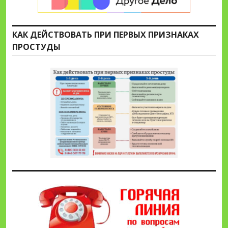
КАК ДЕЙСТВОВАТЬ ПРИ ПЕРВЫХ ПРИЗНАКАХ
ПРОСТУДЫ