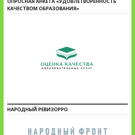
ОПРОСНАЯ АНКЕТА «УДОВЛЕТВОРЕННОСТЬ
КАЧЕСТВОМ ОБРАЗОВАНИЯ»
НАРОДНЫЙ РЕВИЗОРРО