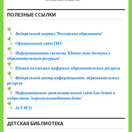
ПОЛЕЗНЫЕ ССЫЛКИ
Федеральный портал "Российское образование"
Официальный сайт ГМУ
Информационная система "Единое окно доступа к
образовательным ресурсам"
Единая коллекция цифровых образовательных ресурсов
Федеральный центр информационно-образовательных
ресурсов
Информационно-развлекательный сайт для детей и
подростков "персональныеданные.дети"
АСУ РСО
ДЕТСКАЯ БИБЛИОТЕКА