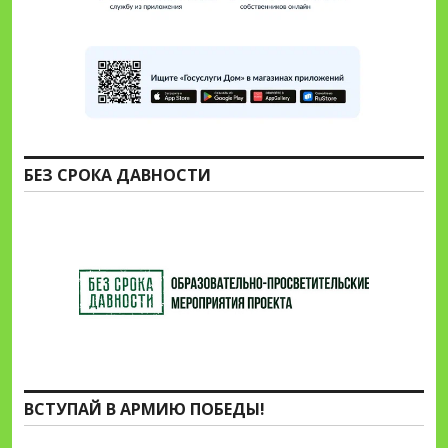
БЕЗ СРОКА ДАВНОСТИ
ВСТУПАЙ В АРМИЮ ПОБЕДЫ!