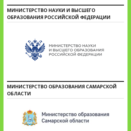
МИНИСТЕРСТВО НАУКИ И ВЫСШЕГО
ОБРАЗОВАНИЯ РОССИЙСКОЙ ФЕДЕРАЦИИ
МИНИСТЕРСТВО ОБРАЗОВАНИЯ САМАРСКОЙ
ОБЛАСТИ