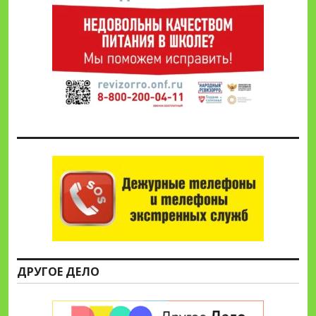
ДРУГОЕ ДЕЛО