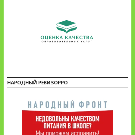
НАРОДНЫЙ РЕВИЗОРРО