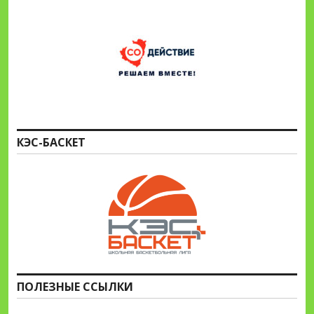
КЭС-БАСКЕТ
ПОЛЕЗНЫЕ ССЫЛКИ