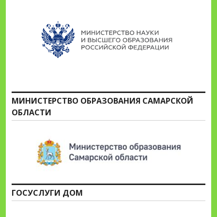
МИНИСТЕРСТВО ОБРАЗОВАНИЯ САМАРСКОЙ
ОБЛАСТИ
ГОСУСЛУГИ ДОМ