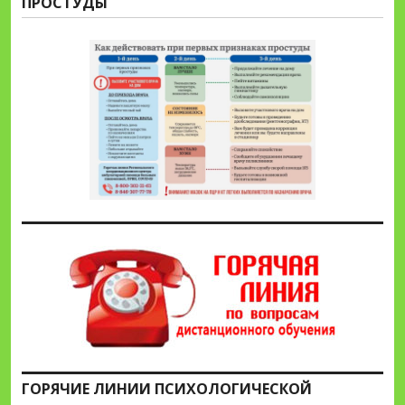
ПРОСТУДЫ
ГОРЯЧИЕ ЛИНИИ ПСИХОЛОГИЧЕСКОЙ