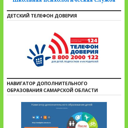
ДЕТСКИЙ ТЕЛЕФОН ДОВЕРИЯ
НАВИГАТОР ДОПОЛНИТЕЛЬНОГО
ОБРАЗОВАНИЯ САМАРСКОЙ ОБЛАСТИ