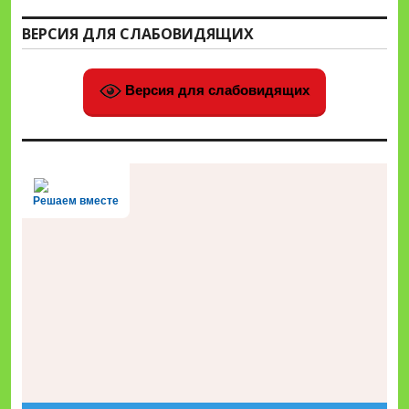
ВЕРСИЯ ДЛЯ СЛАБОВИДЯЩИХ
Версия для слабовидящих
Решаем вместе