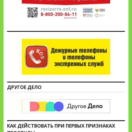
ДРУГОЕ ДЕЛО
КАК ДЕЙСТВОВАТЬ ПРИ ПЕРВЫХ ПРИЗНАКАХ