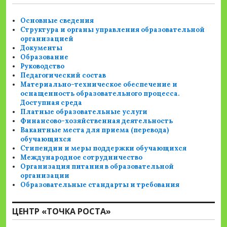
Основные сведения
Структура и органы управления образовательной
организацией
Документы
Образование
Руководство
Педагогический состав
Материально-техническое обеспечение и
оснащенность образовательного процесса.
Доступная среда
Платные образовательные услуги
Финансово-хозяйственная деятельность
Вакантные места для приема (перевода)
обучающихся
Стипендии и меры поддержки обучающихся
Международное сотрудничество
Организация питания в образовательной
организации
Образовательные стандарты и требования
ЦЕНТР «ТОЧКА РОСТА»