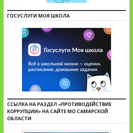
ГОСУСЛУГИ МОЯ ШКОЛА
ССЫЛКА НА РАЗДЕЛ «ПРОТИВОДЕЙСТВИЕ
КОРРУПЦИИ» НА САЙТЕ МО САМАРСКОЙ
ОБЛАСТИ