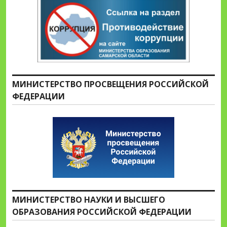
МИНИСТЕРСТВО ПРОСВЕЩЕНИЯ РОССИЙСКОЙ
ФЕДЕРАЦИИ
МИНИСТЕРСТВО НАУКИ И ВЫСШЕГО
ОБРАЗОВАНИЯ РОССИЙСКОЙ ФЕДЕРАЦИИ