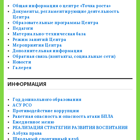
Общая информация о центре «Точка роста»
Документы, регламентирующие деятельность
Центра
Образовательные программы Центра
Педагоги
Материально-техническая база
Режим занятий Центра
Мероприятия Центра
Дополнительная информация
Обратная связь (контакты, социальные сети)
Новости
Галерея
ИНФОРМАЦИЯ
Год дошкольного образования
АСУ РСО
Противодействие коррупции
Ракетная опасность и опасность атаки БПЛА
Ежедневное меню
РЕАЛИЗАЦИЯ СТРАТЕГИИ РАЗВИТИЯ ВОСПИТАНИЯ
Азбука права
Школьный спортивный клуб