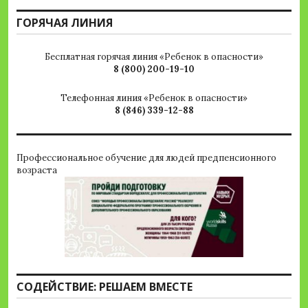
ГОРЯЧАЯ ЛИНИЯ
Бесплатная горячая линия «Ребенок в опасности»
8 (800) 200-19-10
Телефонная линия «Ребенок в опасности»
8 (846) 339-12-88
Профессиональное обучение для людей предпенсионного
возраста
СОДЕЙСТВИЕ: РЕШАЕМ ВМЕСТЕ