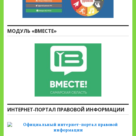
МОДУЛЬ «ВМЕСТЕ»
ИНТЕРНЕТ-ПОРТАЛ ПРАВОВОЙ ИНФОРМАЦИИ