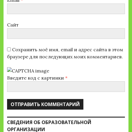
Email
*
Сайт
Сохранить моё имя, email и адрес сайта в этом
браузере для последующих моих комментариев.
Введите код с картинки
*
СВЕДЕНИЯ ОБ ОБРАЗОВАТЕЛЬНОЙ
ОРГАНИЗАЦИИ