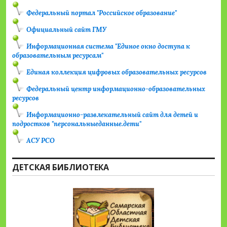
Федеральный портал "Российское образование"
Официальный сайт ГМУ
Информационная система "Единое окно доступа к
образовательным ресурсам"
Единая коллекция цифровых образовательных ресурсов
Федеральный центр информационно-образовательных
ресурсов
Информационно-развлекательный сайт для детей и
подростков "персональныеданные.дети"
АСУ РСО
ДЕТСКАЯ БИБЛИОТЕКА