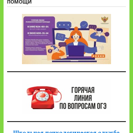
ПОМОЩИ
Школьная психологическая служба