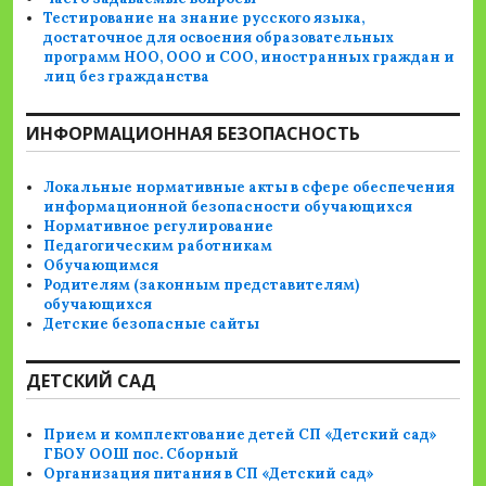
Тестирование на знание русского языка,
достаточное для освоения образовательных
программ НОО, ООО и СОО, иностранных граждан и
лиц без гражданства
ИНФОРМАЦИОННАЯ БЕЗОПАСНОСТЬ
Локальные нормативные акты в сфере обеспечения
информационной безопасности обучающихся
Нормативное регулирование
Педагогическим работникам
Обучающимся
Родителям (законным представителям)
обучающихся
Детские безопасные сайты
ДЕТСКИЙ САД
Прием и комплектование детей СП «Детский сад»
ГБОУ ООШ пос. Сборный
Организация питания в СП «Детский сад»