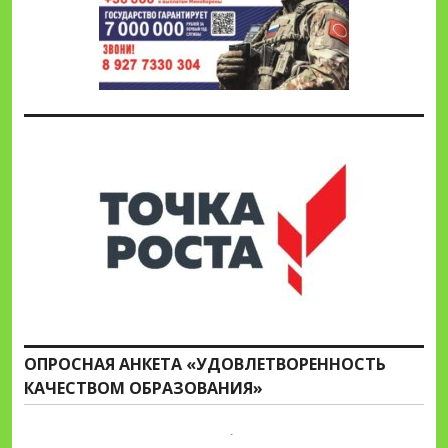
ОПРОСНАЯ АНКЕТА «УДОВЛЕТВОРЕННОСТЬ
КАЧЕСТВОМ ОБРАЗОВАНИЯ»