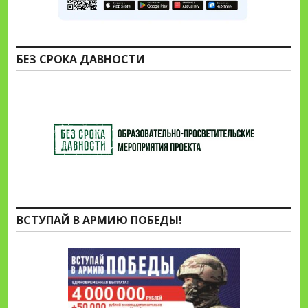
БЕЗ СРОКА ДАВНОСТИ
ВСТУПАЙ В АРМИЮ ПОБЕДЫ!