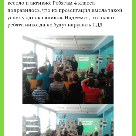
весело и активно. Ребятам 4 класса
понравилось, что их презентация имела такой
успех у однокашников. Надеемся, что наши
ребята никогда не будут нарушать ПДД.