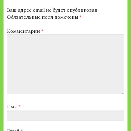
Ваш адрес email не будет опубликован.
Обязательные поля помечены
*
Комментарий
*
Имя
*